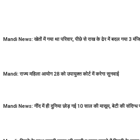
Mandi News: खेतों में गया था परिवार, पीछे से राख के ढेर में बदल गया 3 मं
Mandi: राज्य महिला आयोग 28 को उपायुक्त कोर्ट में करेगा सुनवाई
Mandi News: नींद में ही दुनिया छोड़ गई 10 साल की मासूम, बेटी की संदिग्ध परिस