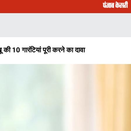
 की 10 गारंटियां पूरी करने का दावा