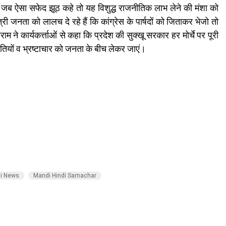
ी जब ऐसा सफेद झूठ कहे तो यह विशुद्ध राजनीतिक लाभ लेने की मंशा को
री जनता को लालच दे रहे हैं कि कांग्रेस के पार्षदों को जिताकर भेजो तो
 कार्यकर्त्ताओं से कहा कि प्रदेश की सुक्खू सरकार हर मोर्चे पर पूरी
ियों व भ्रष्टाचार को जनता के बीच लेकर जाएं।
di News
Mandi Hindi Samachar