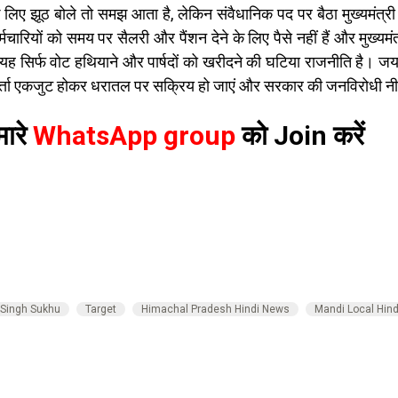
लिए झूठ बोले तो समझ आता है, लेकिन संवैधानिक पद पर बैठा मुख्यमंत्र
ारियों को समय पर सैलरी और पैंशन देने के लिए पैसे नहीं हैं और मुख्यमंत्
सिर्फ वोट हथियाने और पार्षदों को खरीदने की घटिया राजनीति है। जयराम ने
र्त्ता एकजुट होकर धरातल पर सक्रिय हो जाएं और सरकार की जनविरोधी नीत
मारे
WhatsApp group
को Join करें
 Singh Sukhu
Target
Himachal Pradesh Hindi News
Mandi Local Hin