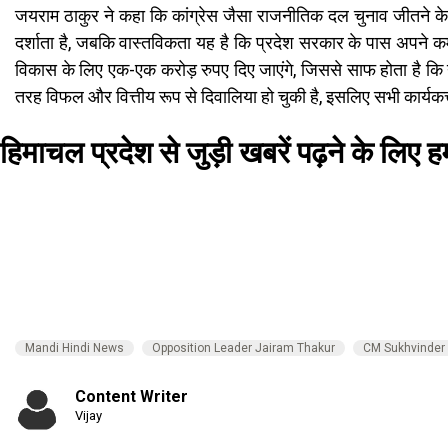
जयराम ठाकुर ने कहा कि कांग्रेस जैसा राजनीतिक दल चुनाव जीतने के 
दर्शाता है, जबकि वास्तविकता यह है कि प्रदेश सरकार के पास अपने कर्मच
विकास के लिए एक-एक करोड़ रुपए दिए जाएंगे, जिससे साफ होता है कि यह 
तरह विफल और वित्तीय रूप से दिवालिया हो चुकी है, इसलिए सभी कार्यक
हिमाचल प्रदेश से जुड़ी खबरें पढ़ने के लिए ह
Mandi Hindi News
Opposition Leader Jairam Thakur
CM Sukhvinder
Content Writer
Vijay