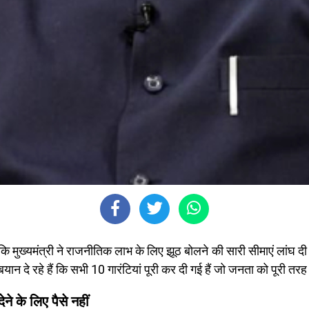
हा कि मुख्यमंत्री ने राजनीतिक लाभ के लिए झूठ बोलने की सारी सीमाएं लांघ दी 
ं बयान दे रहे हैं कि सभी 10 गारंटियां पूरी कर दी गई हैं जो जनता को पूरी 
े के लिए पैसे नहीं