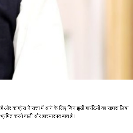
हैं और कांग्रेस ने सत्ता में आने के लिए जिन झूठी गारंटियों का सहारा लिया
तरह भ्रमित करने वाली और हास्यास्पद बात है।