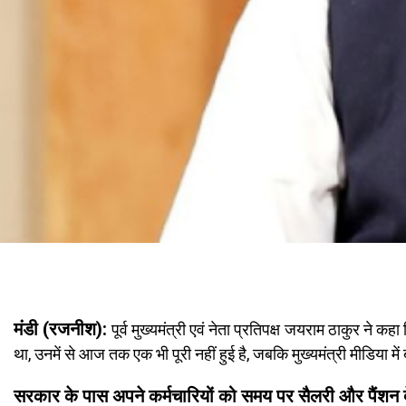
मंडी (रजनीश): ​
पूर्व मुख्यमंत्री एवं नेता प्रतिपक्ष जयराम ठाकुर ने क
था, उनमें से आज तक एक भी पूरी नहीं हुई है, जबकि मुख्यमंत्री मीडिया मे
सरकार के पास अपने कर्मचारियों को समय पर सैलरी और पैंशन देन