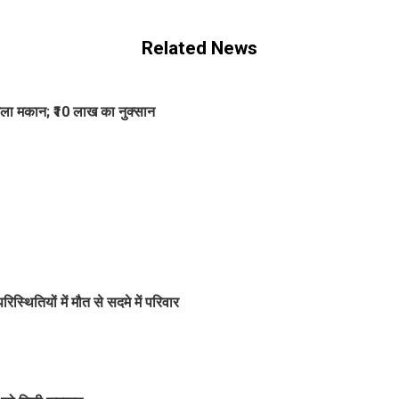
Related News
जिला मकान; ₹10 लाख का नुक्सान
्थितियों में मौत से सदमे में परिवार