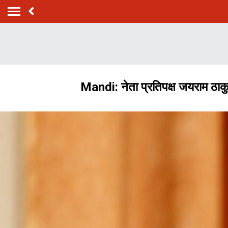
Mandi: नेता प्रतिपक्ष जयराम ठाकुर