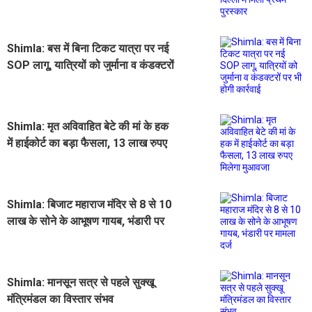
प्रथम पुरस्कार
Shimla: बस में बिना टिकट यात्रा पर नई
SOP लागू, यात्रियों को जुर्माना व कंडक्टरों
पर भी होगी कार्रवाई
Shimla: मृत अविवाहित बेटे की मां के हक
में हाईकोर्ट का बड़ा फैसला, 13 लाख रुपए
मिलेगा मुआवजा
Shimla: बिजाट महाराज मंदिर से 8 से 10
लाख के सोने के आभूषण गायब, भंडारी पर
मामला दर्ज
Shimla: मानसून सत्र से पहले सुक्खू
मंत्रिमंडल का विस्तार संभव