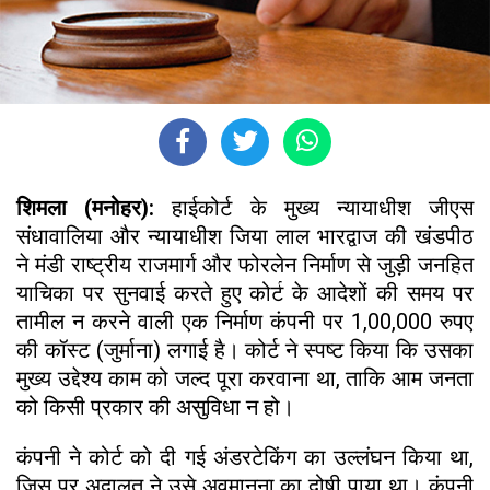
शिमला (मनोहर):
हाईकोर्ट के मुख्य न्यायाधीश जीएस
संधावालिया और न्यायाधीश जिया लाल भारद्वाज की खंडपीठ
ने मंडी राष्ट्रीय राजमार्ग और फोरलेन निर्माण से जुड़ी जनहित
याचिका पर सुनवाई करते हुए कोर्ट के आदेशों की समय पर
तामील न करने वाली एक निर्माण कंपनी पर 1,00,000 रुपए
की कॉस्ट (जुर्माना) लगाई है। कोर्ट ने स्पष्ट किया कि उसका
मुख्य उद्देश्य काम को जल्द पूरा करवाना था, ताकि आम जनता
को किसी प्रकार की असुविधा न हो।
कंपनी ने कोर्ट को दी गई अंडरटेकिंग का उल्लंघन किया था,
जिस पर अदालत ने उसे अवमानना का दोषी पाया था। कंपनी