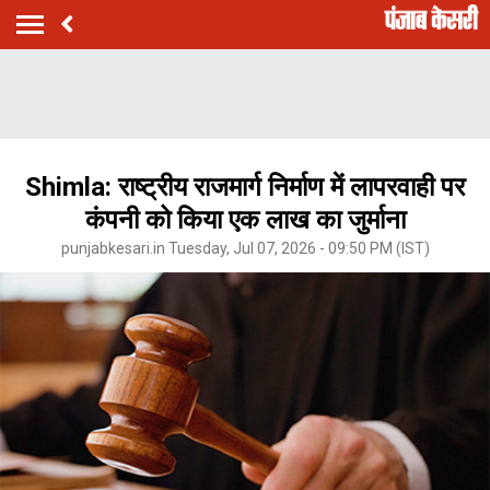
Shimla: राष्ट्रीय राजमार्ग निर्माण में लापरवाही पर
कंपनी को किया एक लाख का जुर्माना
punjabkesari.in Tuesday, Jul 07, 2026 - 09:50 PM (IST)