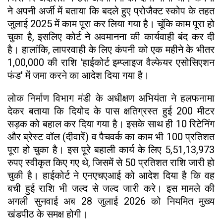
ने अपनी अर्जी में बताया कि बदले हुए प्रोजैक्ट स्कोप के तहत
जुलाई 2025 में काम पूरा कर लिया गया है। चूंकि काम पूरा हो
चुका है, इसलिए कोर्ट ने अवमानना की कार्यवाही बंद कर दी
है। हालांकि, लापरवाही के लिए कंपनी को एक महीने के भीतर
1,00,000 की राशि 'हाईकोर्ट इम्प्लाइज वैल्फेयर एसोसिएशन
फंड' में जमा करने का आदेश दिया गया है।
लोक निर्माण विभाग मंडी के अधीक्षण अभियंता ने हलफनामा
देकर बताया कि दियोद के पास क्षतिग्रस्त हुई 200 मीटर
सड़क को बहाल कर दिया गया है। इसके साथ ही 10 रिटेनिंग
और ब्रेस्ट वॉल (दीवारें) व पैचवर्क का काम भी 100 प्रतिशत
पूरा हो चुका है। इस पूरे बहाली कार्य के लिए 5,51,13,973
रुपए स्वीकृत किए गए थे, जिसमें से 50 प्रतिशत राशि जारी हो
चुकी है। हाईकोर्ट ने एनएचएआई को आदेश दिया है कि वह
बची हुई राशि भी जल्द से जल्द जारी करे। इस मामले की
अगली सुनवाई अब 28 जुलाई 2026 को नियमित मुख्य
खंडपीठ के समक्ष होगी।