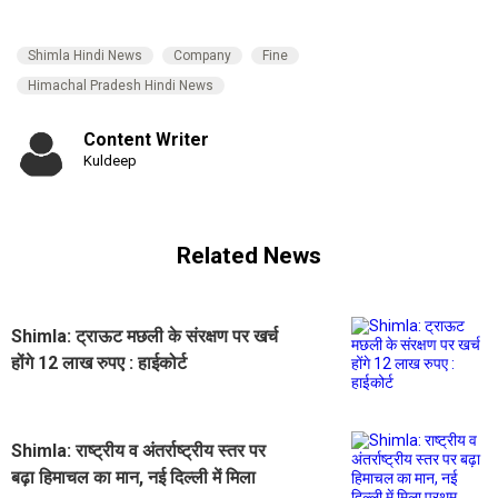
Shimla Hindi News
Company
Fine
Himachal Pradesh Hindi News
Content Writer
Kuldeep
Related News
Shimla: ट्राऊट मछली के संरक्षण पर खर्च
होंगे 12 लाख रुपए : हाईकोर्ट
Shimla: राष्ट्रीय व अंतर्राष्ट्रीय स्तर पर
बढ़ा हिमाचल का मान, नई दिल्ली में मिला