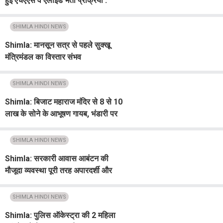
हुई एचएएस व एलाइड भर्ती प्रक्रिया :
जयराम
SHIMLA HINDI NEWS
Shimla: मानसून सत्र से पहले सुक्खू
मंत्रिमंडल का विस्तार संभव
SHIMLA HINDI NEWS
Shimla: बिजाट महाराज मंदिर से 8 से 10
लाख के सोने के आभूषण गायब, भंडारी पर
मामला दर्ज
SHIMLA HINDI NEWS
Shimla: सरकारी आवास आबंटन की
मौजूदा व्यवस्था पूरी तरह अपारदर्शी और
''लॉटरी'' जैसी : हाईकोर्ट
SHIMLA HINDI NEWS
Shimla: पुलिस ऑकेस्ट्रा की 2 महिला