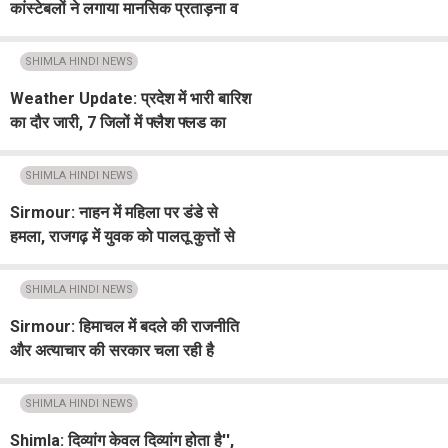
कांस्टेबलों ने लगाया मानसिक प्रताड़ना व
मानहानि का आरोप
SHIMLA HINDI NEWS
Weather Update: प्रदेश में भारी बारिश
का दौर जारी, 7 जिलों में फ्लैश फ्लड का
अलर्ट
SHIMLA HINDI NEWS
Sirmour: नाहन में महिला पर डंडे से
हमला, राजगढ़ में युवक को पालतू कुत्तों से
कटवाया
SHIMLA HINDI NEWS
Sirmour: हिमाचल में बदले की राजनीति
और अत्याचार की सरकार चला रही है
कांग्रेस : बिंदल
SHIMLA HINDI NEWS
Shimla: दिव्यांग केवल दिव्यांग होता है'',