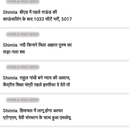
SHIMLA HINDI NEWS
Shimla: बीएड में पहले राऊंड की
काऊंसलिंग के बाद 1033 सीटें भरीं, 5017
सीटेें खाली
SHIMLA HINDI NEWS
Shimla: नदी किनारे मिला अज्ञात पुरुष का
सड़ा-गला शव
SHIMLA HINDI NEWS
Shimla: राहुल गांधी बने न्याय की आवाज,
केंद्रीय शिक्षा मंत्री पहले इस्तीफा दे देते तो
इतना बवाल नहीं होता : सुक्खू
SHIMLA HINDI NEWS
Shimla: हिमाचल में लागू होगा अल्फा
प्रोग्राम, देवी संस्थान के साथ हुआ एमओयू