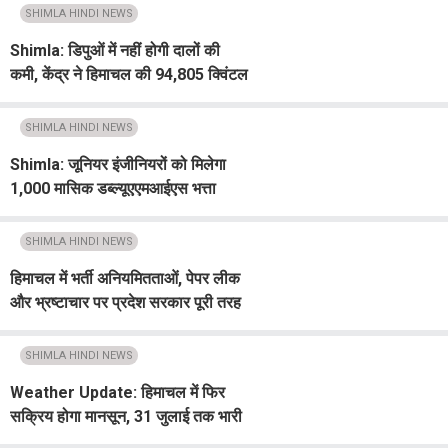
SHIMLA HINDI NEWS
Shimla: डिपुओं में नहीं होगी दालों की
कमी, केंद्र ने हिमाचल की 94,805 क्विंटल
मांग को दी मंजूरी
SHIMLA HINDI NEWS
Shimla: जूनियर इंजीनियरों को मिलेगा
1,000 मासिक डब्ल्यूएएमआईएस भत्ता
SHIMLA HINDI NEWS
हिमाचल में भर्ती अनियमितताओं, पेपर लीक
और भ्रष्टाचार पर प्रदेश सरकार पूरी तरह
बेनकाब: जयराम
SHIMLA HINDI NEWS
Weather Update: हिमाचल में फिर
सक्रिय होगा मानसून, 31 जुलाई तक भारी
बारिश का अलर्ट जारी