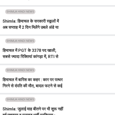
रहेगा मौसम
SHIMLA HINDI NEWS
Shimla: हिमाचल के सरकारी स्कूलों में
अब सप्ताह में 2 दिन मिलेंगे उबले अंडे या
फल
SHIMLA HINDI NEWS
हिमाचल में PGT के 3378 पद खाली,
सबसे ज्यादा रिक्तियां कांगड़ा में, RTI से
हुआ खुलासा
SHIMLA HINDI NEWS
हिमाचल में बारिश का कहर : कार पर पत्थर
गिरने से दंपति की मौत, बादल फटने से कई
बगीचे तबाह, 122 सड़कें ठप्प
SHIMLA HINDI NEWS
Shimla: जुलाई माह बीतने पर भी शुरू नहीं