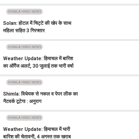
चेतावनी
SHIMLA HINDI NEWS
Solan: होटल में चिट्टे की खेप के साथ
महिला सहित 3 गिरफ्तार
SHIMLA HINDI NEWS
Weather Update: हिमाचल में बारिश
का ऑरैंज अलर्ट, 30 जुलाई तक भारी वर्षा
की चेतावनी, 179 सड़कें ठप्प
SHIMLA HINDI NEWS
Shimla: विधेयक से नकल व पेपर लीक का
नैटवर्क टूटेगा : अनुराग
SHIMLA HINDI NEWS
Weather Update: हिमाचल में भारी
बारिश की चेतावनी, 4 अगस्त तक खराब