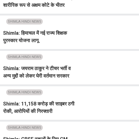
शारीरिक रूप से अक्षम कोटे के भीतर
जातिगत आरक्षण देना असंवैधानिक :
हाईकोर्ट
SHIMLA HINDI NEWS
Shimla: हिमाचल में नई राज्य शिक्षक
पुरस्कार योजना लागू
SHIMLA HINDI NEWS
Shimla: जयराम ठाकुर ने टीचर भर्ती व
अन्य मुद्दों को लेकर घेरी वर्तमान सरकार
SHIMLA HINDI NEWS
Shimla: 11,158 करोड़ की साइबर ठगी
रोकी, आरोपियों की गिरफ्तारी
SHIMLA HINDI NEWS