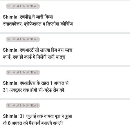
SHIMLA HINDI NEWS
Shimla: एचपीयू ने जारी किया
स्नातकोत्तर, प्रोफैशनल व डिप्लोमा कोर्सिज
में रिक्त पड़ी सीटों का ब्यौरा
SHIMLA HINDI NEWS
Shimla: एचआरटीसी लाएगा हिम बस प्लस
कार्ड, एक ही कार्ड में मिलेंगी सभी यात्रा
सुविधाएं
SHIMLA HINDI NEWS
Shimla: एमआईएस के तहत 1 अगस्त से
31 अक्तूबर तक होगी सी-ग्रेड सेब की
खरीद
SHIMLA HINDI NEWS
Shimla: 31 जुलाई तक वायदा पूरा न हुआ
तो 8 अगस्त को पैंशनर्ज बनाएंगे अगली