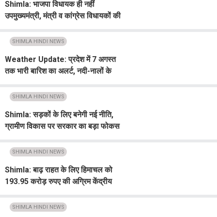
Shimla: भाजपा विधायक ही नहीं
उपमुख्यमंत्री, मंत्री व कांग्रेस विधायकों की
भी हो रही फोन टैपिंग : जयराम
SHIMLA HINDI NEWS
Weather Update: प्रदेश में 7 अगस्त
तक भारी बारिश का अलर्ट, नदी-नालों के
उफान और भूस्खलन का खतरा
SHIMLA HINDI NEWS
Shimla: सड़कों के लिए बनेगी नई नीति,
ग्रामीण विकास पर सरकार का बड़ा फोकस
: विक्रमादित्य
SHIMLA HINDI NEWS
Shimla: बाढ़ राहत के लिए हिमाचल को
193.95 करोड़ रुपए की अग्रिम केंद्रीय
सहायता
SHIMLA HINDI NEWS