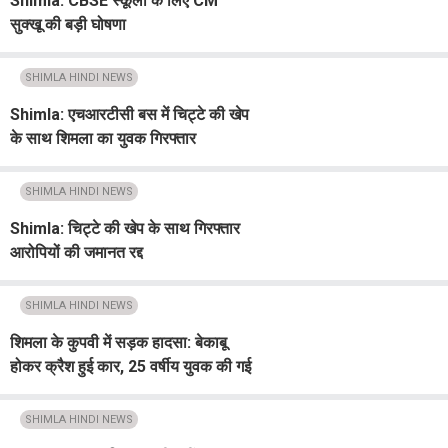
Shimla: CBSE स्कूलों के लिए CM
सुक्खू की बड़ी घोषणा
SHIMLA HINDI NEWS
Shimla: एचआरटीसी बस में चिट्टे की खेप
के साथ शिमला का युवक गिरफ्तार
SHIMLA HINDI NEWS
Shimla: चिट्टे की खेप के साथ गिरफ्तार
आरोपियों की जमानत रद्द
SHIMLA HINDI NEWS
शिमला के कुपवी में सड़क हादसा: बेकाबू
होकर क्रैश हुई कार, 25 वर्षीय युवक की गई
जान
SHIMLA HINDI NEWS