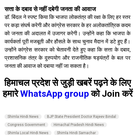
सत्ता के दबाव से नहीं दबेगी जनता की आवाज
डॉ. बिंदल ने स्पष्ट किया कि भाजपा लोकतंत्र की रक्षा के लिए हर स्तर
पर कड़ा संघर्ष करेगी और कांग्रेस सरकार के हर अलोकतांत्रिक कदम
को जनता की अदालत में उजागर करेगी। उन्होंने कहा कि भाजपा के
कार्यकर्ता पूरी मजबूती और हौसले के साथ चुनाव मैदान में डटे हुए हैं।
उन्होंने कांग्रेस सरकार को चेतावनी देते हुए कहा कि सत्ता के दबाव,
प्रशासनिक तंत्र के दुरुपयोग और राजनीतिक षड्यंत्रों के बल पर
जनता की आवाज को दबाया नहीं जा सकता है।
हिमाचल प्रदेश से जुड़ी खबरें पढ़ने के लिए
हमारे
WhatsApp group
को Join करें
Shimla Hindi News
BJP State President Doctor Rajeev Bindal
Congress Government
Himachal Pradesh Hindi News
Shimla Local Hindi News
Shimla Hindi Samachar