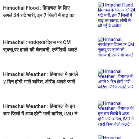
Himachal Flood : हिमाचल के लिए
अगले 24 घंटे भारी, इन 7 जिलों में बाढ़ का
खतरा; लोगों से की गई ये अपील
Himachal : स्वतंत्रता दिवस पर CM
सुक्खू पर हमले की चेतावनी, एजेंसियों अलर्ट
Himachal Weather : हिमाचल में अगले
2 दिन होगी भारी बारिश, ऑरेंज अलर्ट जारी
Himachal Weather : हिमाचल के इन
चार जिलों में आज होगी भारी बारिश, IMD ने
जारी किया येलो अलर्ट