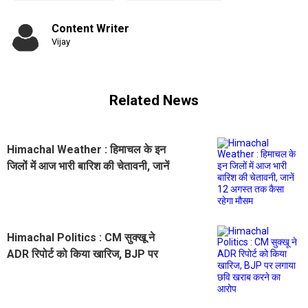
Content Writer
Vijay
Related News
Himachal Weather : हिमाचल के इन
जिलों में आज भारी बारिश की चेतावनी, जानें
12 अगस्त तक कैसा रहेगा मौसम
Himachal Politics : CM सुक्खू ने
ADR रिपोर्ट को किया खारिज, BJP पर
लगाया छवि खराब करने का आरोप