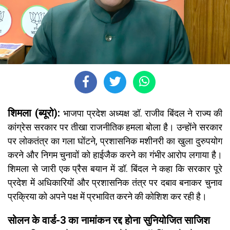
शिमला (ब्यूरो):
भाजपा प्रदेश अध्यक्ष डॉ. राजीव बिंदल ने राज्य की
कांग्रेस सरकार पर तीखा राजनीतिक हमला बोला है। उन्होंने सरकार
पर लोकतंत्र का गला घोंटने, प्रशासनिक मशीनरी का खुला दुरुपयोग
करने और निगम चुनावों को हाईजैक करने का गंभीर आरोप लगाया है।
शिमला से जारी एक प्रैस बयान में डॉ. बिंदल ने कहा कि सरकार पूरे
प्रदेश में अधिकारियों और प्रशासनिक तंत्र पर दबाव बनाकर चुनाव
प्रक्रिया को अपने पक्ष में प्रभावित करने की कोशिश कर रही है।
सोलन के वार्ड-3 का नामांकन रद्द होना सुनियोजित साजिश