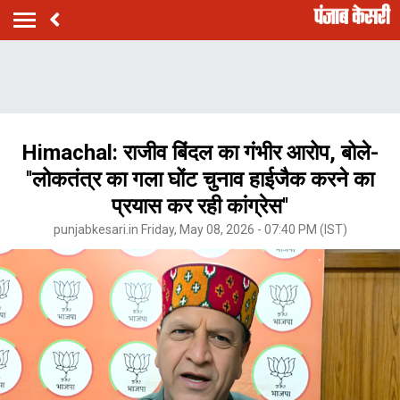
Himachal: राजीव बिंदल का गंभीर आरोप, बोले-
''लोकतंत्र का गला घोंट चुनाव हाईजैक करने का
प्रयास कर रही कांग्रेस''
punjabkesari.in Friday, May 08, 2026 - 07:40 PM (IST)