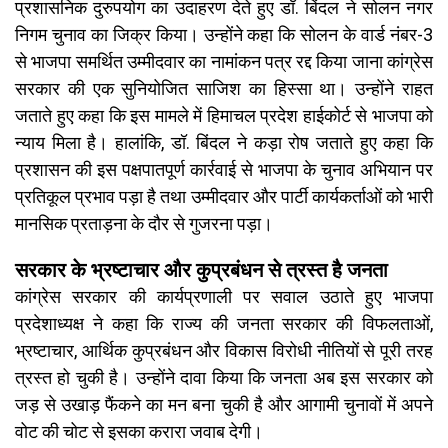
प्रशासनिक दुरुपयोग का उदाहरण देते हुए डॉ. बिंदल ने सोलन नगर
निगम चुनाव का जिक्र किया। उन्होंने कहा कि सोलन के वार्ड नंबर-3
से भाजपा समर्थित उम्मीदवार का नामांकन पत्र रद्द किया जाना कांग्रेस
सरकार की एक सुनियोजित साजिश का हिस्सा था। उन्होंने राहत
जताते हुए कहा कि इस मामले में हिमाचल प्रदेश हाईकोर्ट से भाजपा को
न्याय मिला है। हालांकि, डॉ. बिंदल ने कड़ा रोष जताते हुए कहा कि
प्रशासन की इस पक्षपातपूर्ण कार्रवाई से भाजपा के चुनाव अभियान पर
प्रतिकूल प्रभाव पड़ा है तथा उम्मीदवार और पार्टी कार्यकर्ताओं को भारी
मानसिक प्रताड़ना के दौर से गुजरना पड़ा।
सरकार के भ्रष्टाचार और कुप्रबंधन से त्रस्त है जनता
कांग्रेस सरकार की कार्यप्रणाली पर सवाल उठाते हुए भाजपा
प्रदेशाध्यक्ष ने कहा कि राज्य की जनता सरकार की विफलताओं,
भ्रष्टाचार, आर्थिक कुप्रबंधन और विकास विरोधी नीतियों से पूरी तरह
त्रस्त हो चुकी है। उन्होंने दावा किया कि जनता अब इस सरकार को
जड़ से उखाड़ फैंकने का मन बना चुकी है और आगामी चुनावों में अपने
वोट की चोट से इसका करारा जवाब देगी।