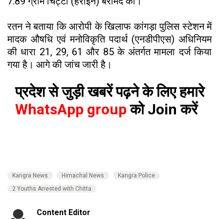
7.89 ग्राम चिट्टा (हेरोइन) बरामद की।
रतन ने बताया कि आरोपी के खिलाफ कांगड़ा पुलिस स्टेशन में
मादक औषधि एवं मनोविकृति पदार्थ (एनडीपीएस) अधिनियम
की धारा 21, 29, 61 और 85 के अंतर्गत मामला दर्ज किया
गया है। आगे की जांच जारी है।
प्रदेश से जुड़ी खबरें पढ़ने के लिए हमारे
WhatsApp group
को Join करें
Kangra News
Himachal News
Kangra Police
2 Youths Arrested with Chitta
Content Editor