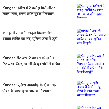
Kangra: इंदौरा में 2 करोड़ मिलीलीटर
लाहण नष्ट, चरस समेत युवक गिरफ्तार
कांगड़ा में सनसनी! खड्ड किनारे मिला
अज्ञात व्यक्ति का शव, पुलिस जांच में जुटी
Kangra News: 2 अगस्त को लगेगा
Power Cut, ज्वाली के इन गांवों में बाधित
रहेगी बिजली आपूर्ति
Kangra: पुलिस नाकाबंंदी के दौरान चूरा
पोस्त के साथ ट्रक चालक गिरफ्तार