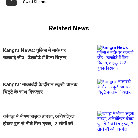
Swati Sharma
Related News
Kangra News: पुलिस ने नाके पर
रुकवाई जीप...डैशबोर्ड में मिला चिट्टा,
शाहपुर के 2 युवक गिरफ्तार
Kangra: नाकाबंदी के दौरान स्कूटी चालक
चिट्टे के साथ गिरफ्तार
कांगड़ा में भीषण सड़क हादसा, अनियंत्रित
होकर पुल से नीचे गिरा ट्रक, 2 लोगों की
दर्दनाक मौत