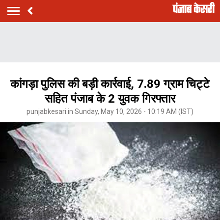
​कांगड़ा पुलिस की बड़ी कार्रवाई, 7.89 ग्राम चिट्टे
सहित पंजाब के 2 युवक गिरफ्तार
punjabkesari.in Sunday, May 10, 2026 - 10:19 AM (IST)