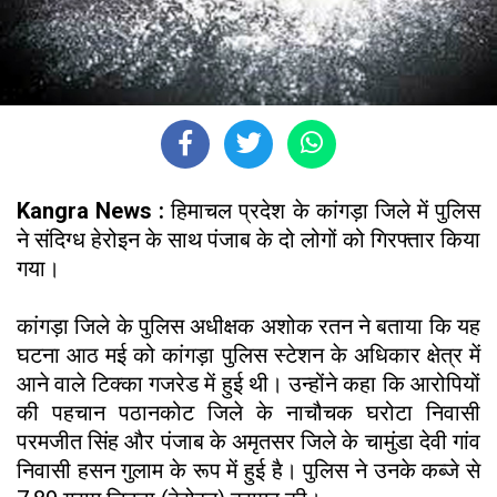
Kangra News :
हिमाचल प्रदेश के कांगड़ा जिले में पुलिस
ने संदिग्ध हेरोइन के साथ पंजाब के दो लोगों को गिरफ्तार किया
गया।​
कांगड़ा जिले के पुलिस अधीक्षक अशोक रतन ने बताया कि यह
घटना आठ मई को कांगड़ा पुलिस स्टेशन के अधिकार क्षेत्र में
आने वाले टिक्का गजरेड में हुई थी। उन्होंने कहा कि आरोपियों
की पहचान पठानकोट जिले के नाचौचक घरोटा निवासी
परमजीत सिंह और पंजाब के अमृतसर जिले के चामुंडा देवी गांव
निवासी हसन गुलाम के रूप में हुई है। पुलिस ने उनके कब्जे से