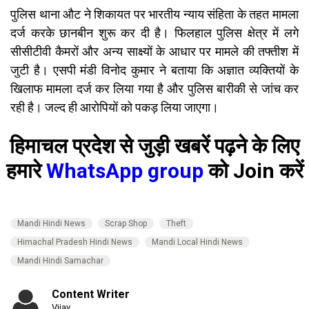
पुलिस थाना औट ने शिकायत पर भारतीय न्याय संहिता के तहत मामला
दर्ज करके छानबीन शुरू कर दी है। फिलहाल पुलिस क्षेत्र में लगे
सीसीटीवी कैमरों और अन्य साक्ष्यों के आधार पर मामले की तफ्तीश में
जुटी है। एसपी मंडी विनोद कुमार ने बताया कि अज्ञात व्यक्तियों के
खिलाफ मामला दर्ज कर लिया गया है और पुलिस बारीकी से जांच कर
रही है। जल्द ही आरोपियों को पकड़ लिया जाएगा।
हिमाचल प्रदेश से जुड़ी खबरें पढ़ने के लिए
हमारे
WhatsApp group
को Join करें
Mandi Hindi News
Scrap Shop
Theft
Himachal Pradesh Hindi News
Mandi Local Hindi News
Mandi Hindi Samachar
Content Writer
Vijay