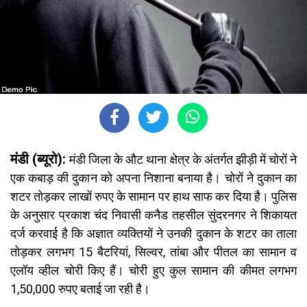
मंडी (ब्यूरो):
मंडी जिला के औट थाना क्षेत्र के अंतर्गत झीड़ी में चोरों ने
एक कबाड़ की दुकान को अपना निशाना बनाया है। चोरों ने दुकान का
शटर तोड़कर लाखों रुपए के सामान पर हाथ साफ कर दिया है। पुलिस
के अनुसार प्रकाश चंद निवासी कनैड तहसील सुंदरनगर ने शिकायत
दर्ज करवाई है कि अज्ञात व्यक्तियों ने उनकी दुकान के शटर का ताला
तोड़कर लगभग 15 बैटरियां, सिल्वर, तांबा और पीतल का सामान व
एलॉय व्हील चोरी किए हैं। चोरी हुए कुल सामान की कीमत लगभग
1,50,000 रुपए बताई जा रही है।