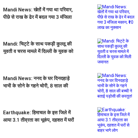
Mandi News: खेतों में गया था परिवार,
पीछे से राख के ढेर में बदल गया 3 मंजिला
मकान; ₹10 लाख का नुक्सान
Mandi: चिट्टे के साथ पकड़ी कुल्लू की
युवती व चरस मामले में दिल्ली के युवक को
मिली जमानत
Mandi News: ननद के घर दिनदहाड़े
भाभी के सोने के गहने चोरी, 8 साल की
बच्ची ने बताई पड़ोसी की करतूत!
Earthquake: हिमाचल के इस जिले में
आया 3.1 तीव्रता का भूकंप, दहशत में घरों
से बाहर भागे लोग