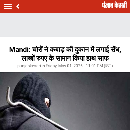
Mandi: चोरों ने कबाड़ की दुकान में लगाई सेंध,
लाखों रुपए के सामान किया हाथ साफ
punjabkesari.in Friday, May 01, 2026 - 11:01 PM (IST)