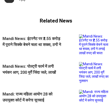
Related News
Mandi News: इंटरनैट पर ₹2.55 करोड़
में पुराने सिक्के बेचने चला था शख्स, ठगों ने
लगाई लाखों रुपए की चपत
Mandi News: पोल्ट्री फार्म में लगी
भयंकर आग, 200 मुर्गे जिंदा जले; लाखों
रुपए का नुक्सान
Mandi: राज्य महिला आयोग 28 को
उपायुक्त कोर्ट में करेगा सुनवाई