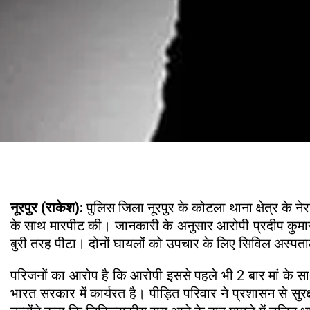
नूरपुर (राकेश):
पुलिस जिला नूरपुर के कोटला थाना क्षेत्र के न
के साथ मारपीट की। जानकारी के अनुसार आरोपी प्रदीप कुमार न
बुरी तरह पीटा। दोनों घायलों को उपचार के लिए सिविल अस्पताल नू
परिजनों का आरोप है कि आरोपी इससे पहले भी 2 बार मां के सा
भारत सरकार में कार्यरत है। पीड़ित परिवार ने प्रशासन से सुर