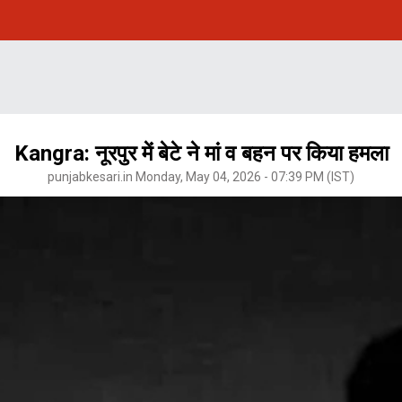
Kangra: नूरपुर में बेटे ने मां व बहन पर किया हमला
punjabkesari.in Monday, May 04, 2026 - 07:39 PM (IST)