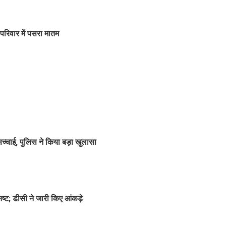
परिवार में पसरा मातम
्चाई, पुलिस ने किया बड़ा खुलासा
नष्ट; डीसी ने जारी किए आंकड़े