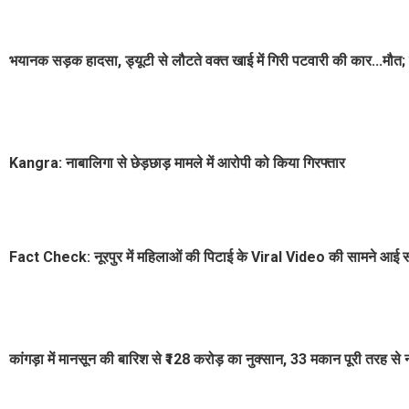
भयानक सड़क हादसा, ड्यूटी से लौटते वक्त खाई में गिरी पटवारी की कार...मौत; 
Kangra: नाबालिगा से छेड़छाड़ मामले में आरोपी को किया गिरफ्तार
Fact Check: नूरपुर में महिलाओं की पिटाई के Viral Video की सामने आई सच
कांगड़ा में मानसून की बारिश से ₹128 करोड़ का नुक्सान, 33 मकान पूरी तरह से 