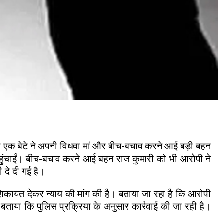
जहां एक बेटे ने अपनी विधवा मां और बीच-बचाव करने आई बड़ी बहन
 पहुंचाईं। बीच-बचाव करने आई बहन राज कुमारी को भी आरोपी ने
 दे दी गई है।
शिकायत देकर न्याय की मांग की है। बताया जा रहा है कि आरोपी
े बताया कि पुलिस प्रक्रिया के अनुसार कार्रवाई की जा रही है।