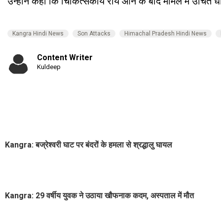
उन्होंने कहा कि चिकित्सकीय राय आने के बाद मामले में उचित ध
Kangra Hindi News
Son Attacks
Himachal Pradesh Hindi News
Content Writer
Kuldeep
Kangra: बज्रेश्वरी घाट पर बंदरों के हमला से श्रद्धालु घायल
Kangra: 29 वर्षीय युवक ने उठाया खौफनाक कदम, अस्पताल में मौत