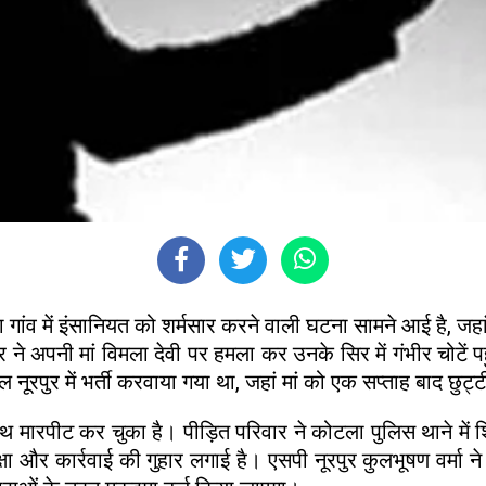
ेरा गांव में इंसानियत को शर्मसार करने वाली घटना सामने आई है, 
े अपनी मां विमला देवी पर हमला कर उनके सिर में गंभीर चोटें
रपुर में भर्ती करवाया गया था, जहां मां को एक सप्ताह बाद छुट्टी
थ मारपीट कर चुका है। पीड़ित परिवार ने कोटला पुलिस थाने में 
क्षा और कार्रवाई की गुहार लगाई है। एसपी नूरपुर कुलभूषण वर्मा न