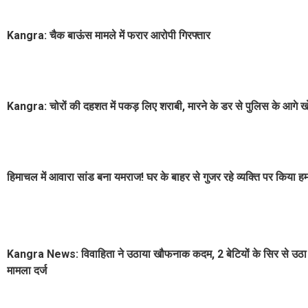
Kangra: चैक बाऊंस मामले में फरार आरोपी गिरफ्तार
Kangra: चोरों की दहशत में पकड़ लिए शराबी, मारने के डर से पुलिस के आगे खाे
हिमाचल में आवारा सांड बना यमराज! घर के बाहर से गुजर रहे व्यक्ति पर किया हम
Kangra News: विवाहिता ने उठाया खौफनाक कदम, 2 बेटियों के सिर से उठा मा
मामला दर्ज