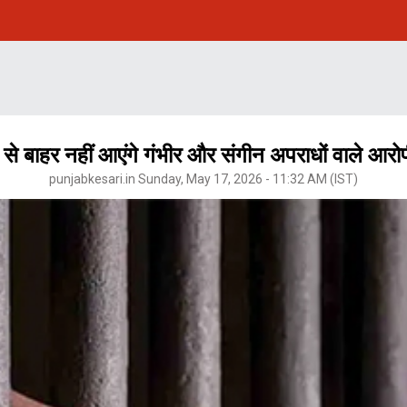
 बाहर नहीं आएंगे गंभीर और संगीन अपराधों वाले आरोपी, क
punjabkesari.in Sunday, May 17, 2026 - 11:32 AM (IST)