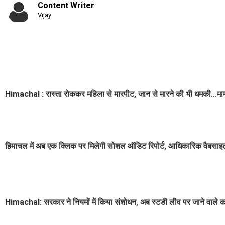
Content Writer
Vijay
Himachal : रास्ता रोककर महिला से मारपीट, जान से मारने की भी धमकी...माम
हिमाचल में अब एक क्लिक पर मिलेगी सोशल ऑडिट रिपोर्ट, आधिकारिक वैबसाइट
Himachal: सरकार ने नियमों में किया संशोधन, अब स्टडी लीव पर जाने वाले कर्म