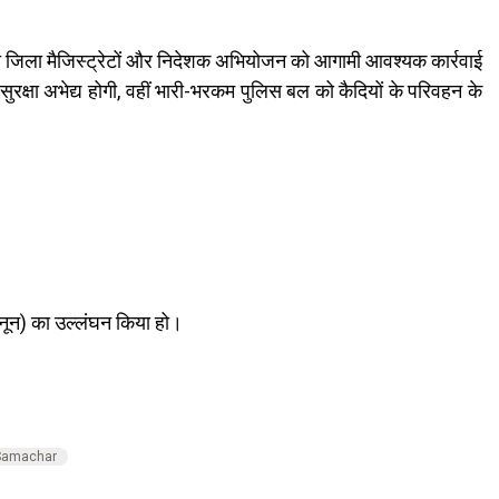
भी जिला मैजिस्ट्रेटों और निदेशक अभियोजन को आगामी आवश्यक कार्रवाई
ुरक्षा अभेद्य होगी, वहीं भारी-भरकम पुलिस बल को कैदियों के परिवहन के
 कानून) का उल्लंघन किया हो।
।
 Samachar