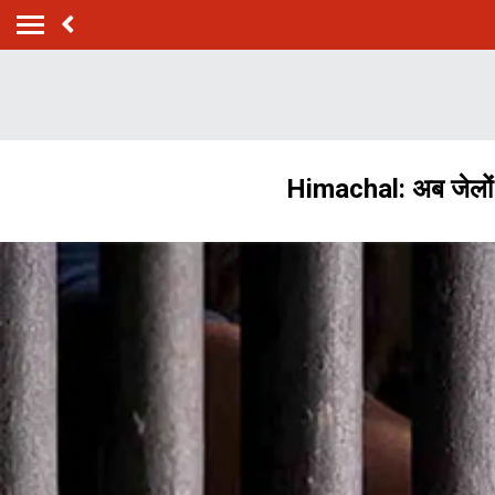
Himachal: अब जेलों से