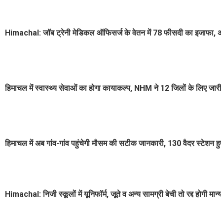
Himachal: जॉब ट्रेनी मेडिकल ऑफिसर्ज के वेतन में 78 फीसदी का इजाफा, अब
हिमाचल में स्वास्थ्य सेवाओं का होगा कायाकल्प, NHM ने 12 जिलों के लिए जार
हिमाचल में अब गांव-गांव पहुंचेगी मौसम की सटीक जानकारी, 130 वैदर स्टेशन ह
Himachal: निजी स्कूलों में यूनिफॉर्म, जूते व अन्य सामग्री बेची तो रद्द होगी मान्