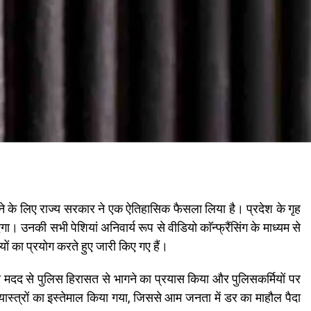
कने के लिए राज्य सरकार ने एक ऐतिहासिक फैसला लिया है। प्रदेश के गृह
ा। उनकी सभी पेशियां अनिवार्य रूप से वीडियो काॅन्फ्रैंसिंग के माध्यम से
ों का प्रयोग करते हुए जारी किए गए हैं।
की मदद से पुलिस हिरासत से भागने का प्रयास किया और पुलिसकर्मियों पर
नेयास्त्रों का इस्तेमाल किया गया, जिससे आम जनता में डर का माहौल पैदा