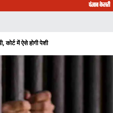
ोर्ट में ऐसे होगी पेशी