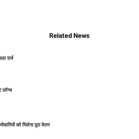
Related News
ला दर्ज
 लॉन्च
चारियों को मिलेगा पूरा वेतन