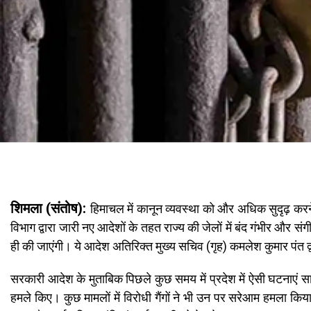
शिमला (संतोष):
हिमाचल में कानून व्यवस्था को और अधिक सुदृढ़ करने
विभाग द्वारा जारी नए आदेशों के तहत राज्य की जेलों में बंद गंभीर और सं
ही की जाएंगी। ये आदेश अतिरिक्त मुख्य सचिव (गृह) कमलेश कुमार पंत द्
सरकारी आदेश के मुताबिक पिछले कुछ समय में प्रदेश में ऐसी घटनाएं सा
हमले किए। कुछ मामलों में विरोधी गैंगों ने भी उन पर सरेआम हमला किया 