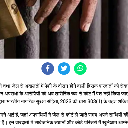
 तथा जेल से अदालतों में पेशी के दौरान होने वाली हिंसक वारदातों को रो
गीन अपराधों के आरोपियों को अब शारीरिक रूप से कोर्ट में पेश नहीं किया जाएग
वारा भारतीय नागरिक सुरक्षा संहिता, 2023 की धारा 303(1) के तहत शक्तिय
मने आई हैं, जहां अपराधियों ने जेल से कोर्ट ले जाते समय अपने साथियों 
है। इन वारदातों में सार्वजनिक स्थानों और कोर्ट परिसरों में खुलेआम आग्