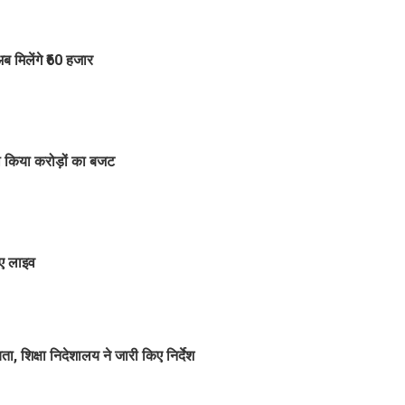
 मिलेंगे ₹60 हजार
ी किया करोड़ों का बजट
ुए लाइव
यता, शिक्षा निदेशालय ने जारी किए निर्देश