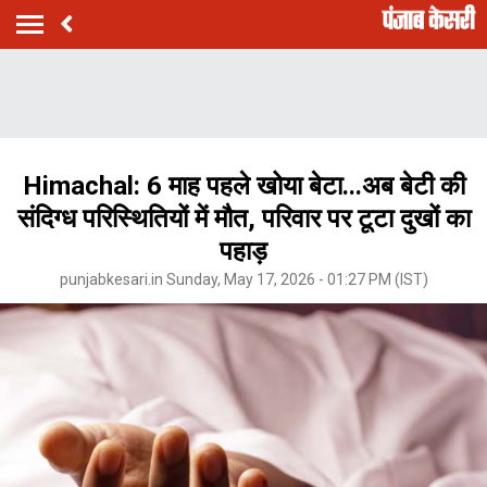
Himachal: 6 माह पहले खोया बेटा...अब बेटी की
संदिग्ध परिस्थितियों में मौत, परिवार पर टूटा दुखों का
पहाड़
punjabkesari.in Sunday, May 17, 2026 - 01:27 PM (IST)