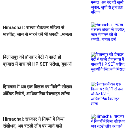
खुली जुबान, खुशी से झूम उठा परिवार
Himachal : रास्ता रोककर महिला से
मारपीट, जान से मारने की भी धमकी...मामला
दर्ज
बिलासपुर की होनहार बेटी ने पहले ही
प्रयास में पास की HP SET परीक्षा, युवाओं
के लिए बनी मिसाल
हिमाचल में अब एक क्लिक पर मिलेगी सोशल
ऑडिट रिपोर्ट, आधिकारिक वैबसाइट लॉन्च
Himachal: सरकार ने नियमों में किया
संशोधन, अब स्टडी लीव पर जाने वाले