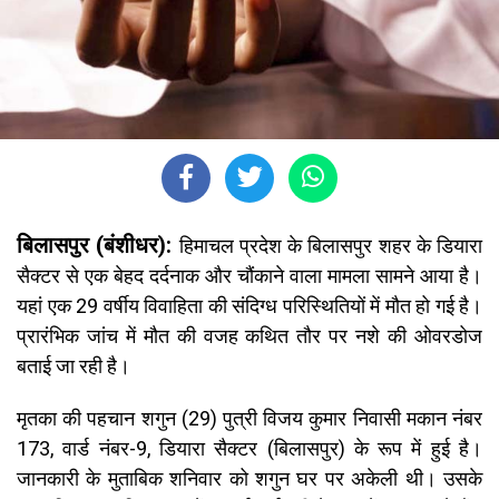
बिलासपुर (बंशीधर):
हिमाचल प्रदेश के बिलासपुर शहर के डियारा
सैक्टर से एक बेहद दर्दनाक और चौंकाने वाला मामला सामने आया है।
यहां एक 29 वर्षीय विवाहिता की संदिग्ध परिस्थितियों में मौत हो गई है।
प्रारंभिक जांच में मौत की वजह कथित तौर पर नशे की ओवरडोज
बताई जा रही है।
मृतका की पहचान शगुन (29) पुत्री विजय कुमार निवासी मकान नंबर
173, वार्ड नंबर-9, डियारा सैक्टर (बिलासपुर) के रूप में हुई है।
जानकारी के मुताबिक शनिवार को शगुन घर पर अकेली थी। उसके