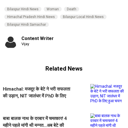
Bilaspur Hindi News
Woman
Death
Himachal Pradesh Hindi News
Bilaspur Local Hindi News
Bilaspur Hindi Samachar
Content Writer
Vijay
Related News
Himachal: मजदूर के बेटे ने भरी सफलता
की उड़ान, NIT जालंधर में PhD के लिए
हुआ चयन
बाबा बालक नाथ के दरबार में चमत्कार! 4
महीने पहले मांगी थी मन्नत...अब बेटे की