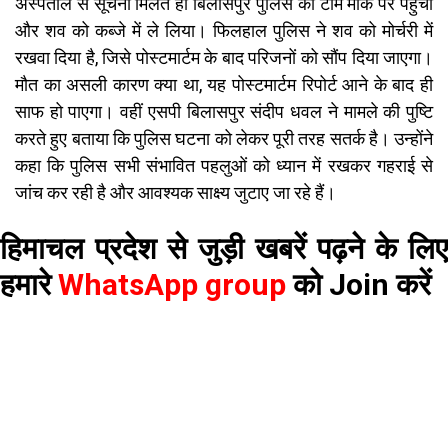
अस्पताल से सूचना मिलते ही बिलासपुर पुलिस की टीम मौके पर पहुंची
और शव को कब्जे में ले लिया। फिलहाल पुलिस ने शव को मोर्चरी में
रखवा दिया है, जिसे पोस्टमार्टम के बाद परिजनों को सौंप दिया जाएगा।
मौत का असली कारण क्या था, यह पोस्टमार्टम रिपोर्ट आने के बाद ही
साफ हो पाएगा। वहीं एसपी बिलासपुर संदीप धवल ने मामले की पुष्टि
करते हुए बताया कि पुलिस घटना को लेकर पूरी तरह सतर्क है। उन्होंने
कहा कि पुलिस सभी संभावित पहलुओं को ध्यान में रखकर गहराई से
जांच कर रही है और आवश्यक साक्ष्य जुटाए जा रहे हैं।
हिमाचल प्रदेश से जुड़ी खबरें पढ़ने के लिए
हमारे
WhatsApp group
को Join करें