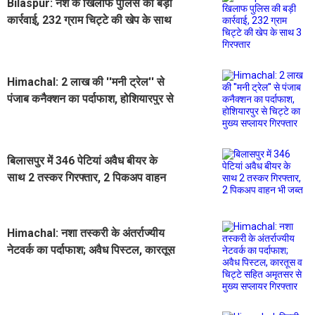
Bilaspur: नशे के ​खिलाफ पुलिस की बड़ी
कार्रवाई, 232 ग्राम चिट्टे की खेप के साथ
3 गिरफ्तार
Himachal: 2 लाख की ''मनी ट्रेल'' से
पंजाब कनैक्शन का पर्दाफाश, होशियारपुर से
चिट्टे का मुख्य सप्लायर गिरफ्तार
बिलासपुर में 346 पेटियां अवैध बीयर के
साथ 2 तस्कर गिरफ्तार, 2 पिकअप वाहन
भी जब्त
Himachal: नशा तस्करी के अंतर्राज्यीय
नेटवर्क का पर्दाफाश; अवैध पिस्टल, कारतूस
व चिट्टे सहित अमृतसर से मुख्य सप्लायर
गिरफ्तार