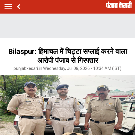
Bilaspur: हिमाचल में चिट्टा सप्लाई करने वाला
आरोपी पंजाब से गिरफ्तार
punjabkesari.in Wednesday, Jul 08, 2026 - 10:34 AM (IST)