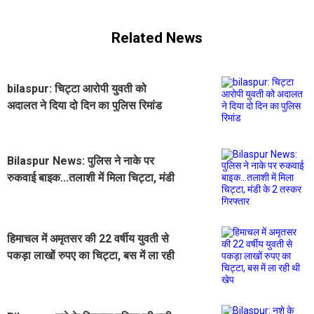
Related News
bilaspur: चिट्टा आरोपी युवती को
अदालत ने दिया दो दिन का पुलिस रिमांड
‌Bilaspur News: पुलिस ने नाके पर
रुकवाई बाइक...तलाशी में मिला चिट्टा, मंडी
के 2 तस्कर गिरफ्तार
हिमाचल में अमृतसर की 22 वर्षीय युवती से
पकड़ा लाखों रुपए का चिट्टा, बस में ला रही
थी खेप