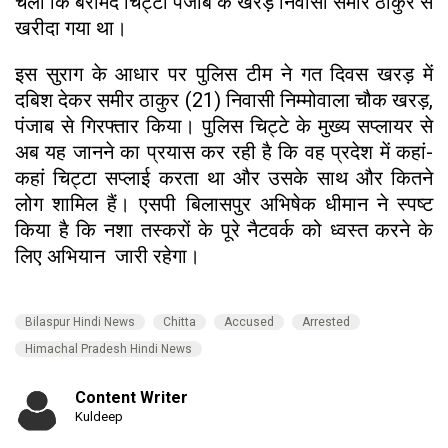
चला कि बरामद चिट्टा पंजाब के खरड़ निवासी समीर ठाकुर से
खरीदा गया था।
इस सुराग के आधार पर पुलिस टीम ने गत दिवस खरड़ में
दबिश देकर समीर ठाकुर (21) निवासी निम्मोवाला चौक खरड़,
पंजाब से गिरफ्तार किया। पुलिस चिट्टे के मुख्य सप्लायर से
अब यह जानने का प्रयास कर रही है कि वह प्रदेश में कहां-
कहां चिट्टा सप्लाई करता था और उसके साथ और कितने
लोग शामिल हैं। एसपी बिलासपुर अभिषेक धीमान ने स्पष्ट
किया है कि नशा तस्करों के पूरे नैटवर्क को ध्वस्त करने के
लिए अभियान जारी रहेगा।
Bilaspur Hindi News
Chitta
Accused
Arrested
Himachal Pradesh Hindi News
Content Writer
Kuldeep