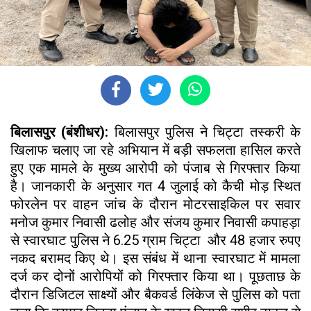
बिलासपुर (बंशीधर):
बिलासपुर पुलिस ने चिट्टा तस्करी के
खिलाफ चलाए जा रहे अभियान में बड़ी सफलता हासिल करते
हुए एक मामले के मुख्य आरोपी को पंजाब से गिरफ्तार किया
है। जानकारी के अनुसार गत 4 जुलाई को कैची मोड़ स्थित
फोरलेन पर वाहन जांच के दौरान मोटरसाइकिल पर सवार
मनोज कुमार निवासी ढलोह और संजय कुमार निवासी कपाहड़ा
से स्वारघाट पुलिस ने 6.25 ग्राम चिट्टा और 48 हजार रुपए
नकद बरामद किए थे। इस संबंध में थाना स्वारघाट में मामला
दर्ज कर दोनों आरोपियों को गिरफ्तार किया था। पूछताछ के
दौरान डिजिटल साक्ष्यों और बैकवर्ड लिंकेज से पुलिस को पता