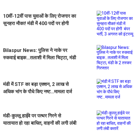
10वीं-12वीं पास युवाओं के लिए रोजगार का
सुनहरा मौका! मंडी में 400 पदों पर होगी
बंपर भर्ती, 3 अगस्त को इंटरव्यू
‌Bilaspur News: पुलिस ने नाके पर
रुकवाई बाइक...तलाशी में मिला चिट्टा, मंडी
के 2 तस्कर गिरफ्तार
मंडी में STF का बड़ा एक्शन, 2 लाख से
अधिक भांग के पौधे किए नष्ट...मामला दर्ज
मंडी-कुल्लू हाईवे पर पत्थर गिरने से
यातायात हो रहा बाधित, वाहनों की लगी लंबी
कतारें