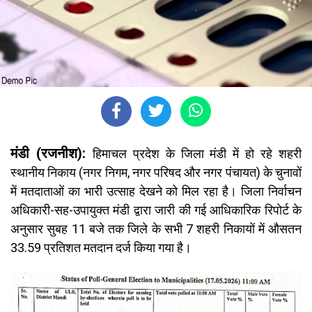
मंडी (रजनीश):
हिमाचल प्रदेश के जिला मंडी में हो रहे शहरी
स्थानीय निकाय (नगर निगम, नगर परिषद और नगर पंचायत) के चुनावों
में मतदाताओं का भारी उत्साह देखने को मिल रहा है। जिला निर्वाचन
अधिकारी-सह-उपायुक्त मंडी द्वारा जारी की गई आधिकारिक रिपोर्ट के
अनुसार सुबह 11 बजे तक जिले के सभी 7 शहरी निकायों में औसतन
33.59 प्रतिशत मतदान दर्ज किया गया है।