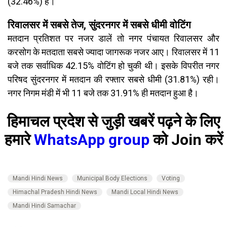
(32.46%) है।
रिवालसर में सबसे तेज, सुंदरनगर में सबसे धीमी वोटिंग
मतदान प्रतिशत पर नजर डालें तो नगर पंचायत रिवालसर और
करसोग के मतदाता सबसे ज्यादा जागरूक नजर आए। रिवालसर में 11
बजे तक सर्वाधिक 42.15% वोटिंग हो चुकी थी। इसके विपरीत नगर
परिषद सुंदरनगर में मतदान की रफ्तार सबसे धीमी (31.81%) रही।
नगर निगम मंडी में भी 11 बजे तक 31.91% ही मतदान हुआ है।
हिमाचल प्रदेश से जुड़ी खबरें पढ़ने के लिए
हमारे
WhatsApp group
को Join करें
Mandi Hindi News
Municipal Body Elections
Voting
Himachal Pradesh Hindi News
Mandi Local Hindi News
Mandi Hindi Samachar