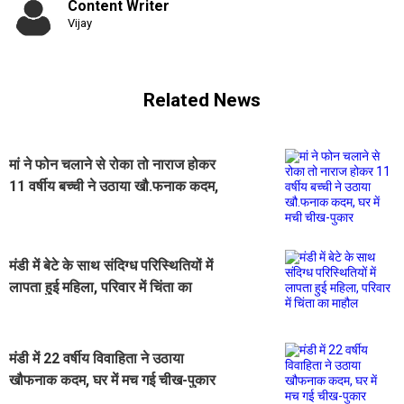
Content Writer
Vijay
Related News
मां ने फोन चलाने से रोका तो नाराज होकर
11 वर्षीय बच्ची ने उठाया खौ.फनाक कदम,
घर में मची चीख-पुकार
मंडी में बेटे के साथ संदिग्ध परिस्थितियों में
लापता हुई महिला, परिवार में चिंता का
माहौल
मंडी में 22 वर्षीय विवाहिता ने उठाया
खौफनाक कदम, घर में मच गई चीख-पुकार