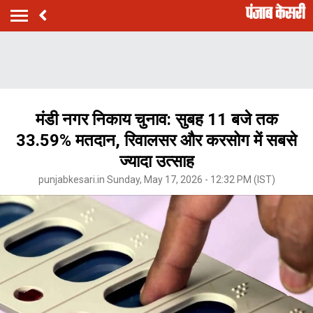
मंडी नगर निकाय चुनाव: सुबह 11 बजे तक
33.59% मतदान, रिवालसर और करसोग में सबसे
ज्यादा उत्साह
punjabkesari.in Sunday, May 17, 2026 - 12:32 PM (IST)