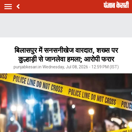
बिलासपुर में सनसनीखेज वारदात, शख्स पर
कुल्हाड़ी से जानलेवा हमला; आरोपी फरार
punjabkesari.in Wednesday, Jul 08, 2026 - 12:59 PM (IST)