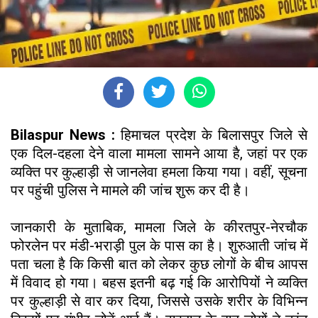
Bilaspur News :
हिमाचल प्रदेश के बिलासपुर जिले से
एक दिल-दहला देने वाला मामला सामने आया है, जहां पर एक
व्यक्ति पर कुल्हाड़ी से जानलेवा हमला किया गया। वहीं, सूचना
पर पहुंची पुलिस ने मामले की जांच शुरू कर दी है।
जानकारी के मुताबिक, मामला जिले के कीरतपुर-नेरचौक
फोरलेन पर मंडी-भराड़ी पुल के पास का है। शुरुआती जांच में
पता चला है कि किसी बात को लेकर कुछ लोगों के बीच आपस
में विवाद हो गया। बहस इतनी बढ़ गई कि आरोपियों ने व्यक्ति
पर कुल्हाड़ी से वार कर दिया, जिससे उसके शरीर के विभिन्न