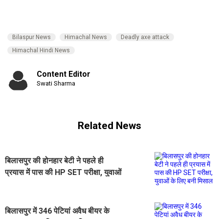
Bilaspur News
Himachal News
Deadly axe attack
Himachal Hindi News
Content Editor
Swati Sharma
Related News
बिलासपुर की होनहार बेटी ने पहले ही
प्रयास में पास की HP SET परीक्षा, युवाओं
के लिए बनी मिसाल
बिलासपुर में 346 पेटियां अवैध बीयर के