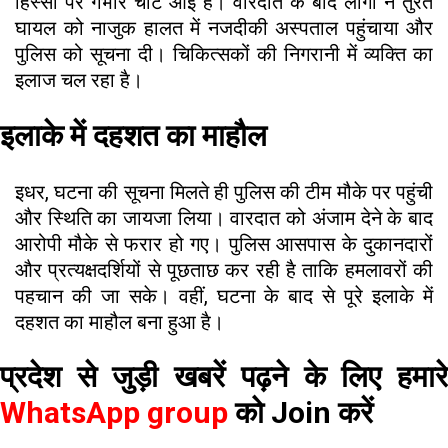
हिस्सों पर गंभीर चोटें आई हैं। वारदात के बाद लोगों ने तुरंत
घायल को नाजुक हालत में नजदीकी अस्पताल पहुंचाया और
पुलिस को सूचना दी। चिकित्सकों की निगरानी में व्यक्ति का
इलाज चल रहा है।
इलाके में दहशत का माहौल
इधर, घटना की सूचना मिलते ही पुलिस की टीम मौके पर पहुंची
और स्थिति का जायजा लिया। वारदात को अंजाम देने के बाद
आरोपी मौके से फरार हो गए। पुलिस आसपास के दुकानदारों
और प्रत्यक्षदर्शियों से पूछताछ कर रही है ताकि हमलावरों की
पहचान की जा सके। वहीं, घटना के बाद से पूरे इलाके में
दहशत का माहौल बना हुआ है।
प्रदेश से जुड़ी खबरें पढ़ने के लिए हमारे
WhatsApp group
को Join करें