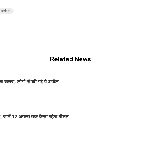
machal
Related News
का खतरा; लोगों से की गई ये अपील
 जानें 12 अगस्त तक कैसा रहेगा मौसम