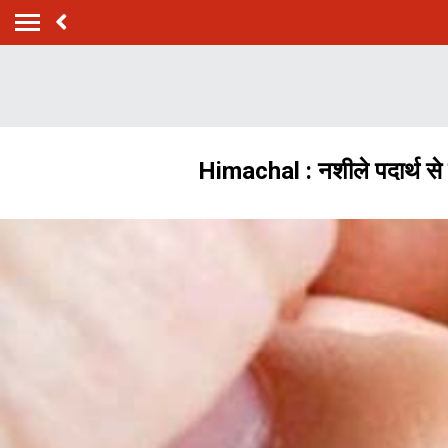
Himachal : नशीले पदार्थ से स