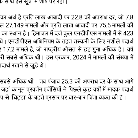
 साथ इस सूची में शीर्ष पर रहा।
सका अर्थ है प्रति लाख आबादी पर 22.8 की अपराध दर, जो 7.8
केरल 27,149 मामलों और प्रति लाख आबादी पर 75.5 मामलों की
 स्थान है। हिमाचल में दर्ज कुल एनडीपीएस मामलों में से 423
ुड़े थे। एनडीपीएस अधिनियम के तहत तस्करी के लिए नशीले पदार्थ
र 17.2 मामले है, जो राष्ट्रीय औसत से छह गुना अधिक है। वर्ष
री सबसे अधिक थी। इस प्रकार, 2024 में मामलों की संख्या में
ार्थ रखने से जुड़े थे।
 दूसरी सबसे अधिक थी। तब पंजाब 25.3 की अपराध दर के साथ आगे
ानून प्रवर्तन एजेंसियों ने पिछले कुछ वर्षों में मादक पदार्थ
से 'चिट्टा' के बढ़ते प्रसार पर बार-बार चिंता व्यक्त की है।