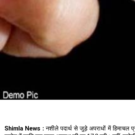
Shimla News :
नशीले पदार्थ से जुड़े अपराधों में हिमाचल 