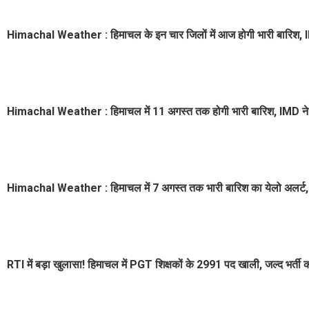
Himachal Weather : हिमाचल के इन चार जिलों में आज होगी भारी बारिश, I
Himachal Weather : हिमाचल में 11 अगस्त तक होगी भारी बारिश, IMD ने 
Himachal Weather : हिमाचल में 7 अगस्त तक भारी बारिश का येलो अलर्ट, 
RTI में बड़ा खुलासा! हिमाचल में PGT शिक्षकों के 2991 पद खाली, जल्द भर्ती 