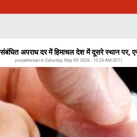
ंबंधित अपराध दर में हिमाचल देश में दूसरे स्थान पर, 
punjabkesari.in Saturday, May 09, 2026 - 10:24 AM (IST)