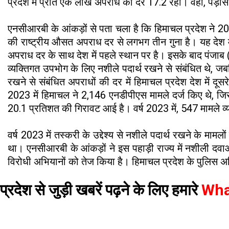
प्रदेश में प्रति एक लाख अपराध की दर 17.2 रही। वहीं, पड़ोस
एनसीआरबी के आंकड़ों से पता चला है कि हिमाचल प्रदेश ने 2
की राष्ट्रीय औसत अपराध दर से लगभग तीन गुना है। यह देश 
अपराध दर के साथ देश में पहले स्थान पर है। इसके बाद पंजाब
व्यक्तिगत उपभोग के लिए नशीले पदार्थ रखने से संबंधित थे, ज
रखने से संबंधित अपराधों की दर में हिमाचल प्रदेश देश में द
2023 में हिमाचल ने 2,146 एनडीपीएस मामले दर्ज किए थे, जिस
20.1 प्रतिशत की गिरावट आई है। वर्ष 2023 में, 547 मामले व
वर्ष 2023 में तस्करी के उद्देश्य से नशीले पदार्थ रखने के
था। एनसीआरबी के आंकड़ों ने इस पहाड़ी राज्य में नशीली दवाओं क
विरोधी अभियानों को तेज किया है। हिमाचल प्रदेश के पुलिस अधिका
प्रदेश से जुड़ी खबरें पढ़ने के लिए हमारे
Wha