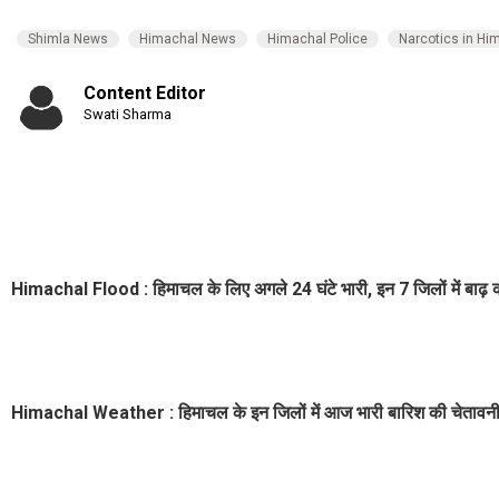
Shimla News
Himachal News
Himachal Police
Narcotics in Hi
Content Editor
Swati Sharma
Himachal Flood : हिमाचल के लिए अगले 24 घंटे भारी, इन 7 जिलों में बाढ़ 
Himachal Weather : हिमाचल के इन जिलों में आज भारी बारिश की चेतावनी,