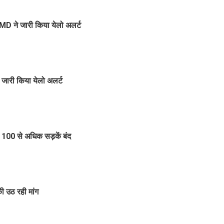
MD ने जारी किया येलो अलर्ट
जारी किया येलो अलर्ट
100 से अधिक सड़कें बंद
की उठ रही मांग