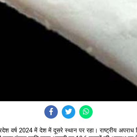
प्रदेश वर्ष 2024 में देश में दूसरे स्थान पर रहा। राष्ट्रीय अप