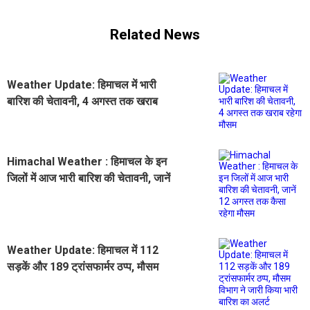
Related News
Weather Update: हिमाचल में भारी
बारिश की चेतावनी, 4 अगस्त तक खराब
रहेगा मौसम
Himachal Weather : हिमाचल के इन
जिलों में आज भारी बारिश की चेतावनी, जानें
12 अगस्त तक कैसा रहेगा मौसम
Weather Update: हिमाचल में 112
सड़कें और 189 ट्रांसफार्मर ठप्प, मौसम
विभाग ने जारी किया भारी बारिश का अलर्ट