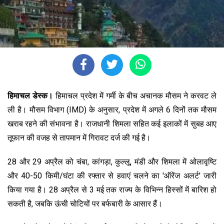
हिमाचल डेस्क।
हिमाचल प्रदेश में गर्मी के बीच अचानक मौसम ने करवट ले
ली है। मौसम विभाग (IMD) के अनुसार, प्रदेश में अगले 6 दिनों तक मौसम
खराब रहने की संभावना है। राजधानी शिमला सहित कई इलाकों में सुबह आए
तूफान की वजह से तापमान में गिरावट दर्ज की गई है।
28 और 29 अप्रैल को चंबा, कांगड़ा, कुल्लू, मंडी और शिमला में ओलावृष्टि
और 40-50 किमी/घंटा की रफ्तार से हवाएं चलने का 'ऑरेंज अलर्ट' जारी
किया गया है। 28 अप्रैल से 3 मई तक राज्य के विभिन्न हिस्सों में बारिश हो
सकती है, जबकि ऊंची चोटियों पर बर्फबारी के आसार हैं।