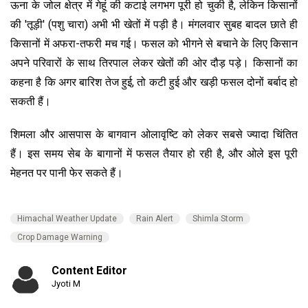
ऊना के जोल क्षेत्र में गेहूं की कटाई लगभग पूरी हो चुकी है, लेकिन किसानों
की 'तूड़ी' (पशु चारा) अभी भी खेतों में पड़ी है। मंगलवार सुबह बादल छाते ही
किसानों में अफरा-तफरी मच गई। फसल को भीगने से बचाने के लिए किसान
अपने परिवारों के साथ तिरपाल लेकर खेतों की ओर दौड़ पड़े। किसानों का
कहना है कि अगर बारिश तेज हुई, तो कटी हुई और खड़ी फसल दोनों बर्बाद हो
सकती हैं।
शिमला और आसपास के बागवान ओलावृष्टि को लेकर सबसे ज्यादा चिंतित
हैं। इस समय सेब के बागानों में फसल तैयार हो रही है, और ओले इस पूरी
मेहनत पर पानी फेर सकते हैं।
Himachal Weather Update
Rain Alert
Shimla Storm
Crop Damage Warning
Content Editor
Jyoti M