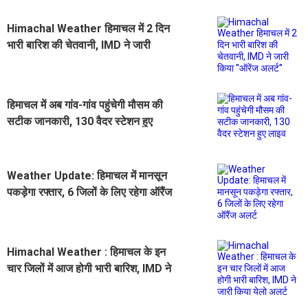
Himachal Weather हिमाचल में 2 दिन
भारी बारिश की चेतवानी, IMD ने जारी
किया ''ऑरेंज अलर्ट''
हिमाचल में अब गांव-गांव पहुंचेगी मौसम की
सटीक जानकारी, 130 वैदर स्टेशन हुए
लाइव
Weather Update: हिमाचल में मानसून
पकड़ेगा रफ्तार, 6 जिलों के लिए रहेगा ऑरैंज
अलर्ट
Himachal Weather : हिमाचल के इन
चार जिलों में आज होगी भारी बारिश, IMD ने
जारी किया येलो अलर्ट