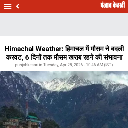
Himachal Weather: हिमाचल में मौसम ने बदली
करवट, 6 दिनों तक मौसम खराब रहने की संभावना
punjabkesari.in Tuesday, Apr 28, 2026 - 10:46 AM (IST)