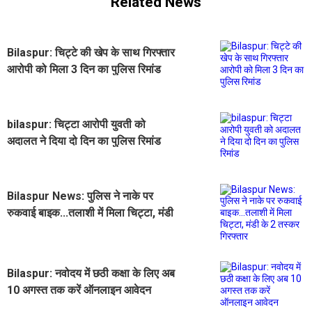
Related News
Bilaspur: चिट्टे की खेप के साथ गिरफ्तार
आरोपी को मिला 3 दिन का पुलिस रिमांड
bilaspur: चिट्टा आरोपी युवती को
अदालत ने दिया दो दिन का पुलिस रिमांड
‌Bilaspur News: पुलिस ने नाके पर
रुकवाई बाइक...तलाशी में मिला चिट्टा, मंडी
के 2 तस्कर गिरफ्तार
Bilaspur: नवोदय में छठी कक्षा के लिए अब
10 अगस्त तक करें ऑनलाइन आवेदन