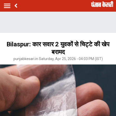
Bilaspur: कार सवार 2 युवकों से चिट्टे की खेप
बरामद
punjabkesari.in Saturday, Apr 25, 2026 - 04:03 PM (IST)