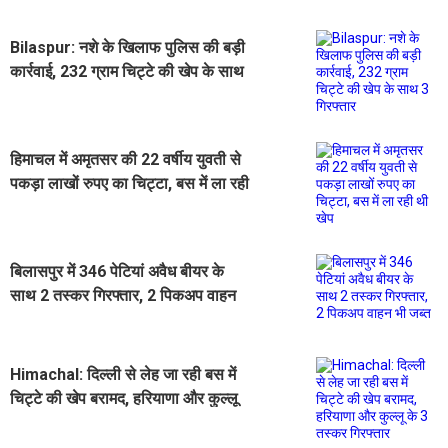
Bilaspur: नशे के ​खिलाफ पुलिस की बड़ी
कार्रवाई, 232 ग्राम चिट्टे की खेप के साथ
3 गिरफ्तार
हिमाचल में अमृतसर की 22 वर्षीय युवती से
पकड़ा लाखों रुपए का चिट्टा, बस में ला रही
थी खेप
बिलासपुर में 346 पेटियां अवैध बीयर के
साथ 2 तस्कर गिरफ्तार, 2 पिकअप वाहन
भी जब्त
Himachal: दिल्ली से लेह जा रही बस में
चिट्टे की खेप बरामद, हरियाणा और कुल्लू
के 3 तस्कर गिरफ्तार