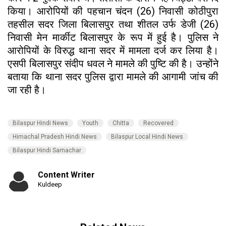
किया। आरोपियों की पहचान चंदन (26) निवासी कोठीपुरा
तहसील सदर जिला बिलासपुर तथा शीतल उर्फ डेजी (26)
निवासी मेन मार्कीट बिलासपुर के रूप में हुई है। पुलिस ने
आरोपियों के विरुद्ध थाना सदर में मामला दर्ज कर लिया है।
एसपी बिलासपुर संदीप धवल ने मामले की पुष्टि की है। उन्होंने
बताया कि थाना सदर पुलिस द्वारा मामले की आगामी जांच की
जा रही है।
Bilaspur Hindi News
Youth
Chitta
Recovered
Himachal Pradesh Hindi News
Bilaspur Local Hindi News
Bilaspur Hindi Samachar
Content Writer
Kuldeep