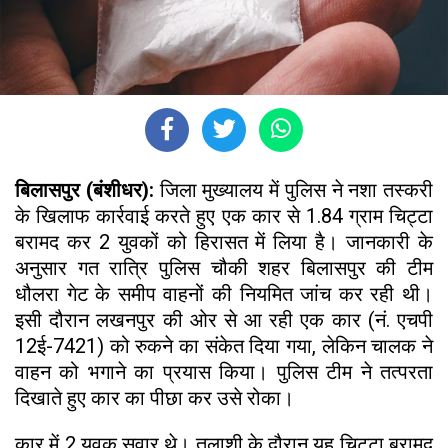
बिलासपुर (बंशीधर):
जिला मुख्यालय में पुलिस ने नशा तस्करी
के खिलाफ कार्रवाई करते हुए एक कार से 1.84 ग्राम चिट्टा
बरामद कर 2 युवकों को हिरासत में लिया है। जानकारी के
अनुसार गत रात्रि पुलिस चौकी शहर बिलासपुर की टीम
धौलरा गेट के समीप वाहनों की नियमित जांच कर रही थी।
इसी दौरान लखनपुर की ओर से आ रही एक कार (नं. एचपी
12ई-7421) को रुकने का संकेत दिया गया, लेकिन चालक ने
वाहन को भगाने का प्रयास किया। पुलिस टीम ने तत्परता
दिखाते हुए कार का पीछा कर उसे रोका।
कार में 2 युवक सवार थे। तलाशी के दौरान यह चिट्टा बरामद