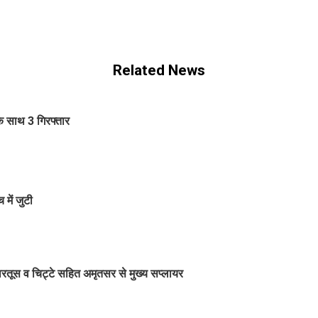
Related News
के साथ 3 गिरफ्तार
में जुटी
ारतूस व चिट्टे सहित अमृतसर से मुख्य सप्लायर