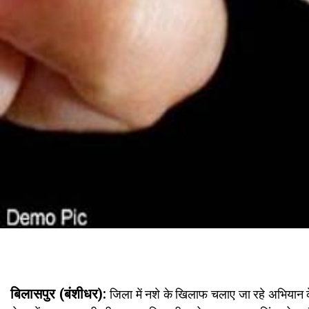
बिलासपुर (बंशीधर):
जिला में नशे के खिलाफ चलाए जा रहे अभियान क