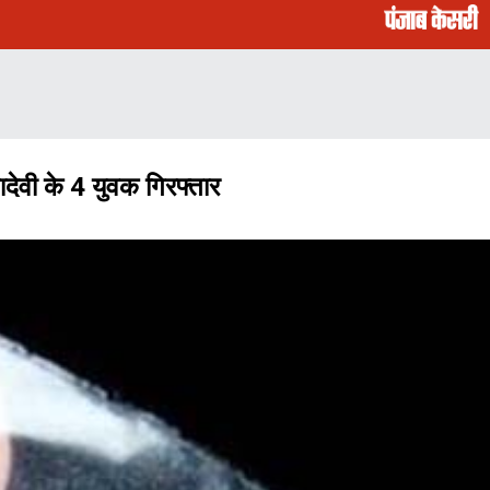
ेवी के 4 युवक गिरफ्तार