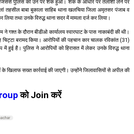
ए देखा, जिससे पुलिस को उन पर शक हुआ। शक के आधार पर तलाशी लेने पर
कलां तहसील बाबा बुकाला साहिब थाना खलचिया जिला अमृतसर पंजाब व
 कर लिया तथा उनके विरुद्ध थाना सदर में मामला दर्ज कर लिया।
टीम ने गश्त के दौरान बीडीओ कार्यालय स्वारघाट के पास नाकाबंदी की थी।
ह चिट्टा बरामद किया। आरोपियों की पहचान कार चालक रविकांत (31)
 हुई है। पुलिस ने आरोपियों को हिरासत में लेकर उनके विरुद्ध थाना
 के खिलाफ सख्त कार्रवाई की जाएगी। उन्होंने जिलावासियों से अपील की
roup
को Join करें
machar