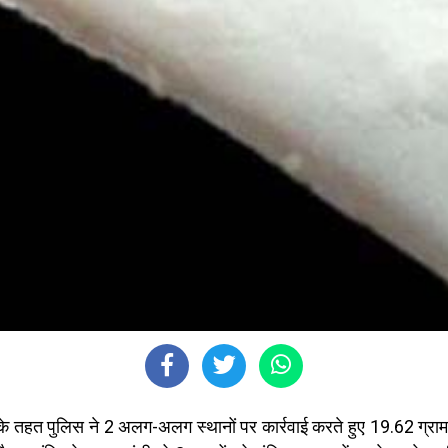
े तहत पुलिस ने 2 अलग-अलग स्थानों पर कार्रवाई करते हुए 19.62 ग्राम 