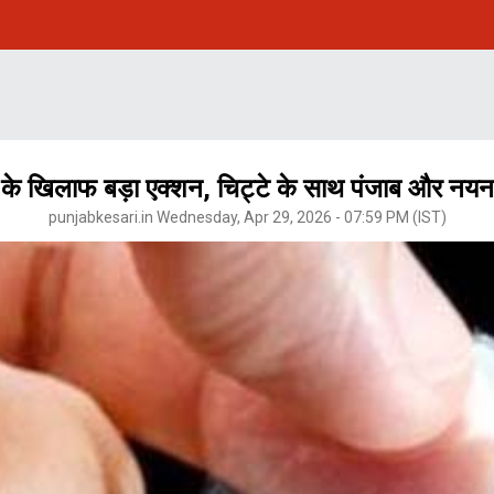
 के खिलाफ बड़ा एक्शन, चिट्टे के साथ पंजाब और नयनाद
punjabkesari.in Wednesday, Apr 29, 2026 - 07:59 PM (IST)