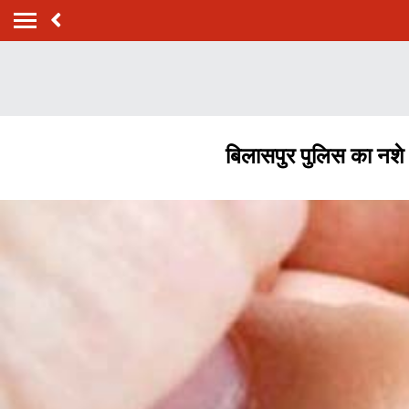
बिलासपुर पुलिस का नशे