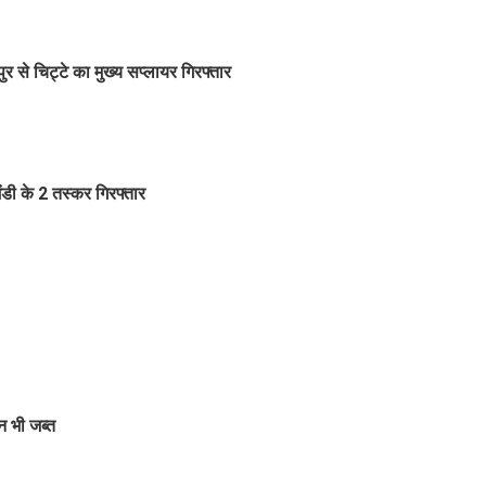
 से चिट्टे का मुख्य सप्लायर गिरफ्तार
ंडी के 2 तस्कर गिरफ्तार
न भी जब्त