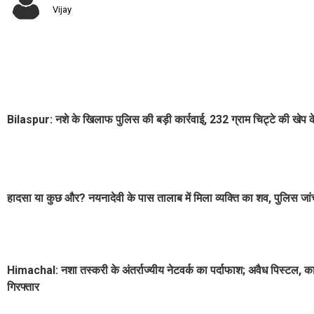
Vijay
Bilaspur: नशे के ​खिलाफ पुलिस की बड़ी कार्रवाई, 232 ग्राम चिट्टे की खेप 
हादसा या कुछ और? नयनादेवी के पास तालाब में मिला व्यक्ति का शव, पुलिस जांच 
Himachal: नशा तस्करी के अंतर्राज्यीय नेटवर्क का पर्दाफाश; अवैध पिस्टल, क
गिरफ्तार