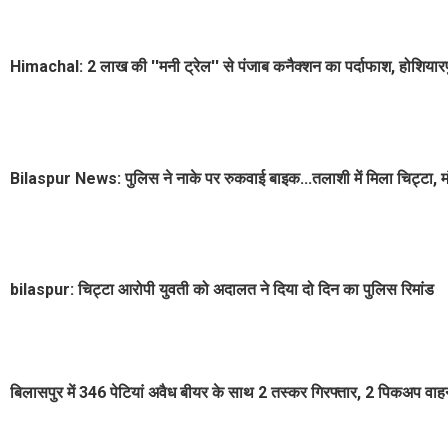
Himachal: 2 लाख की ''मनी ट्रेल'' से पंजाब कनैक्शन का पर्दाफाश, होशियारपुर
‌Bilaspur News: पुलिस ने नाके पर रुकवाई बाइक...तलाशी में मिला चिट्टा, म
bilaspur: चिट्टा आरोपी युवती को अदालत ने दिया दो दिन का पुलिस रिमांड
बिलासपुर में 346 पेटियां अवैध बीयर के साथ 2 तस्कर गिरफ्तार, 2 पिकअप वाह