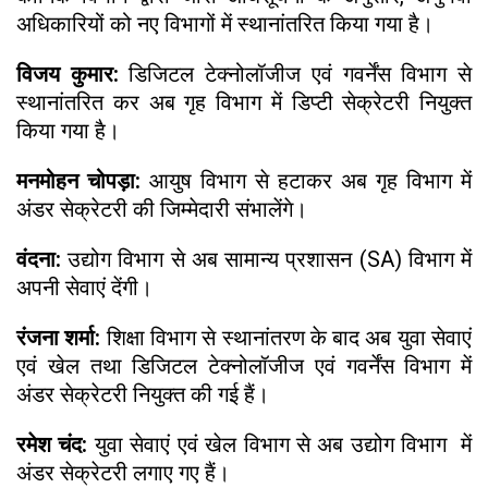
अधिकारियों को नए विभागों में स्थानांतरित किया गया है।
विजय कुमार:
डिजिटल टेक्नोलॉजीज एवं गवर्नेंस विभाग से
स्थानांतरित कर अब गृह विभाग में डिप्टी सेक्रेटरी नियुक्त
किया गया है।
मनमोहन चोपड़ा:
आयुष विभाग से हटाकर अब गृह विभाग में
अंडर सेक्रेटरी की जिम्मेदारी संभालेंगे।
वंदना:
उद्योग विभाग से अब सामान्य प्रशासन (SA) विभाग में
अपनी सेवाएं देंगी।
रंजना शर्मा:
शिक्षा विभाग से स्थानांतरण के बाद अब युवा सेवाएं
एवं खेल तथा डिजिटल टेक्नोलॉजीज एवं गवर्नेंस विभाग में
अंडर सेक्रेटरी नियुक्त की गई हैं।
रमेश चंद:
युवा सेवाएं एवं खेल विभाग से अब उद्योग विभाग में
अंडर सेक्रेटरी लगाए गए हैं।