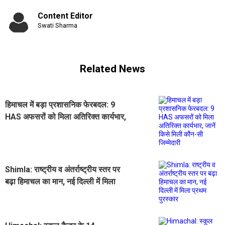
Content Editor
Swati Sharma
Related News
हिमाचल में बड़ा प्रशासनिक फेरबदल: 9
HAS अफसरों को मिला अतिरिक्त कार्यभार,
जानें किसे मिली कौन-सी जिम्मेदारी
Shimla: राष्ट्रीय व अंतर्राष्ट्रीय स्तर पर
बढ़ा हिमाचल का मान, नई दिल्ली में मिला
प्रथम पुरस्कार