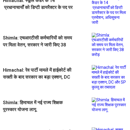
Himachal: स्कूल कैडर के 14
प्रधानाचार्यों को डिप्टी डायरैक्टर के पद पर
मिला प्रमोशन, अधिसूचना जारी
Shimla: एचआरटीसी कर्मचारियों को समय
पर मिला वेतन, सरकार ने जारी किए 38
करोड़
Himachal: रेव पार्टी मामले में हाईकोर्ट की
सख्ती के बाद सरकार का बड़ा एक्शन, DC
और SP कुल्लू का तबादला
Shimla: हिमाचल में नई राज्य शिक्षक
पुरस्कार योजना लागू