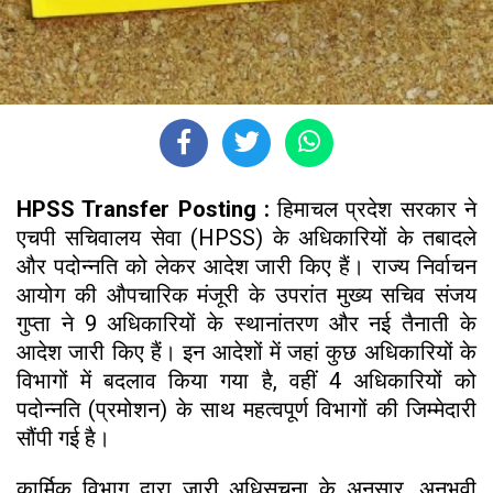
HPSS Transfer Posting :
हिमाचल प्रदेश सरकार ने
एचपी सचिवालय सेवा (HPSS) के अधिकारियों के तबादले
और पदोन्नति को लेकर आदेश जारी किए हैं। राज्य निर्वाचन
आयोग की औपचारिक मंजूरी के उपरांत मुख्य सचिव संजय
गुप्ता ने 9 अधिकारियों के स्थानांतरण और नई तैनाती के
आदेश जारी किए हैं। इन आदेशों में जहां कुछ अधिकारियों के
विभागों में बदलाव किया गया है, वहीं 4 अधिकारियों को
पदोन्नति (प्रमोशन) के साथ महत्वपूर्ण विभागों की जिम्मेदारी
सौंपी गई है।
कार्मिक विभाग द्वारा जारी अधिसूचना के अनुसार, अनुभवी