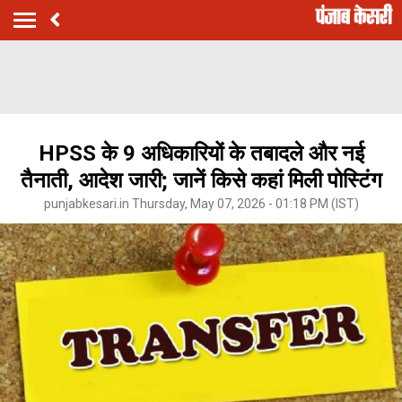
HPSS के 9 अधिकारियों के तबादले और नई
तैनाती, आदेश जारी; जानें किसे कहां मिली पोस्टिंग
punjabkesari.in Thursday, May 07, 2026 - 01:18 PM (IST)