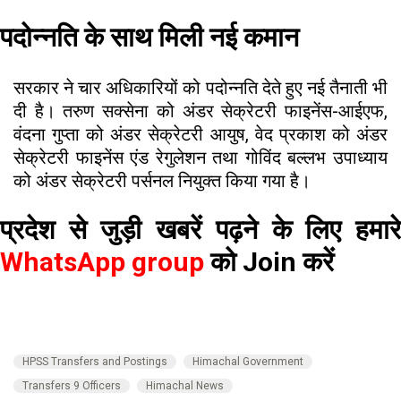
पदोन्नति के साथ मिली नई कमान
सरकार ने चार अधिकारियों को पदोन्नति देते हुए नई तैनाती भी
दी है। तरुण सक्सेना को अंडर सेक्रेटरी फाइनेंस-आईएफ,
वंदना गुप्ता को अंडर सेक्रेटरी आयुष, वेद प्रकाश को अंडर
सेक्रेटरी फाइनेंस एंड रेगुलेशन तथा गोविंद बल्लभ उपाध्याय
को अंडर सेक्रेटरी पर्सनल नियुक्त किया गया है।
प्रदेश से जुड़ी खबरें पढ़ने के लिए हमारे
WhatsApp group
को Join करें
HPSS Transfers and Postings
Himachal Government
Transfers 9 Officers
Himachal News