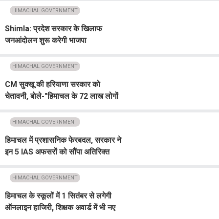
मिलेगी पक्की कीमत
HIMACHAL GOVERNMENT
Shimla: प्रदेश सरकार के खिलाफ
जनआंदोलन शुरू करेगी भाजपा
HIMACHAL GOVERNMENT
CM सुक्खू की हरियाणा सरकार को
चेतावनी, बाेले-"हिमाचल के 72 लाख लोगों
को बुद्धू न समझें"
HIMACHAL GOVERNMENT
हिमाचल में प्रशासनिक फेरबदल, सरकार ने
इन 5 IAS अफसरों को सौंपा अतिरिक्त
कार्यभार
HIMACHAL GOVERNMENT
हिमाचल के स्कूलों में 1 सितंबर से लगेगी
ऑनलाइन हाजिरी, शिक्षक अवार्ड में भी नए