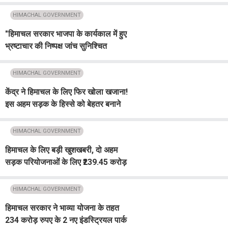
बदलाव
HIMACHAL GOVERNMENT
"हिमाचल सरकार भाजपा के कार्यकाल में हुए
भ्रष्टाचार की निष्पक्ष जांच सुनिश्चित
करेगी", बोले CM सुक्खू
HIMACHAL GOVERNMENT
केंद्र ने हिमाचल के लिए फिर खोला खजाना!
इस अहम सड़क के हिस्से को बेहतर बनाने
के लिए ₹25.11 करोड़ किए मंज़ूर
HIMACHAL GOVERNMENT
हिमाचल के लिए बड़ी खुशखबरी, दो अहम
सड़क परियोजनाओं के लिए ₹239.45 करोड़
मंजूर
HIMACHAL GOVERNMENT
हिमाचल सरकार ने भाव्या योजना के तहत
234 करोड़ रुपए के 2 नए इंडस्ट्रियल पार्क