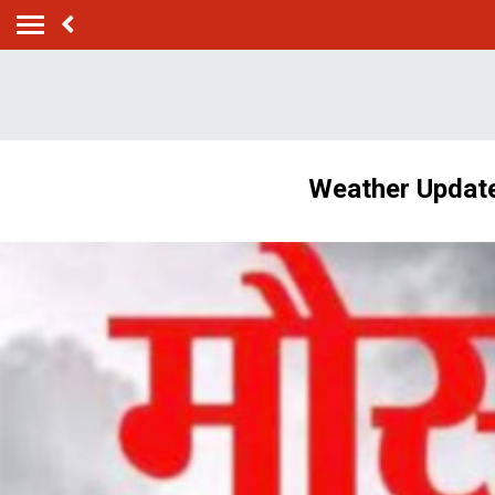
Weather Update: मौ