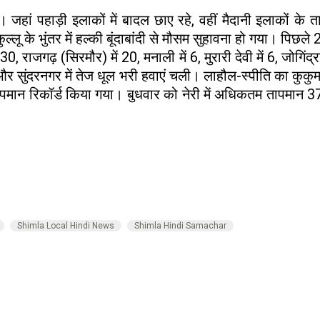
 जहां पहाड़ी इलाकों में बादल छाए रहे, वहीं मैदानी इलाकों के त
्लू के भुंतर में हल्की बूंदाबांदी से मौसम सुहावना हो गया। पिछले
0, राजगढ़ (सिरमौर) में 20, मनाली में 6, मुरारी देवी में 6, जोगिं
ो और सुंदरनगर में तेज धूल भरी हवाएं चली। लाहौल-स्पीति का कुकुम
तम तापमान रिकॉर्ड किया गया। बुधवार को नेरी में अधिकतम तापमान 3
Shimla Local Hindi News
Shimla Hindi Samachar