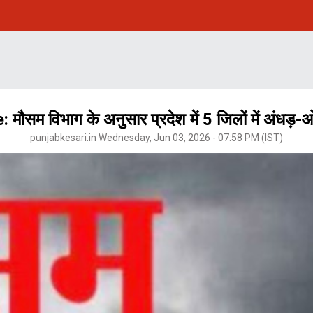
सम विभाग के अनुसार प्रदेश में 5 जिलों में अंधड़-ओ
punjabkesari.in Wednesday, Jun 03, 2026 - 07:58 PM (IST)