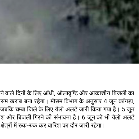
आने वाले दिनों के लिए आंधी, ओलावृष्टि और आकाशीय बिजली का
 मौसम खराब बना रहेगा। मौसम विभाग के अनुसार 4 जून कांगड़ा,
जबकि चम्बा जिले के लिए यैलो अलर्ट जारी किया गया है। 5 जून
ारिश और बिजली गिरने की संभावना है। 6 जून को भी यैलो अलर्ट
क्षेत्रों में रुक-रुक कर बारिश का दौर जारी रहेगा।