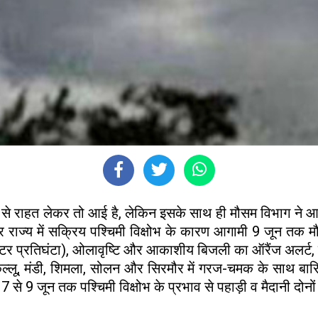
मी से राहत लेकर तो आई है, लेकिन इसके साथ ही मौसम विभाग ने 
ार राज्य में सक्रिय पश्चिमी विक्षोभ के कारण आगामी 9 जून तक
मीटर प्रतिघंटा), ओलावृष्टि और आकाशीय बिजली का ऑरैंज अलर्ट, 
 कुल्लू, मंडी, शिमला, सोलन और सिरमौर में गरज-चमक के साथ ब
 से 9 जून तक पश्चिमी विक्षोभ के प्रभाव से पहाड़ी व मैदानी दोनों 