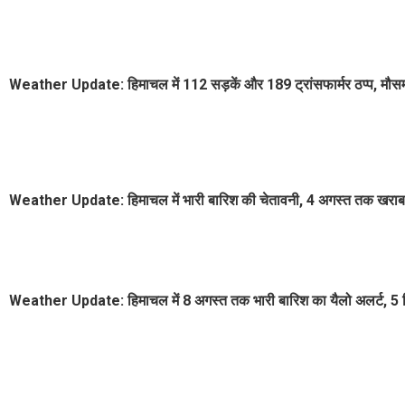
Weather Update: हिमाचल में 112 सड़कें और 189 ट्रांसफार्मर ठप्प, मौसम 
Weather Update: हिमाचल में भारी बारिश की चेतावनी, 4 अगस्त तक खराब 
Weather Update: हिमाचल में 8 अगस्त तक भारी बारिश का यैलो अलर्ट, 5 जिलो