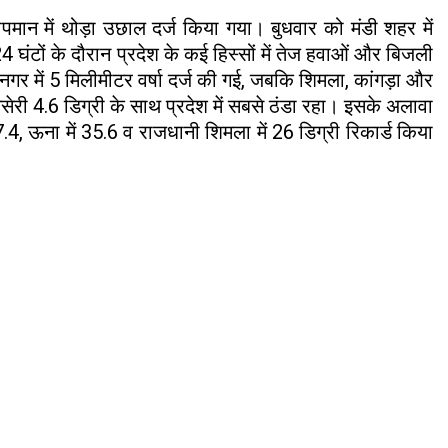
ापमान में थोड़ा उछाल दर्ज किया गया। बुधवार को मंडी शहर में
 24 घंटों के दौरान प्रदेश के कई हिस्सों में तेज हवाओं और बिजली
द्रनगर में 5 मिलीमीटर वर्षा दर्ज की गई, जबकि शिमला, कांगड़ा और
सेरी 4.6 डिग्री के साथ प्रदेश में सबसे ठंडा रहा। इसके अलावा
7.4, ऊना में 35.6 व राजधानी शिमला में 26 डिग्री रिकार्ड किया