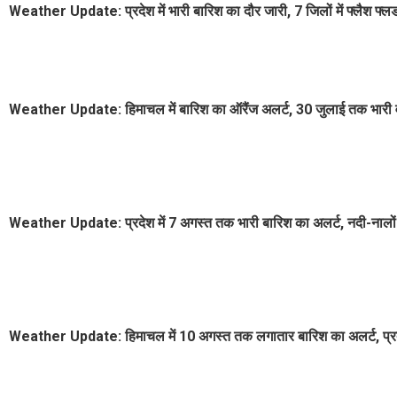
Weather Update: प्रदेश में भारी बारिश का दौर जारी, 7 जिलों में फ्लैश फ्ल
Weather Update: हिमाचल में बारिश का ऑरैंज अलर्ट, 30 जुलाई तक भारी वर्
Weather Update: प्रदेश में 7 अगस्त तक भारी बारिश का अलर्ट, नदी-नाल
Weather Update: हिमाचल में 10 अगस्त तक लगातार बारिश का अलर्ट, प्रदेश