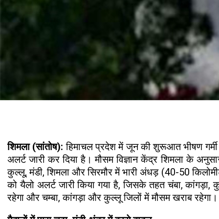
शिमला (सांतोष):
हिमाचल प्रदेश में जून की शुरूआत भीषण गर्
अलर्ट जारी कर दिया है। मौसम विज्ञान केंद्र शिमला के अनुस
कुल्लू, मंडी, शिमला और सिरमौर में भारी अंधड़ (40-50 किलो
को यैलो अलर्ट जारी किया गया है, जिसके तहत चंबा, कांगड़ा,
रहेगा और चम्बा, कांगड़ा और कुल्लू जिलों में मौसम खराब रहेगा। 7