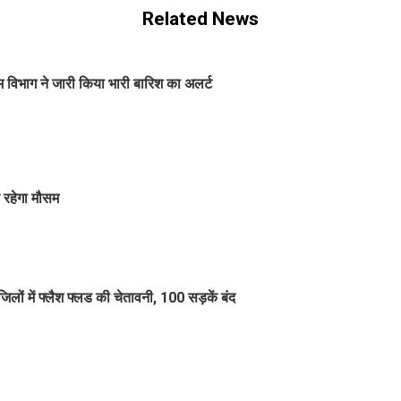
Related News
विभाग ने जारी किया भारी बारिश का अलर्ट
रहेगा मौसम
ं में फ्लैश फ्लड की चेतावनी, 100 सड़कें बंद