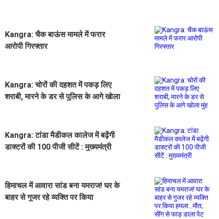
Kangra: चैक बाऊंस मामले में फरार
आरोपी गिरफ्तार
Kangra: चोरों की दहशत में पकड़ लिए
शराबी, मारने के डर से पुलिस के आगे खाेला
मुंह
Kangra: टांडा मैडीकल कालेज में बढ़ेंगी
डाक्टरों की 100 पीजी सीटें : मुख्यमंत्री
हिमाचल में आवारा सांड बना यमराज! घर के
बाहर से गुजर रहे व्यक्ति पर किया
हमला...मौत; सींग से फाड़ डाला पेट