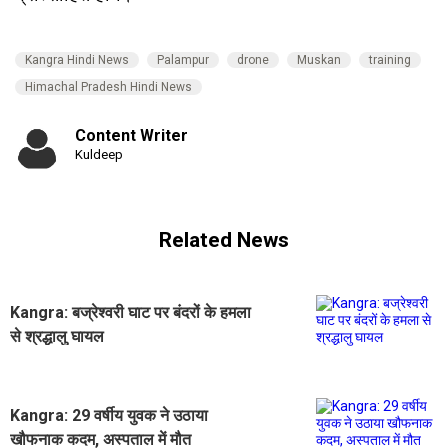
Kangra Hindi News
Palampur
drone
Muskan
training
Himachal Pradesh Hindi News
Content Writer
Kuldeep
Related News
Kangra: बज्रेश्वरी घाट पर बंदरों के हमला
से श्रद्धालु घायल
Kangra: 29 वर्षीय युवक ने उठाया
खौफनाक कदम, अस्पताल में मौत