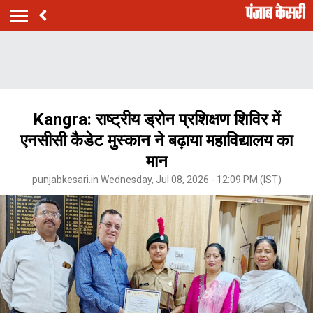
Kangra: राष्ट्रीय ड्रोन प्रशिक्षण शिविर में
एनसीसी कैडेट मुस्कान ने बढ़ाया महाविद्यालय का
मान
punjabkesari.in Wednesday, Jul 08, 2026 - 12:09 PM (IST)