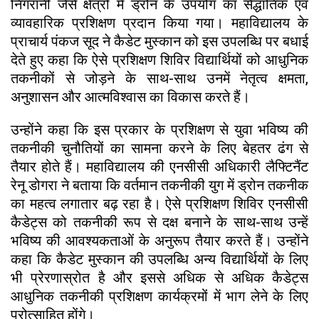
निगरानी जैसे क्षेत्रों में ड्रोन के उपयोग का सैद्धांतिक एवं
व्यावहारिक प्रशिक्षण प्रदान किया गया। महाविद्यालय के
प्राचार्य पंकज सूद ने कैडेट मुस्कान को इस उपलब्धि पर बधाई
देते हुए कहा कि ऐसे प्रशिक्षण शिविर विद्यार्थियों को आधुनिक
तकनीकों से जोड़ने के साथ-साथ उनमें नेतृत्व क्षमता,
अनुशासन और आत्मविश्वास का विकास करते हैं।
उन्होंने कहा कि इस प्रकार के प्रशिक्षण से युवा भविष्य की
तकनीकी चुनौतियों का सामना करने के लिए बेहतर ढंग से
तैयार होते हैं। महाविद्यालय की एनसीसी अधिकारी लैफ्टिनैंट
रेनू डोगरा ने बताया कि वर्तमान तकनीकी युग में ड्रोन तकनीक
का महत्व लगातार बढ़ रहा है। ऐसे प्रशिक्षण शिविर एनसीसी
कैडेट्स को तकनीकी रूप से दक्ष बनाने के साथ-साथ उन्हें
भविष्य की आवश्यकताओं के अनुरूप तैयार करते हैं। उन्होंने
कहा कि कैडेट मुस्कान की उपलब्धि अन्य विद्यार्थियों के लिए
भी प्रेरणास्रोत है और इससे अधिक से अधिक कैडेट्स
आधुनिक तकनीकी प्रशिक्षण कार्यक्रमों में भाग लेने के लिए
प्रोत्साहित होंगे।