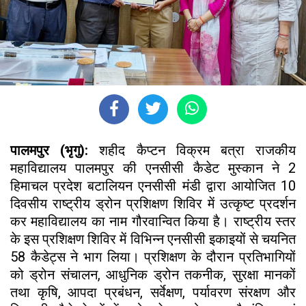
पालमपुर (भृगु):
शहीद कैप्टन विक्रम बत्रा राजकीय
महाविद्यालय पालमपुर की एनसीसी कैडेट मुस्कान ने 2
हिमाचल प्रदेश बटालियन एनसीसी मंडी द्वारा आयोजित 10
दिवसीय राष्ट्रीय ड्रोन प्रशिक्षण शिविर में उत्कृष्ट प्रदर्शन
कर महाविद्यालय का नाम गौरवान्वित किया है। राष्ट्रीय स्तर
के इस प्रशिक्षण शिविर में विभिन्न एनसीसी इकाइयों से चयनित
58 कैडेट्स ने भाग लिया। प्रशिक्षण के दौरान प्रतिभागियों
को ड्रोन संचालन, आधुनिक ड्रोन तकनीक, सुरक्षा मानकों
तथा कृषि, आपदा प्रबंधन, सर्वेक्षण, पर्यावरण संरक्षण और