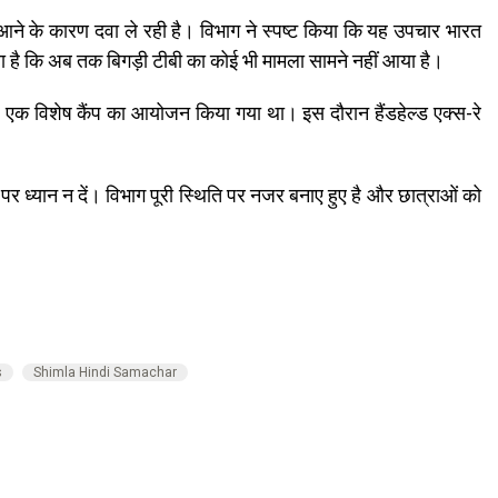
्क में आने के कारण दवा ले रही है। विभाग ने स्पष्ट किया कि यह उपचार भारत
ा है कि अब तक बिगड़ी टीबी का कोई भी मामला सामने नहीं आया है।
के लिए एक विशेष कैंप का आयोजन किया गया था। इस दौरान हैंडहेल्ड एक्स-रे
 ध्यान न दें। विभाग पूरी स्थिति पर नजर बनाए हुए है और छात्राओं को
s
Shimla Hindi Samachar