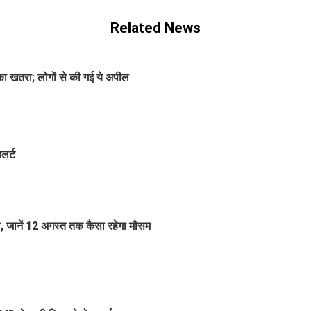
Related News
का खतरा; लोगों से की गई ये अपील
लर्ट
 जानें 12 अगस्त तक कैसा रहेगा मौसम