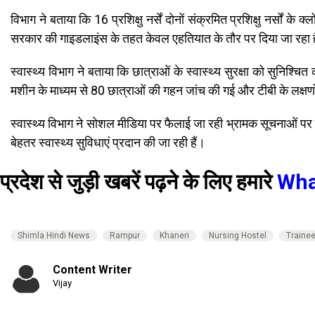
विभाग ने बताया कि 16 प्रशिक्षु नर्सें दोनों संक्रमित प्रशिक्षु नर्सों 
सरकार की गाइडलाइंस के तहत केवल एहतियात के तौर पर दिया जा रहा है,
स्वास्थ्य विभाग ने बताया कि छात्राओं के स्वास्थ्य सुरक्षा को सुनिश्च
मशीन के माध्यम से 80 छात्राओं की गहन जांच की गई और टीबी के लक्षणो
स्वास्थ्य विभाग ने सोशल मीडिया पर फैलाई जा रही भ्रामक सूचनाओं पर
बेहतर स्वास्थ्य सुविधाएं प्रदान की जा रही हैं।
प्रदेश से जुड़ी खबरें पढ़ने के लिए हमारे
Wha
Shimla Hindi News
Rampur
Khaneri
Nursing Hostel
Traine
Content Writer
Vijay