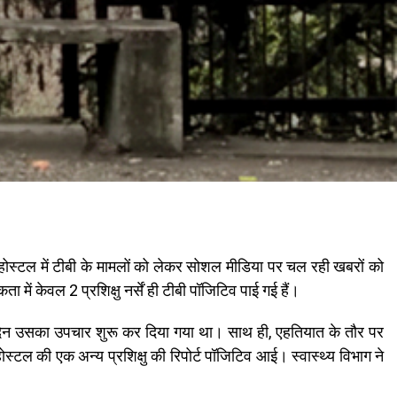
सिंग होस्टल में टीबी के मामलों को लेकर सोशल मीडिया पर चल रही खबरों को
ा में केवल 2 प्रशिक्षु नर्सें ही टीबी पॉजिटिव पाई गई हैं।
उसी दिन उसका उपचार शुरू कर दिया गया था। साथ ही, एहतियात के तौर पर
ोस्टल की एक अन्य प्रशिक्षु की रिपोर्ट पॉजिटिव आई। स्वास्थ्य विभाग ने