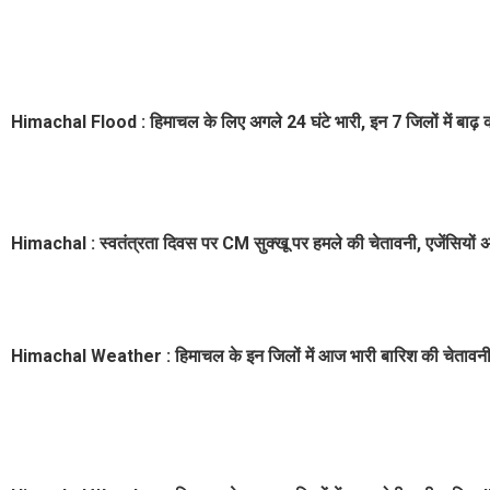
Himachal Flood : हिमाचल के लिए अगले 24 घंटे भारी, इन 7 जिलों में बाढ़ 
Himachal : स्वतंत्रता दिवस पर CM सुक्खू पर हमले की चेतावनी, एजेंसियों अ
Himachal Weather : हिमाचल के इन जिलों में आज भारी बारिश की चेतावनी,