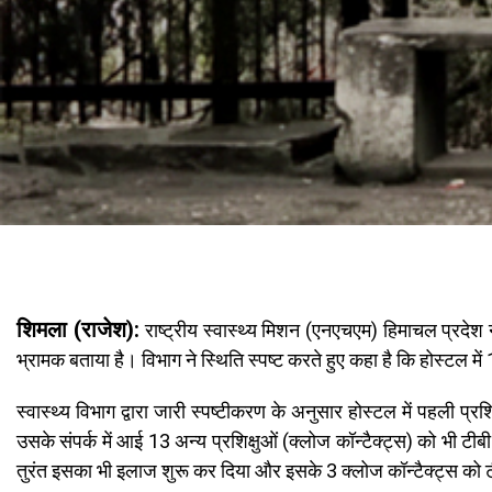
शिमला (राजेश):
राष्ट्रीय स्वास्थ्य मिशन (एनएचएम) हिमाचल प्रदेश न
भ्रामक बताया है। विभाग ने स्थिति स्पष्ट करते हुए कहा है कि होस्टल में 19
स्वास्थ्य विभाग द्वारा जारी स्पष्टीकरण के अनुसार होस्टल में पहली
उसके संपर्क में आई 13 अन्य प्रशिक्षुओं (क्लोज कॉन्टैक्ट्स) को भी टी
तुरंत इसका भी इलाज शुरू कर दिया और इसके 3 क्लोज कॉन्टैक्ट्स को 