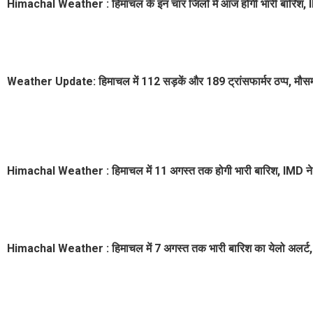
Himachal Weather : हिमाचल के इन चार जिलों में आज होगी भारी बारिश, I
Weather Update: हिमाचल में 112 सड़कें और 189 ट्रांसफार्मर ठप्प, मौसम 
Himachal Weather : हिमाचल में 11 अगस्त तक होगी भारी बारिश, IMD ने 
Himachal Weather : हिमाचल में 7 अगस्त तक भारी बारिश का येलो अलर्ट, 