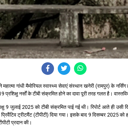
े महात्मा गांधी मैमोरियल स्वास्थ्य सेवाएं संस्थान खनेरी (रामपुर) के नर्
 प्रशिक्षु नर्सों के टीबी संक्रमित होने का दावा पूरी तरह गलत है। वास्तविकत
 प्रशिक्षु 9 जुलाई 2025 को टीबी संक्रमित पाई गई थी। रिपोर्ट आते ही 
बी प्रिवैंटिव ट्रीटमैंट (टीपीटी) दिया गया। इसके बाद 9 दिसम्बर 2025 को ह
टीपीटी प्रदान की।