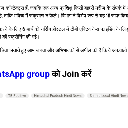
के क्लोज कॉन्टैक्ट्स हैं, जबकि एक अन्य प्रशिक्षु किसी बाहरी मरीज के संपर
 ताकि भविष्य में संक्रमण न फैले। विभाग ने विशेष रूप से यह भी साफ किय
ित करने के लिए 6 मार्च को नर्सिंग होस्टल में टीबी एक्टिव केस फाइंडिंग 
ं की स्क्रीनिंग की गई।
 चिंता जताते हुए आम जनता और अभिभावकों से अपील की है कि वे अफवाहों पर
tsApp group
को Join करें
e
TB Positive
Himachal Pradesh Hindi News
Shimla Local Hindi New