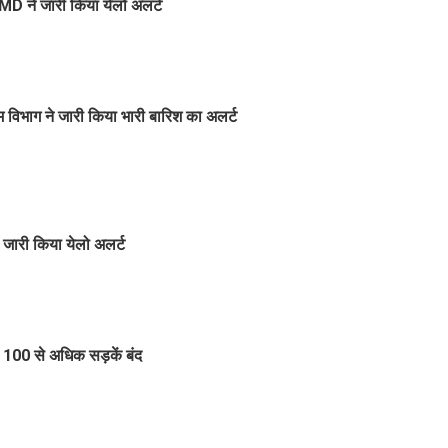
MD ने जारी किया येलो अलर्ट
विभाग ने जारी किया भारी बारिश का अलर्ट
जारी किया येलो अलर्ट
100 से अधिक सड़कें बंद