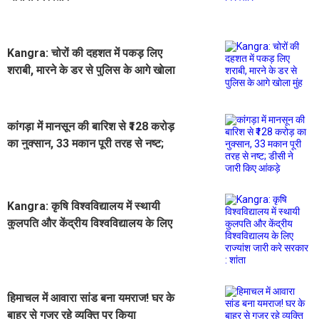
Kangra: चोरों की दहशत में पकड़ लिए
शराबी, मारने के डर से पुलिस के आगे खाेला
मुंह
कांगड़ा में मानसून की बारिश से ₹128 करोड़
का नुक्सान, 33 मकान पूरी तरह से नष्ट;
डीसी ने जारी किए आंकड़े
Kangra: कृषि विश्वविद्यालय में स्थायी
कुलपति और केंद्रीय विश्वविद्यालय के लिए
राज्यांश जारी करे सरकार : शांता
हिमाचल में आवारा सांड बना यमराज! घर के
बाहर से गुजर रहे व्यक्ति पर किया