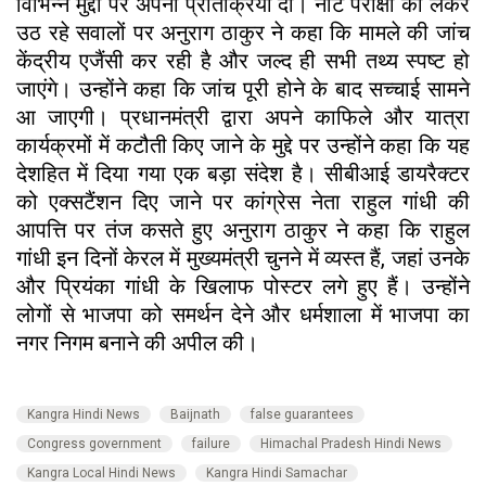
विभिन्न मुद्दों पर अपनी प्रतिक्रिया दी। नीट परीक्षा को लेकर
उठ रहे सवालों पर अनुराग ठाकुर ने कहा कि मामले की जांच
केंद्रीय एजैंसी कर रही है और जल्द ही सभी तथ्य स्पष्ट हो
जाएंगे। उन्होंने कहा कि जांच पूरी होने के बाद सच्चाई सामने
आ जाएगी। प्रधानमंत्री द्वारा अपने काफिले और यात्रा
कार्यक्रमों में कटौती किए जाने के मुद्दे पर उन्होंने कहा कि यह
देशहित में दिया गया एक बड़ा संदेश है। सीबीआई डायरैक्टर
को एक्सटैंशन दिए जाने पर कांग्रेस नेता राहुल गांधी की
आपत्ति पर तंज कसते हुए अनुराग ठाकुर ने कहा कि राहुल
गांधी इन दिनों केरल में मुख्यमंत्री चुनने में व्यस्त हैं, जहां उनके
और प्रियंका गांधी के खिलाफ पोस्टर लगे हुए हैं। उन्होंने
लोगों से भाजपा को समर्थन देने और धर्मशाला में भाजपा का
नगर निगम बनाने की अपील की।
Kangra Hindi News
Baijnath
false guarantees
Congress government
failure
Himachal Pradesh Hindi News
Kangra Local Hindi News
Kangra Hindi Samachar