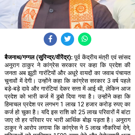
बैजनाथ/गग्गल (सुरिन्द्र/वीरेंद्र):
पूर्व केंद्रीय मंत्री एवं सांसद
अनुराग ठाकुर ने कांग्रेस सरकार पर कहा कि प्रदेश की
जनता अब झूठी गारंटियों और अधूरे वायदों का जवाब पंचायत
चुनावों में देगी। उन्होंने कहा कि कांग्रेस सरकार 3 वर्ष पहले
बड़े-बड़े दावे और गारंटियां देकर सत्ता में आई थी, लेकिन आज
प्रदेश को भारी कर्ज में डुबो दिया गया है। उन्होंने कहा कि
हिमाचल प्रदेश पर लगभग 1 लाख 12 हजार करोड़ रुपए का
कर्ज हो चुका है। यदि इस राशि को 25 लाख परिवारों में बांटा
जाए तो हर परिवार पर भारी आर्थिक बोझ पड़ता है। अनुराग
ठाकुर ने आरोप लगाया कि कांग्रेस ने 5 लाख नौकरियां देने,