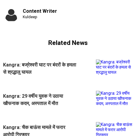
Content Writer
Kuldeep
Related News
Kangra: बज्रेश्वरी घाट पर बंदरों के हमला
से श्रद्धालु घायल
Kangra: 29 वर्षीय युवक ने उठाया
खौफनाक कदम, अस्पताल में मौत
Kangra: चैक बाऊंस मामले में फरार
आरोपी गिरफ्तार