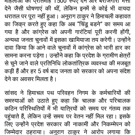
महिलाओं को प्रतिमाह 1500 रुपए देने और बेरोजगारी भत्ता
देने जैसी घोषणाएं की थीं, लेकिन इनमें से कोई भी वायदा
धरातल पर पूरा नहीं हुआ। अनुराग ठाकुर ने हिमाचली कहावत
का जिक्र करते हुए कहा कि अब “चिंडू बडने” का समय आ
गया है और कांग्रेस को अपनी गारंटियां पूरी करनी होंगी,
अन्यथा जनता चुनावों में इसका खामियाजा तय करेगी। उन्होंने
दावा किया कि आने वाले चुनावों में कांग्रेस को भारी हार का
सामना करना पड़ेगा। उन्होंने कहा कि प्रदेश के ग्रामीण क्षेत्रों
से चुने जाने वाले प्रतिनिधि लोकतांत्रिक व्यवस्था की मजबूत
कड़ी हैं और हर 5 वर्ष बाद जनता को सरकार को अपना संदेश
देने का अवसर मिलता है।
सांसद ने हिमाचल पथ परिवहन निगम के कर्मचारियों की
समस्याओं को उठाते हुए कहा कि चालक और परिचालक
कठिन परिस्थितियों में भी यात्रियों को समय पर गंतव्य तक
पहुंचाते हैं, लेकिन उन्हें समय पर वेतन नहीं मिल रहा। इसके
लिए उन्होंने प्रदेश सरकार की नाकामी और निकम्मेपन को
जिम्मेदार ठहराया। अनुराग ठाकुर ने आरोप लगाया कि