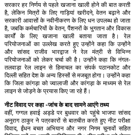
सरकार हर निर्णय से पहले खजाना खाली होने की बात करती
है, लेकिन मित्रों के लिए गाड़ियां खरीदने, वेतन बढ़ाने और
सरकारी आवासों के नवीनीकरण के लिए धन उपलब्ध हो जाता
है, जबकि कर्मचारियों के वेतन, पैंशनरों के भुगतान और विकास
कार्यों के लिए खजाना खाली बताया जाता है। रेल
परियोजनाओं का उल्लेख करते हुए उन्होंने कहा कि उन्होंने
और सांसद राजीव भारद्वाज ने रेल मंत्री से विभिन्न
परियोजनाओं को लेकर चर्चा की है। उन्होंने कहा कि नंगल-
तलवाड़ा रेल लाइन से हिमाचल का संपर्क पठानकोट और
दिल्ली सहित देश के अन्य हिस्सों से मजबूत होगा। उन्होंने कहा
कि जिला कांगड़ा को ज्वालाजी और कांगड़ा के माध्यम से रेल
लाइन से जोड़ने के प्रयास किए जा रहे हैं।
नीट विवाद पर कहा -जांच के बाद सामने आएंगे तथ्य
वहीं, गग्गल हवाई अड्डे पर बुधवार को पहुंचे भाजपा सांसद
अनुराग ठाकुर ने पत्रकारों से बातचीत करते हुए नीट परीक्षा
विवाद, ईंधन बचत अभियान और नगर निगम चुनावों सहित