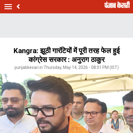
Kangra: झूठी गारंटियों में पूरी तरह फेल हुई
कांग्रेस सरकार : अनुराग ठाकुर
punjabkesari.in Thursday, May 14, 2026 - 08:01 PM (IST)