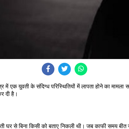
र में एक युवती के संदिग्ध परिस्थितियों में लापता होने का मामला 
र दी है।
युवती घर से बिना किसी को बताए निकली थी। जब काफी समय बीत जान