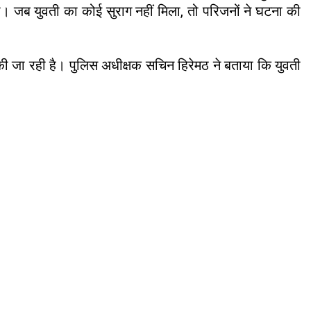
की। जब युवती का कोई सुराग नहीं मिला, तो परिजनों ने घटना की
की जा रही है। पुलिस अधीक्षक सचिन हिरेमठ ने बताया कि युवती