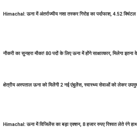
Himachal: ऊना में अंतर्राज्यीय नशा तस्कर गिरोह का पर्दाफाश, 4.52 क्विंटल 
नौकरी का सुनहरा मौका! 80 पदों के लिए ऊना में होंगे साक्षात्कार, मिलेगा इतना 
क्षेत्रीय अस्पताल ऊना को मिलेंगी 2 नई एंबुलेंस, स्वास्थ्य सेवाओं को लेकर उपम
Himachal: ऊना में विजिलेंस का बड़ा एक्शन, 8 हजार रुपए रिश्वत लेते रंगे हाथ