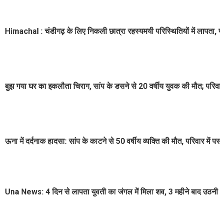
Himachal : चंडीगढ़ के लिए निकली छात्रा रहस्यमयी परिस्थितियों में लापता, प
बुझ गया घर का इकलौता चिराग, सांप के डसने से 20 वर्षीय युवक की मौत; परिवा
ऊना में दर्दनाक हादसा: सांप के काटने से 50 वर्षीय व्यक्ति की मौत, परिवार में 
Una News: 4 दिन से लापता युवती का जंगल में मिला शव, 3 महीने बाद उठनी