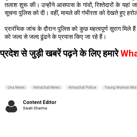
तलाश शुरू की। उन्होंने आसपास के गांवों, रिश्तेदारों के यह
सूचना पुलिस को दी। वहीं, मामले की गंभीरता को देखते हुए हरो
प्रारंभिक जांच के दौरान पुलिस को कुछ महत्वपूर्ण सुराग मि
को जल्द से जल्द ढूंढने के प्रयास किए जा रहे हैं।
प्रदेश से जुड़ी खबरें पढ़ने के लिए हमारे
Wha
Una News
Himachal News
Himachal Police
Young Woman Mis
Content Editor
Swati Sharma