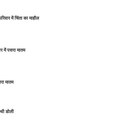
रिवार में चिंता का माहौल
र में पसरा मातम
पसरा मातम
 थी डोली