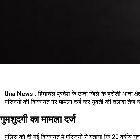
Una News :
हिमाचल प्रदेश के ऊना जिले के हरोली थाना क्षेत्
परिजनों की शिकायत पर मामला दर्ज कर युवती की तलाश तेज क
गुमशुदगी का मामला दर्ज
पुलिस को दी गई शिकायत में परिजनों ने बताया कि 20 वर्षीय 