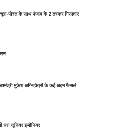
चूरा-पोस्त के साथ पंजाब के 2 तस्कर गिरफ्तार
वेतन
ुख्यमंत्री मुकेश अग्निहोत्री के कई अहम फैसले
ों धरा जूनियर इंजीनियर