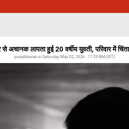
र से अचानक लापता हुई 20 वर्षीय युवती, परिवार में चिंत
punjabkesari.in Saturday, May 02, 2026 - 11:29 AM (IST)