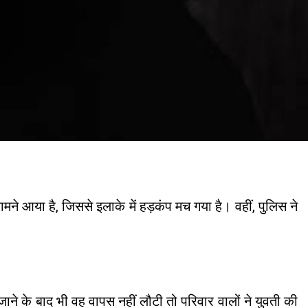
सामने आया है, जिससे इलाके में हड़कंप मच गया है। वहीं, पुलिस ने
े के बाद भी वह वापस नहीं लौटी तो परिवार वालों ने युवती की