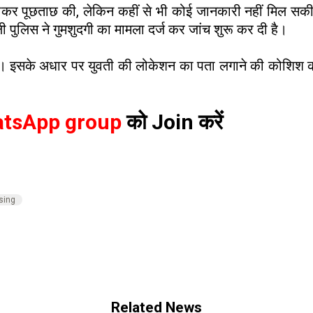
ां जाकर पूछताछ की, लेकिन कहीं से भी कोई जानकारी नहीं मिल स
ली पुलिस ने गुमशुदगी का मामला दर्ज कर जांच शुरू कर दी है।
ले हैं। इसके अधार पर युवती की लोकेशन का पता लगाने की कोशिश 
tsApp group
को Join करें
sing
Related News