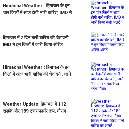
Himachal Weather : हिमाचल के इन
चार जिलों में आज होगी भारी बारिश, IMD ने
जारी किया येलो अलर्ट
हिमाचल में 2 दिन भारी बारिश की चेतावनी,
IMD ने इन जिलों में जारी किया ऑरेंज
अलर्ट
Himachal Weather : हिमाचल के इन
जिलों में आज भारी बारिश की चेतावनी, जानें
12 अगस्त तक कैसा रहेगा मौसम
Weather Update: हिमाचल में 112
सड़कें और 189 ट्रांसफार्मर ठप्प, मौसम
विभाग ने जारी किया भारी बारिश का अलर्ट