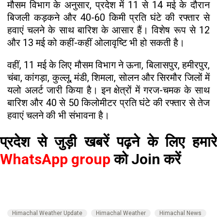
मौसम विभाग के अनुसार, प्रदेश में 11 से 14 मई के दौरान
बिजली कड़कने और 40-60 किमी प्रति घंटे की रफ्तार से
हवाएं चलने के साथ बारिश के आसार हैं। विशेष रूप से 12
और 13 मई को कहीं-कहीं ओलावृष्टि भी हो सकती है।
वहीं, 11 मई के लिए मौसम विभाग ने ऊना, बिलासपुर, हमीरपुर,
चंबा, कांगड़ा, कुल्लू, मंडी, शिमला, सोलन और सिरमौ​र जिलों में
यलो अलर्ट जारी किया है। इन क्षेत्रों में गरज-चमक के साथ
बारिश और 40 से 50 किलोमीटर प्रति घंटे की रफ्तार से तेज
हवाएं चलने की भी संभावना है।
प्रदेश से जुड़ी खबरें पढ़ने के लिए हमारे
WhatsApp group
को Join करें
Himachal Weather Update
Himachal Weather
Himachal News