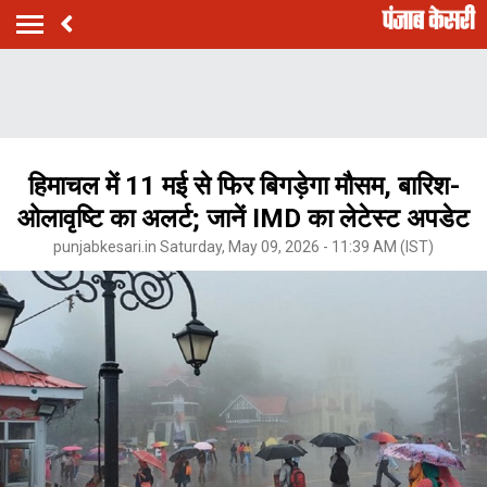
​​हिमाचल में 11 मई से फिर बिगड़ेगा मौसम, बारिश-
ओलावृष्टि का अलर्ट; जानें IMD का लेटेस्ट अपडेट
punjabkesari.in Saturday, May 09, 2026 - 11:39 AM (IST)