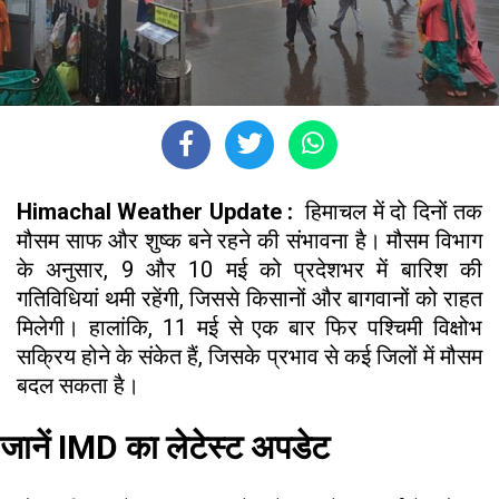
Himachal Weather Update :
हिमाचल में दो दिनों तक
मौसम साफ और शुष्क बने रहने की संभावना है। मौसम विभाग
के अनुसार, 9 और 10 मई को प्रदेशभर में बारिश की
गतिविधियां थमी रहेंगी, जिससे किसानों और बागवानों को राहत
मिलेगी। हालांकि, 11 मई से एक बार फिर पश्चिमी विक्षोभ
सक्रिय होने के संकेत हैं, जिसके प्रभाव से कई जिलों में मौसम
बदल सकता है।
जानें IMD का लेटेस्ट अपडेट