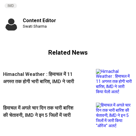
IMD
Content Editor
Swati Sharma
Related News
Himachal Weather : हिमाचल में 11
अगस्त तक होगी भारी बारिश, IMD ने जारी
किया येलो अलर्ट
हिमाचल में अगले चार दिन तक भारी बारिश
की चेतावनी, IMD ने इन 5 जिलों में जारी
किया ''ऑरेंज'' अलर्ट