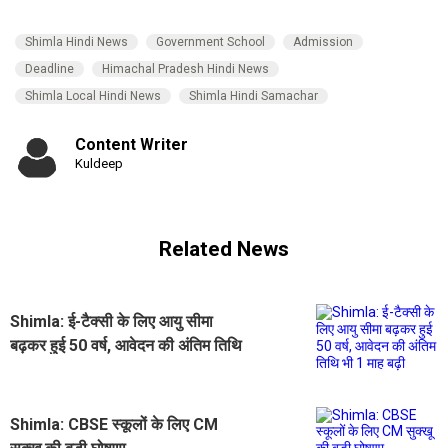
Shimla Hindi News
Government School
Admission
Deadline
Himachal Pradesh Hindi News
Shimla Local Hindi News
Shimla Hindi Samachar
Content Writer
Kuldeep
Related News
Shimla: ई-टैक्सी के लिए आयु सीमा
बढ़कर हुई 50 वर्ष, आवेदन की अंतिम तिथि
भी 1 माह बढ़ी
Shimla: CBSE स्कूलों के लिए CM