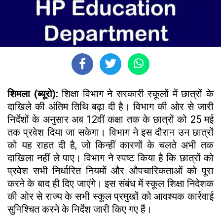
शिमला (ब्यूरो):
शिक्षा विभाग ने सरकारी स्कूलों में छात्रों के
दाखिले की अंतिम तिथि बढ़ा दी है। विभाग की ओर से जारी
निर्देशों के अनुसार अब 12वीं कक्षा तक के छात्रों को 25 मई
तक प्रवेश दिया जा सकेगा। विभाग ने इस दौरान उन छात्रों
को यह राहत दी है, जो किन्हीं कारणों के चलते अभी तक
दाखिला नहीं ले पाए। विभाग ने स्पष्ट किया है कि छात्रों को
प्रवेश सभी निर्धारित नियमों और औपचारिकताओं को पूरा
करने के बाद ही दिए जाएंगे। इस संबंध में स्कूल शिक्षा निदेशक
की ओर से राज्य के सभी स्कूल प्रमुखों को आवश्यक कार्रवाई
सुनिश्चित करने के निर्देश जारी किए गए हैं।