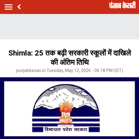
Shimla: 25 तक बढ़ी सरकारी स्कूलों में दाखिले
की अंतिम तिथि
punjabkesari.in Tuesday, May 12, 2026 - 06:18 PM (IST)