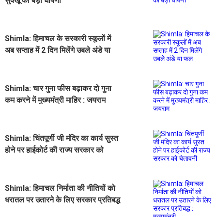
सुक्खू की बड़ी घोषणा
Shimla: हिमाचल के सरकारी स्कूलों में
अब सप्ताह में 2 दिन मिलेंगे उबले अंडे या
फल
Shimla: चार गुना फीस बढ़ाकर दो गुना
कम करने में मुख्यमंत्री माहिर : जयराम
Shimla: चिंतपूर्णी जी मंदिर का कार्य सुस्त
होने पर हाईकोर्ट की राज्य सरकार को
चेतावनी
Shimla: हिमाचल निर्माता की नीतियों को
धरातल पर उतारने के लिए सरकार प्रतिबद्ध
: मुख्यमंत्री