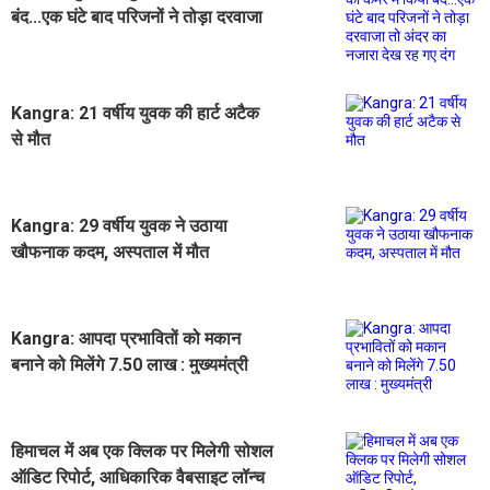
बंद...एक घंटे बाद परिजनों ने तोड़ा दरवाजा
तो अंदर का नजारा देख रह गए दंग
Kangra: 21 वर्षीय युवक की हार्ट अटैक
से मौत
Kangra: 29 वर्षीय युवक ने उठाया
खौफनाक कदम, अस्पताल में मौत
Kangra: आपदा प्रभावितों को मकान
बनाने को मिलेंगे 7.50 लाख : मुख्यमंत्री
हिमाचल में अब एक क्लिक पर मिलेगी सोशल
ऑडिट रिपोर्ट, आधिकारिक वैबसाइट लॉन्च