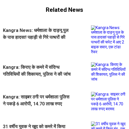
Related News
Kangra News: धर्मशाला के दाड़नू पुल
के पास हादसा! पहाड़ी से गिरे पत्थरों की
चपेट में आए 2 बाइक सवार, एक टांडा रैफर
Kangra: किराए के कमरे में संदिग्ध
गतिविधियों की शिकायत, पुलिस ने की जांच
Kangra: साइबर ठगी पर धर्मशाला पुलिस
ने पकड़े 6 आरोपी, 14.70 लाख रुपए
बरामद
31 वर्षीय युवक ने खुद को कमरे में किया