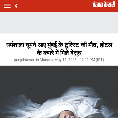
धर्मशाला घूमने आए मुंबई के टूरिस्ट की मौत, होटल
के कमरे में मिले बेसुध
punjabkesari.in Monday, May 11, 2026 - 02:01 PM (IST)