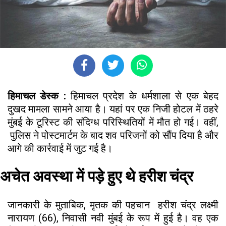
हिमाचल डेस्क :
हिमाचल प्रदेश के धर्मशाला से एक बेहद
दुखद मामला सामने आया है। यहां पर एक निजी होटल में ठहरे
मुंबई के टूरिस्ट की संदिग्ध परिस्थितियों में मौत हो गई। वहीं,
पुलिस ने पोस्टमार्टम के बाद शव परिजनों को सौंप दिया है और
आगे की कार्रवाई में जुट गई है।
अचेत अवस्था में पड़े हुए थे हरीश चंद्र
जानकारी के मुताबिक, मृतक की पहचान हरीश चंद्र लक्ष्मी
नारायण (66), निवासी नवी मुंबई के रूप में हुई है। वह एक