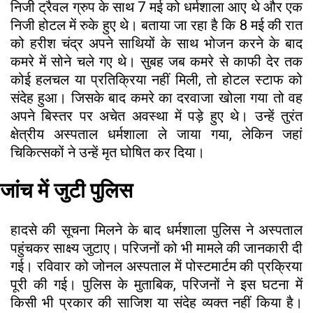
निजी ट्रैवल ग्रुप के साथ 7 मई को धर्मशाला आए थे और एक
निजी होटल में रुके हुए थे। बताया जा रहा है कि 8 मई की रात
को हरीश चंद्र अपने साथियों के साथ भोजन करने के बाद
कमरे में सोने चले गए थे। सुबह जब कमरे से काफी देर तक
कोई हलचल या प्रतिक्रिया नहीं मिली, तो होटल स्टाफ को
संदेह हुआ। जिसके बाद कमरे का दरवाजा खोला गया तो वह
अपने बिस्तर पर अचेत अवस्था में पड़े हुए थे। उन्हें तुरंत
क्षेत्रीय अस्पताल धर्मशाला ले जाया गया, लेकिन जहां
चिकित्सकों ने उन्हें मृत घोषित कर दिया।
जांच में जुटी पुलिस
हादसे की सूचना मिलने के बाद धर्मशाला पुलिस ने अस्पताल
पहुंचकर साक्ष्य जुटाए। परिजनों को भी मामले की जानकारी दी
गई। रविवार को जोनल अस्पताल में पोस्टमार्टम की प्रक्रिया
पूरी की गई। पुलिस के मुताबिक, परिजनों ने इस घटना में
किसी भी प्रकार की साजिश या संदेह व्यक्त नहीं किया है।