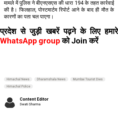
मामले में पुलिस ने बीएनएसएस की धारा 194 के तहत कार्रवाई
की है। फिलहाल, पोस्टमार्टम रिपोर्ट आने के बाद ही मौत के
कारणों का पता चल पाएगा।
प्रदेश से जुड़ी खबरें पढ़ने के लिए हमारे
WhatsApp group
को Join करें
Himachal News
Dharamshala News
Mumbai Tourist Dies
Himachal Police
Content Editor
Swati Sharma