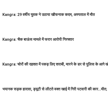
Kangra: 29 वर्षीय युवक ने उठाया खौफनाक कदम, अस्पताल में मौत
Kangra: चैक बाऊंस मामले में फरार आरोपी गिरफ्तार
Kangra: चोरों की दहशत में पकड़ लिए शराबी, मारने के डर से पुलिस के आगे खाे
भयानक सड़क हादसा, ड्यूटी से लौटते वक्त खाई में गिरी पटवारी की कार...मौत; 