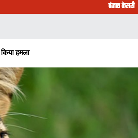
पर किया हमला