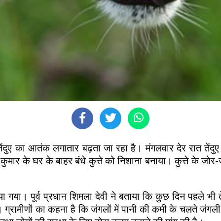
में तेंदुए का आतंक लगातार बढ़ता जा रहा है। मंगलवार देर रात तेंद
ुमार के घर के बाहर बंधे कुत्ते को निशाना बनाया। कुत्ते के 
ा गया। पूर्व प्रधान शिमला देवी ने बताया कि कुछ दिन पहले भी 
ल है। ग्रामीणों का कहना है कि जंगलों में पानी की कमी के चलते जंगल