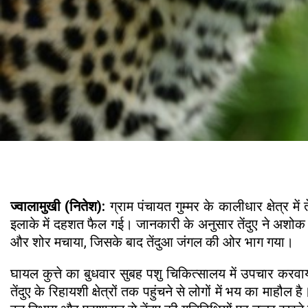
ज्वालामुखी (नितेश):
ग्राम पंचायत गुम्मर के कालीधार क्षेत्र 
इलाके में दहशत फैल गई। जानकारी के अनुसार तेंदुए ने अशोक क
और शोर मचाया, जिसके बाद तेंदुआ जंगल की ओर भाग गया।
घायल कुत्ते का बुधवार सुबह पशु चिकित्सालय में उपचार करवाय
तेंदुए के रिहायशी क्षेत्रों तक पहुंचने से लोगों में भय का माहौ