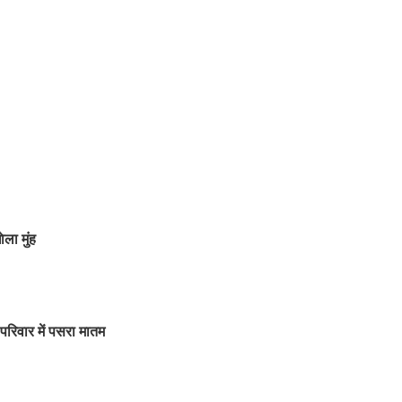
ला मुंह
परिवार में पसरा मातम