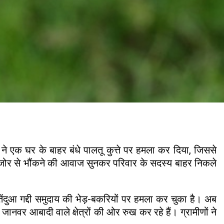
ुए ने एक घर के बाहर बंधे पालतू कुत्ते पर हमला कर दिया, जिससे
जोर-जोर से भौंकने की आवाज सुनकर परिवार के सदस्य बाहर निकले
तेंदुआ गद्दी समुदाय की भेड़-बकरियों पर हमला कर चुका है। अब
ी जानवर आबादी वाले क्षेत्रों की ओर रुख कर रहे हैं। ग्रामीणों ने