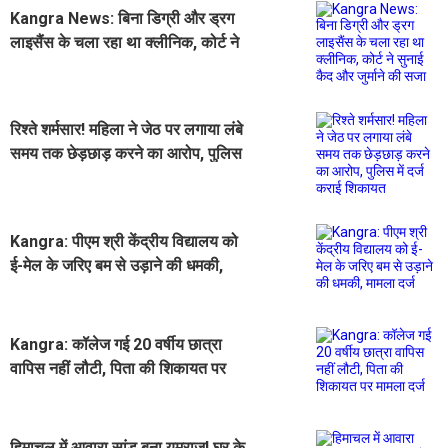
Kangra News: बिना डिग्री और ड्रग
लाइसैंस के चला रहा था क्लीनिक, कोर्ट ने
सुनाई कैद और जुर्माने की सजा
रिश्ते शर्मसार! महिला ने जेठ पर लगाया लंबे
समय तक छेड़छाड़ करने का आरोप, पुलिस
में दर्ज कराई शिकायत
Kangra: पीएम श्री केंद्रीय विद्यालय को
ई-मेल के जरिए बम से उड़ाने की धमकी,
मामला दर्ज
Kangra: कॉलेज गई 20 वर्षीय छात्रा
वापिस नहीं लौटी, पिता की शिकायत पर
मामला दर्ज
हिमाचल में आवारा सांड बना यमराज! घर के