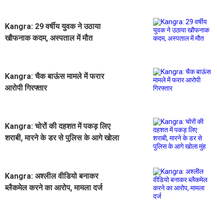
Kangra: 29 वर्षीय युवक ने उठाया
खौफनाक कदम, अस्पताल में मौत
Kangra: चैक बाऊंस मामले में फरार
आरोपी गिरफ्तार
Kangra: चोरों की दहशत में पकड़ लिए
शराबी, मारने के डर से पुलिस के आगे खाेला
मुंह
Kangra: अश्लील वीडियो बनाकर
ब्लैकमेल करने का आरोप, मामला दर्ज