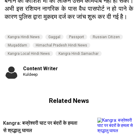
बनाने की कोशिश भी की लेकिन उसमें कामयाब नहीं हो सका।
अभी इस रशियन नागरिक के पास वैध पासपोर्ट न हो पाने के
कारण पुलिस द्वारा मुकद्दम दर्ज कर जांच शुरू कर दी गई है।
Kangra Hindi News
Gaggal
Passport
Russian Citizen
Muqaddam
Himachal Pradesh Hindi News
Kangra Local Hindi News
Kangra Hindi Samachar
Content Writer
Kuldeep
Related News
Kangra: बज्रेश्वरी घाट पर बंदरों के हमला
से श्रद्धालु घायल