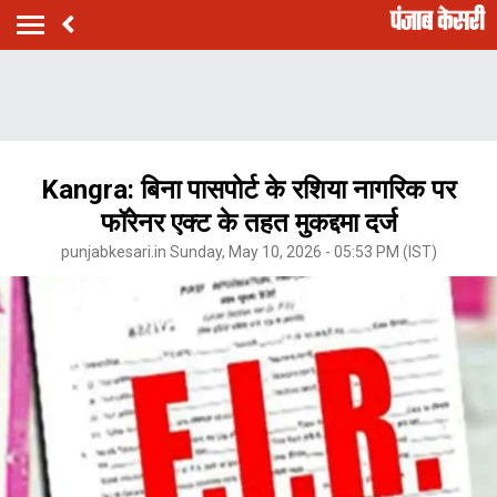
Kangra: बिना पासपोर्ट के रशिया नागरिक पर
फॉरेनर एक्ट के तहत मुकद्दमा दर्ज
punjabkesari.in Sunday, May 10, 2026 - 05:53 PM (IST)