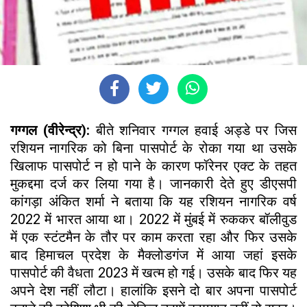
गग्गल (वीरेन्द्र):
बीते शनिवार गग्गल हवाई अड्डे पर जिस
रशियन नागरिक को बिना पासपोर्ट के रोका गया था उसके
खिलाफ पासपोर्ट न हो पाने के कारण फॉरेनर एक्ट के तहत
मुकद्दमा दर्ज कर लिया गया है। जानकारी देते हुए डीएसपी
कांगड़ा अंकित शर्मा ने बताया कि यह रशियन नागरिक वर्ष
2022 में भारत आया था। 2022 में मुंबई में रुककर बॉलीवुड
में एक स्टंटमैन के तौर पर काम करता रहा और फिर उसके
बाद हिमाचल प्रदेश के मैक्लोडगंज में आया जहां इसके
पासपोर्ट की वैधता 2023 में खत्म हो गई। उसके बाद फिर यह
अपने देश नहीं लौटा। हालांकि इसने दो बार अपना पासपोर्ट