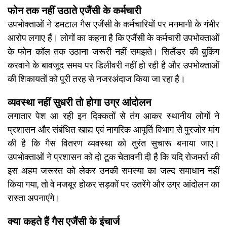
फोन तक नहीं उठाते एजैंसी के कर्मचारी
उपभोक्ताओं ने डमटाल गैस एजैंसी के कर्मचारियों पर मनमानी के गंभीर
आरोप लगाए हैं। लोगों का कहना है कि एजैंसी के कर्मचारी उपभोक्ताओं
के फोन कॉल तक उठाना जरूरी नहीं समझते। सिलैंडर की बुकिंग
करवाने के बावजूद समय पर डिलीवरी नहीं हो रही है और उपभोक्ताओं
की शिकायतों को पूरी तरह से नजरअंदाज किया जा रहा है।
व्यवस्था नहीं सुधरी तो होगा उग्र आंदोलन
लगातार पेश आ रही इन दिक्कतों से तंग आकर स्थानीय लोगों ने
प्रशासन और संबंधित खाद्य एवं नागरिक आपूर्ति विभाग से पुरजोर मांग
की है कि गैस वितरण व्यवस्था को तुरंत सुचारू बनाया जाए।
उपभोक्ताओं ने प्रशासन को दो टूक चेतावनी दी है कि यदि रोजमर्रा की
इस अहम जरूरत को लेकर उनकी समस्या का जल्द समाधान नहीं
किया गया, तो वे मजबूर होकर सड़कों पर उतरेंगे और उग्र आंदोलन का
रास्ता अपनाएंगे।
क्या कहते हैं गैस एजैंसी के इंचार्ज