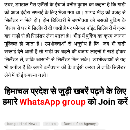
उधर, डमटाल गैस एजैंसी के इंचार्ज वनीत कुमार का कहना है कि गाड़ी
को आज इंदौरा सप्लाई के लिए भेजा गया था। शायद भीड़ की वजह से
सिलैंडर न मिले हों। होम डिलिवरी में उपभोक्ता को उसकी बुकिंग के
हिसाब से घर मे डिलीवरी दी जाती है पर फोकल पॉइंट डिलिवरी में क्रम
बार गाड़ी से ही सिलैंडर लेना पड़ता है। भीड़ में बुकिंग का क्रम जानना
मुश्किल हो जाता है। उपभोक्ताओं से अनुरोध है कि जब भी गाड़ी
सप्लाई देने आती है तो गाड़ी पर चढ़ने की बजाय लाइनों में खड़े होकर
सिलैंडर लें, ताकि आसानी से सिलैंडर मिल सके। उपभोक्ताओं से यह
भी अपील है कि अपने कनैक्शन की के वाईसी करवा लें ताकि सिलैंडर
लेने में कोई समस्या न हो।
हिमाचल प्रदेश से जुड़ी खबरें पढ़ने के लिए
हमारे
WhatsApp group
को Join करें
Kangra Hindi News
Indora
Damtal Gas Agency