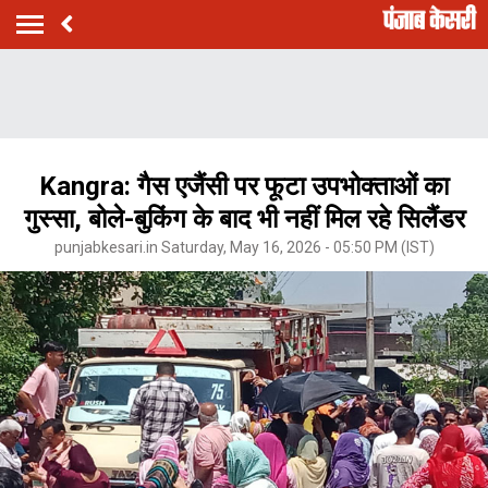
Kangra: गैस एजैंसी पर फूटा उपभोक्ताओं का
गुस्सा, बोले-बुकिंग के बाद भी नहीं मिल रहे सिलैंडर
punjabkesari.in Saturday, May 16, 2026 - 05:50 PM (IST)