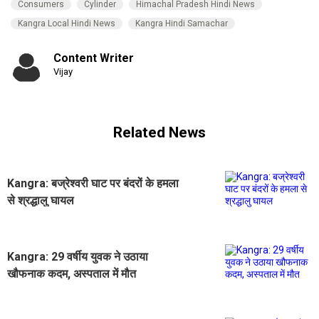
Consumers
Cylinder
Himachal Pradesh Hindi News
Kangra Local Hindi News
Kangra Hindi Samachar
Content Writer
Vijay
Related News
Kangra: बज्रेश्वरी घाट पर बंदरों के हमला
से श्रद्धालु घायल
Kangra: 29 वर्षीय युवक ने उठाया
खौफनाक कदम, अस्पताल में मौत