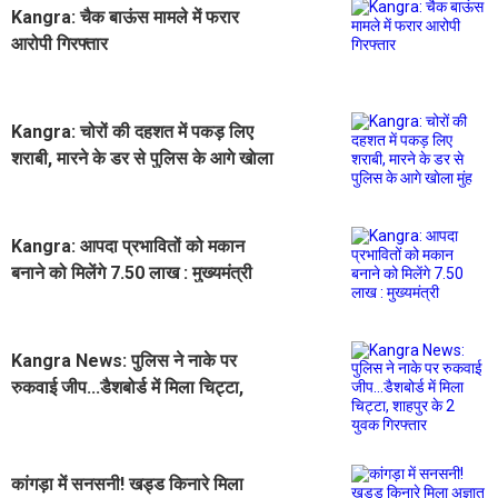
Kangra: चैक बाऊंस मामले में फरार
आरोपी गिरफ्तार
Kangra: चोरों की दहशत में पकड़ लिए
शराबी, मारने के डर से पुलिस के आगे खाेला
मुंह
Kangra: आपदा प्रभावितों को मकान
बनाने को मिलेंगे 7.50 लाख : मुख्यमंत्री
Kangra News: पुलिस ने नाके पर
रुकवाई जीप...डैशबोर्ड में मिला चिट्टा,
शाहपुर के 2 युवक गिरफ्तार
कांगड़ा में सनसनी! खड्ड किनारे मिला