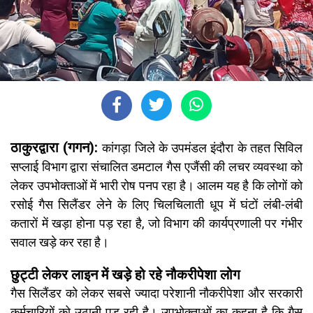
ठाकुरद्वारा (गगन):
कांगड़ा जिले के उपमंडल इंदौरा के तहत सिविल
सप्लाई विभाग द्वारा संचालित डमटाल गैस एजैंसी की लचर व्यवस्था को
लेकर उपभोक्ताओं में भारी रोष पनप रहा है। आलम यह है कि लोगों को
रसोई गैस सिलैंडर लेने के लिए चिलचिलाती धूप में घंटों लंबी-लंबी
कतारों में खड़ा होना पड़ रहा है, जो विभाग की कार्यप्रणाली पर गंभीर
सवाल खड़े कर रहा है।
छुट्टी लेकर लाइन में खड़े हो रहे नौकरीपेशा लोग
गैस सिलैंडर को लेकर सबसे ज्यादा परेशानी नौकरीपेशा और सरकारी
कर्मचारियों को उठानी पड़ रही है। उपभोक्ताओं का कहना है कि गैस