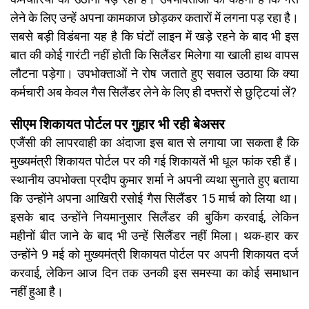
लेने के लिए उन्हें अपना कामकाज छोड़कर कतारों में लगना पड़ रहा है।
सबसे बड़ी विडंबना यह है कि घंटों लाइन में खड़े रहने के बाद भी इस
बात की कोई गारंटी नहीं होती कि सिलैंडर मिलेगा या खाली हाथ वापस
लौटना पड़ेगा। उपभोक्ताओं ने रोष जताते हुए सवाल उठाया कि क्या
कर्मचारी अब केवल गैस सिलैंडर लेने के लिए ही दफ्तरों से छुट्टियां लें?
सीएम शिकायत पोर्टल पर गुहार भी रही बेअसर
एजैंसी की लापरवाही का अंदाजा इस बात से लगाया जा सकता है कि
मुख्यमंत्री शिकायत पोर्टल पर की गई शिकायतें भी धूल फांक रही हैं।
स्थानीय उपभोक्ता प्रदीप कुमार शर्मा ने अपनी व्यथा सुनाते हुए बताया
कि उन्होंने अपना आखिरी रसोई गैस सिलैंडर 15 मार्च को लिया था।
इसके बाद उन्होंने नियमानुसार सिलैंडर की बुकिंग करवाई, लेकिन
महीनों बीत जाने के बाद भी उन्हें सिलैंडर नहीं मिला। थक-हार कर
उन्होंने 9 मई को मुख्यमंत्री शिकायत पोर्टल पर अपनी शिकायत दर्ज
करवाई, लेकिन आज दिन तक उनकी इस समस्या का कोई समाधान
नहीं हुआ है।