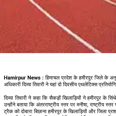
Hamirpur News :
हिमाचल प्रदेश के हमीरपुर जिले के अन
अधिकारी दिव्या तिवारी ने यहां दो दिवसीय एथलेटिक्स प्रतियो
दिव्या तिवारी ने कहा कि सैकड़ों खिलाड़ियों ने हमीरपुर के 
उन्होंने बताया कि अंतरराष्ट्रीय स्तर पर मनीषा, राष्ट्रीय स
ट्रैक को दोबारा बिछाना हमीरपुर के खिलाड़ियों और जिला प्र