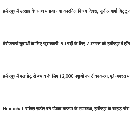
हमीरपुर में उत्साह के साथ मनाया गया कारगिल विजय दिवस, सुनील शर्मा बिट्टू औ
बेरोजगारों युवाओं के लिए खुशखबरी: 90 पदों के लिए 7 अगस्त को हमीरपुर में होंगे
हमीरपुर में गलघोटू से बचाव के लिए 12,000 पशुओं का टीकाकरण, पूरे अगस्त 
Himachal: राकेश राठौर बने पंजाब भाजपा के उपाध्यक्ष, हमीरपुर के चाहड़ गांव 