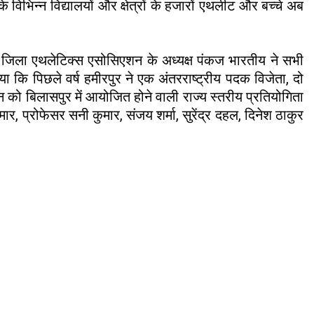
भिन्न विद्यालयों और क्षेत्रों के हजारों एथलीट और बच्चे अब
। जिला एथलेटिक्स एसोसिएशन के अध्यक्ष पंकज भारतीय ने सभी
या कि पिछले वर्ष हमीरपुर ने एक अंतरराष्ट्रीय पदक विजेता, दो
 को बिलासपुर में आयोजित होने वाली राज्य स्तरीय प्रतियोगिता
ुमार, प्रोफेसर सनी कुमार, संजय शर्मा, सुरेंद्र दहल, दिनेश ठाकुर