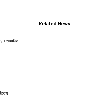
Related News
ाएगा सम्मानित
टरव्यू