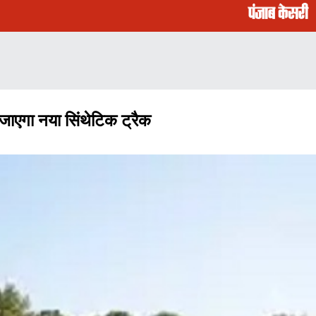
 जाएगा नया सिंथेटिक ट्रैक