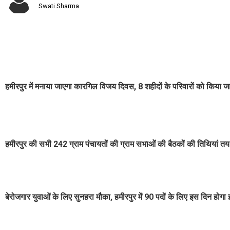
Swati Sharma
हमीरपुर में मनाया जाएगा कारगिल विजय दिवस, 8 शहीदों के परिवारों को किया ज
हमीरपुर की सभी 242 ग्राम पंचायतों की ग्राम सभाओं की बैठकों की तिथियां तय
बेरोजगार युवाओं के लिए सुनहरा मौका, हमीरपुर में 90 पदों के लिए इस दिन होगा इं