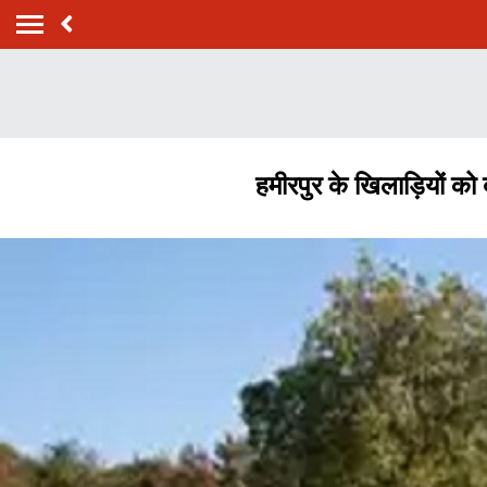
हमीरपुर के खिलाड़ियों को