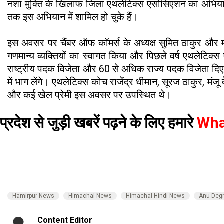
नशा मुक्ति के खिलाफ जिला एथलेटिक्स एसोसिएशन का अभियान और
तक इस अभियान में शामिल हो चुके हैं।
इस अवसर पर चैंबर ऑफ कॉमर्स के अध्यक्ष सुमित ठाकुर और म
गणमान्य व्यक्तियों का स्वागत किया और पिछले वर्ष एथलेटिक्स 
राष्ट्रीय पदक विजेता और 60 से अधिक राज्य पदक विजेता दिए ह
में भाग लेंगे। एथलेटिक्स कोच राजेंद्र धीमान, सूरज ठाकुर, मंजू 
और कई खेल प्रेमी इस अवसर पर उपस्थित थे।
प्रदेश से जुड़ी खबरें पढ़ने के लिए हमारे
Wha
Hamirpur News
Himachal News
Himachal Hindi News
Anu Degr
Content Editor