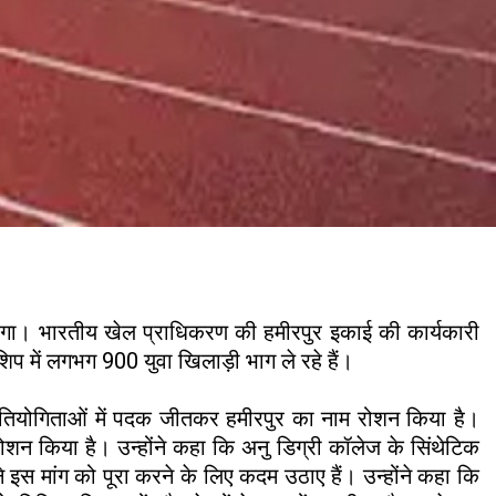
जाएगा। भारतीय खेल प्राधिकरण की हमीरपुर इकाई की कार्यकारी
िप में लगभग 900 युवा खिलाड़ी भाग ले रहे हैं।
 प्रतियोगिताओं में पदक जीतकर हमीरपुर का नाम रोशन किया है।
 रोशन किया है। उन्होंने कहा कि अनु डिग्री कॉलेज के सिंथेटिक
इस मांग को पूरा करने के लिए कदम उठाए हैं। उन्होंने कहा कि