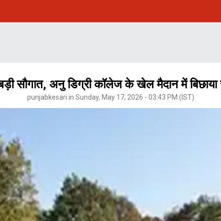
 बड़ी सौगात, अनु डिग्री कॉलेज के खेल मैदान में बिछाया
punjabkesari.in Sunday, May 17, 2026 - 03:43 PM (IST)