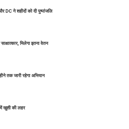
र DC ने शहीदों को दी पुष्पांजलि
 साक्षात्कार, मिलेगा इतना वेतन
महीने तक जारी रहेगा अभियान
में खुशी की लहर