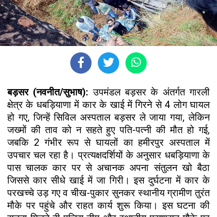
बड़सर (नवनीत/सुभाष):
उपमंडल बड़सर के अंतर्गत गारली
क्षेत्र के धबड़ियाणा में कार के खाई में गिरने से 4 लोग घायल
हो गए, जिन्हें सिविल अस्पताल बड़सर ले जाया गया, लेकिन
जख्मों की ताव को न सहते हुए पति-पत्नी की मौत हो गई,
जबकि 2 गंभीर रूप से घायलों का हमीरपुर अस्पताल में
उपचार चल रहा है। प्रत्यक्षदर्शियों के अनुसार धबड़ियाणा के
पास चालक कार पर से अचानक अपना संतुलन खो बैठा
जिससे कार सीधे खाई में जा गिरी। इस दुर्घटना में कार के
परखच्चे उड़ गए व चीख-पुकार सुनकर स्थानीय ग्रामीण तुरंत
मौके पर पहुंचे और राहत कार्य शुरू किया। इस घटना की