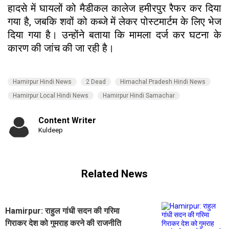
हादसे में घायलों को मैडीकल कालेज हमीरपुर रैफर कर दिया
गया है, जबकि शवों को कब्जे में लेकर पोस्टमार्टम के लिए भेज
दिया गया है। उन्होंने बताया कि मामला दर्ज कर घटना के
कारण की जांच की जा रही है।
Hamirpur Hindi News
2 Dead
Himachal Pradesh Hindi News
Hamirpur Local Hindi News
Hamirpur Hindi Samachar
Content Writer
Kuldeep
Related News
Hamirpur: राहुल गांधी सदन की गरिमा
गिराकर देश को गुमराह करने की राजनीति