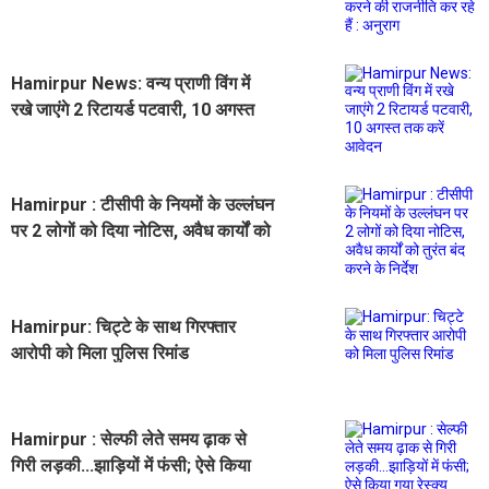
कर रहे हैं : अनुराग
Hamirpur News: वन्य प्राणी विंग में
रखे जाएंगे 2 रिटायर्ड पटवारी, 10 अगस्त
तक करें आवेदन
Hamirpur : टीसीपी के नियमों के उल्लंघन
पर 2 लोगों को दिया नोटिस, अवैध कार्यों को
तुरंत बंद करने के निर्देश
Hamirpur: चिट्टे के साथ गिरफ्तार
आरोपी को मिला पुलिस रिमांड
Hamirpur : सेल्फी लेते समय ढ़ाक से
गिरी लड़की...झाड़ियों में फंसी; ऐसे किया