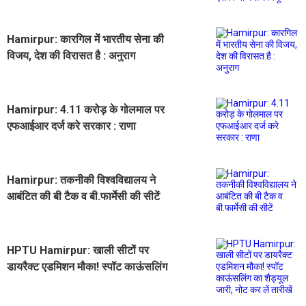
गया रेस्क्यू
Hamirpur: कारगिल में भारतीय सेना की
विजय, देश की विरासत है : अनुराग
Hamirpur: 4.11 करोड़ के गोलमाल पर
एफआईआर दर्ज करे सरकार : राणा
Hamirpur: तकनीकी विश्वविद्यालय ने
आबंटित की बी टैक व बी.फार्मेसी की सीटें
HPTU Hamirpur: खाली सीटों पर
डायरैक्ट एडमिशन मौका! स्पॉट काऊंसलिंग
का शैड्यूल जारी, नोट कर लें तारीखें