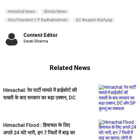
Himachal News
Shimla News
Vice President C.P. Radhakrishnan
DC Anupam Kashyap
Content Editor
Swati Sharma
Related News
Himachal: रेव पार्टी मामले में हाईकोर्ट की
सख्ती के बाद सरकार का बड़ा एक्शन, DC
और SP कुल्लू का तबादला
Himachal Flood : हिमाचल के लिए
अगले 24 घंटे भारी, इन 7 जिलों में बाढ़ का