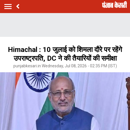
Himachal : 10 जुलाई को शिमला दौरे पर रहेंगे
उपराष्ट्रपति, DC ने की तैयारियों की समीक्षा
punjabkesari.in Wednesday, Jul 08, 2026 - 02:35 PM (IST)