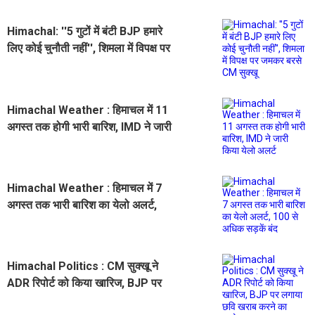
Himachal: ''5 गुटों में बंटी BJP हमारे
लिए कोई चुनौती नहीं'', शिमला में विपक्ष पर
जमकर बरसे CM सुक्खू
Himachal Weather : हिमाचल में 11
अगस्त तक होगी भारी बारिश, IMD ने जारी
किया येलो अलर्ट
Himachal Weather : हिमाचल में 7
अगस्त तक भारी बारिश का येलो अलर्ट,
100 से अधिक सड़कें बंद
Himachal Politics : CM सुक्खू ने
ADR रिपोर्ट को किया खारिज, BJP पर
लगाया छवि खराब करने का आरोप