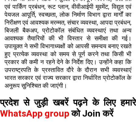
एवं पार्किंग प्रबंधन, रूट प्लान, वीवीआईपी मूवमेंट, विद्युत एवं
पेयजल आपूर्ति, स्वच्छता, लोक निर्माण विभाग द्वारा मार्गों का
निरीक्षण एवं आवश्यक मरम्मत, संचार व्यवस्था, आपदा प्रबंधन,
बिजली बैकअप, प्रोटोकॉल संबंधित व्यवस्थाएं तथा अन्य
आवश्यक तैयारियों की भी विस्तार से समीक्षा की गई।
उपायुक्त ने सभी विभागाध्यक्षों को आपसी समन्वय बनाए रखते
हुए प्रत्येक व्यवस्था को समय से पूर्ण करने तथा किसी भी
प्रकार की कमी न रहने देने के निर्देश दिए। उन्होंने कहा कि
उपराष्ट्रपति के प्रस्तावित दौरे के दौरान सभी व्यवस्थाएं
भारत सरकार एवं राज्य सरकार द्वारा निर्धारित प्रोटोकॉल के
अनुरूप सुनिश्चित की जाएंगी।
प्रदेश से जुड़ी खबरें पढ़ने के लिए हमारे
WhatsApp group
को Join करें