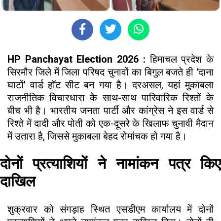
HP Panchayat Election 2026 :
हिमाचल प्रदेश के
सिरमौर जिले में जिला परिषद चुनावों का बिगुल बजते ही 'दाना
घाटों' वार्ड हॉट सीट बन गया है। दरअसल, यहां मुकाबला
राजनीतिक विचारधारा के साथ-साथ पारिवारिक रिश्तों के
बीच भी है। भारतीय जनता पार्टी और कांग्रेस ने इस वार्ड से
रिश्ते में दादी और पोती को एक-दूसरे के खिलाफ चुनावी मैदान
में उतारा है, जिससे मुकाबला बेहद रोमांचक हो गया है।
दोनों प्रत्याशियों ने नामांकन पत्र किए
दाखिल
शुक्रवार को संगड़ाह स्थित एसडीएम कार्यालय में दोनों