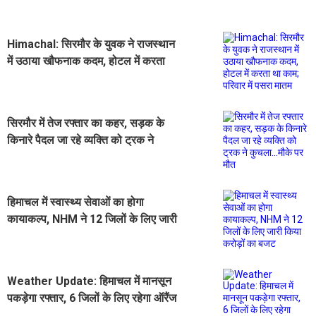
Himachal: सिरमौर के युवक ने राजस्थान
में उठाया खौफनाक कदम, होटल में करता
था काम; परिवार में पसरा मातम
सिरमौर में तेज रफ्तार का कहर, सड़क के
किनारे पैदल जा रहे व्यक्ति को ट्रक ने
कुचला...मौके पर मौत
हिमाचल में स्वास्थ्य सेवाओं का होगा
कायाकल्प, NHM ने 12 जिलों के लिए जारी
किया करोड़ों का बजट
Weather Update: हिमाचल में मानसून
पकड़ेगा रफ्तार, 6 जिलों के लिए रहेगा ऑरैंज
अलर्ट