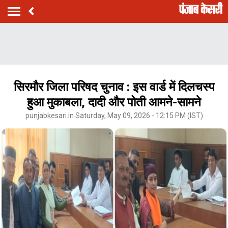
सिरमौर जिला परिषद चुनाव : इस वार्ड में दिलचस्प
हुआ मुकाबला, दादी और पोती आमने-सामने
punjabkesari.in Saturday, May 09, 2026 - 12:15 PM (IST)