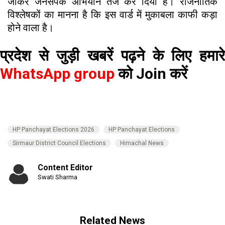
जाकर जनसंपर्क अभियान तेज कर दिया है। राजनीतिक
विश्लेषकों का मानना है कि इस वार्ड में मुकाबला काफी कड़ा
होने वाला है।
प्रदेश से जुड़ी खबरें पढ़ने के लिए हमारे
WhatsApp group
को Join करें
HP Panchayat Elections 2026
HP Panchayat Elections
Sirmaur District Council Elections
Himachal News
Content Editor
Swati Sharma
Related News