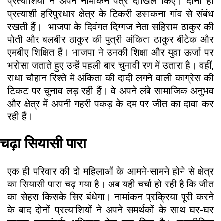
प्रत्याशियों ने अपने नामांकन पत्र दाखिल किए। दोनों ही
प्रत्याशी हरिपुरधार क्षेत्र के टिकरी डसाकना गांव से संबंध
रखती हैं। भाजपा के दिवंगत दिग्गज नेता सहिराम ठाकुर की
पोती और बलबीर ठाकुर की पुत्री अंकिता ठाकुर बीटेक और
एमबीए शिक्षित हैं। भाजपा ने उनकी शिक्षा और युवा ऊर्जा पर
भरोसा जताते हुए उन्हें पहली बार चुनावी रण में उतारा है। वहीं,
राधा चौहान रिश्ते में अंकिता की दादी लगने वाली कांग्रेस की
टिकट पर चुनाव लड़ रही हैं। वे अपने लंबे सामाजिक अनुभव
और क्षेत्र में अपनी गहरी पकड़ के दम पर जीत का दावा कर
रही हैं।
चढ़ा सियासी पारा
एक ही परिवार की दो महिलाओं​ के आमने-सामने होने से क्षेत्र
का सियासी पारा चढ़ गया है। अब यही चर्चा हो रही है कि जीत
का सेहरा किसके सिर बंधेगा। नामांकन प्रक्रिया पूरी करने
के बाद दोनों प्रत्याशियों ने अपने समर्थकों के साथ घर-घर