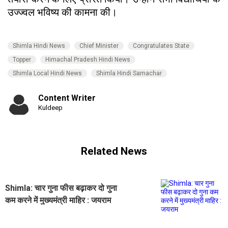
उज्ज्वल भविष्य की कामना की।
Shimla Hindi News
Chief Minister
Congratulates State
Topper
Himachal Pradesh Hindi News
Shimla Local Hindi News
Shimla Hindi Samachar
Content Writer
Kuldeep
Related News
Shimla: चार गुना फीस बढ़ाकर दो गुना
कम करने में मुख्यमंत्री माहिर : जयराम