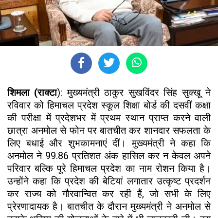
शिमला (राक्टा
): मुख्यमंत्री ठाकुर सुखविंदर सिंह सुक्खू ने
रविवार को हिमाचल प्रदेश स्कूल शिक्षा बोर्ड की दसवीं कक्षा
की परीक्षा में प्रदेशभर में प्रथम स्थान प्राप्त करने वाली
छात्रा अनमोल से फोन पर बातचीत कर शानदार सफलता के
लिए बधाई और शुभकामनाएं दीं। मुख्यमंत्री ने कहा कि
अनमोल ने 99.86 प्रतिशत अंक हासिल कर न केवल अपने
परिवार बल्कि पूरे हिमाचल प्रदेश का नाम रोशन किया है।
उन्होंने कहा कि प्रदेश की बेटियां लगातार उत्कृष्ट प्रदर्शन
कर राज्य को गौरवान्वित कर रही हैं, जो सभी के लिए
प्रेरणादायक है। बातचीत के दौरान मुख्यमंत्री ने अनमोल से