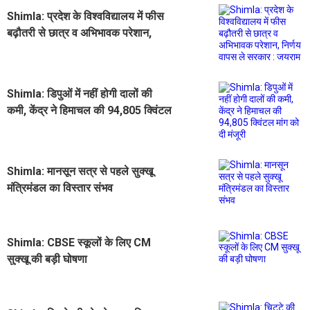
Shimla: प्रदेश के विश्वविद्यालय में फीस
बढ़ौतरी से छात्र व अभिभावक परेशान,
निर्णय वापस ले सरकार : जयराम
Shimla: डिपुओं में नहीं होगी दालों की
कमी, केंद्र ने हिमाचल की 94,805 क्विंटल
मांग को दी मंजूरी
Shimla: मानसून सत्र से पहले सुक्खू
मंत्रिमंडल का विस्तार संभव
Shimla: CBSE स्कूलों के लिए CM
सुक्खू की बड़ी घोषणा