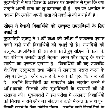
मुख्यमंत्री ने मातृ दिवस के अवसर पर अनमोल से पूछा कि क्या
उन्होंने अपनी माता को शुभकामनाएं दी हैं। इस पर अनमोल ने
बताया कि उन्होंने अपनी माता को मदर्स-डे की बधाई दी है।
सीएम ने मेधावी विद्यार्थियों को उत्कृष्ट उपलब्धियों के लिए
बधाई दी
मुख्यमंत्री सुक्खू ने 10वीं कक्षा की परीक्षा में सफलता प्राप्त
करने वाले सभी विद्यार्थियों को बधाई दी है। मेधावियों की
उत्कृष्ट उपलब्धियों की सराहना करते हुए सी.एम. ने कहा कि
यह परिणाम उनकी कड़ी मेहनत, लगन और पढ़ाई के प्रति
समर्पण का प्रत्यक्ष प्रमाण है। विद्यार्थियों की यह उपलब्धि
शैक्षणिक उत्कृष्टता तथा जीवन में सफलता प्राप्त करने के
लिए प्रतिबद्धता और उत्साह के महत्व को प्रदर्शित कर रही
है। उन्होंने विद्यार्थियों का मार्गदर्शन और सहयोग करने में
अभिभावकों, शिक्षकों और शुभचिंतकों के प्रयासों की भी
सराहना की। मुख्यमंत्री ने इस परीक्षा में असफल विद्यार्थियों
को निराश न होने और नव संकल्प व कड़ी मेहनत के साथ पुन:
तैयारी करने के लिए प्रेरित किया। उन्होंने सभी विद्यार्थियों के