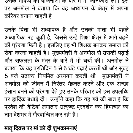
उसके भविष्य की योजनाओं के बारे में भी जानकारी ली। इस
पर अनमोल ने बताया कि वह अध्यापन के क्षेत्र में अपना
करियर बनाना चाहती है।
उनके पिता भी अध्यापक हैं और उनकी माता भी पहले
अध्यापिका रह चुकी है, जिससे उन्हें शिक्षा क्षेत्र में आगे बढ़ने
की प्रेरणा मिली है। इसलिए वह भी शिक्षक बनकर समाज की
सेवा करना चाहती है। मुख्यमंत्री ने अनमोल से उसकी पढ़ाई
और सफलता के मंत्र के बारे में भी चर्चा की। अनमोल ने
बताया कि वह प्रतिदिन 5 से 6 घंटे पढ़ाई करती थी और सुबह
5 बजे उठकर नियमित अध्ययन करती थी। मुख्यमंत्री ने
अनमोल को जीवन में निरंतर मेहनत करने और एक अच्छा
इंसान बनने की प्रेरणा देते हुए उनके परिवार को इस उपलब्धि
पर हार्दिक बधाई दी। उन्होंने कहा कि यह गर्व की बात है कि
प्रदेश की बेटियां लगातार उत्कृष्ट प्रदर्शन कर हिमाचल का
नाम देशभर में गौरवान्वित कर रही हैं।
मातृ दिवस पर मां को दी शुभकामनाएं