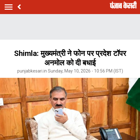
Shimla: मुख्यमंत्री ने फोन पर प्रदेश टॉपर
अनमोल को दी बधाई
punjabkesari.in Sunday, May 10, 2026 - 10:56 PM (IST)