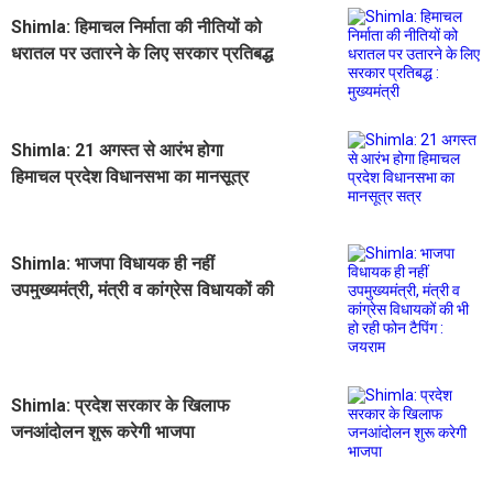
Shimla: हिमाचल निर्माता की नीतियों को
धरातल पर उतारने के लिए सरकार प्रतिबद्ध
: मुख्यमंत्री
Shimla: 21 अगस्त से आरंभ होगा
हिमाचल प्रदेश विधानसभा का मानसूत्र
सत्र
Shimla: भाजपा विधायक ही नहीं
उपमुख्यमंत्री, मंत्री व कांग्रेस विधायकों की
भी हो रही फोन टैपिंग : जयराम
Shimla: प्रदेश सरकार के खिलाफ
जनआंदोलन शुरू करेगी भाजपा