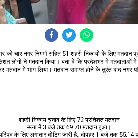
िवार को चार नगर निगमों सहित 51 शहरी निकायों के लिए मतदान प्र
शत लोगों ने मतदान किया। बता दें कि प्रदेशभर में मतदाताओं में
-चढ़कर मतदान में भाग लिया। मतदान समाप्त होने के तुरंत बाद नगर
शहरी निकाय चुनाव के लिए 72 प्रतिशत मतदान
ऊना में 3 बजे तक 69.70 मतदान हुआ।
रिषद के लिए लगातार वोटिंग जारी है...दोपहर 1 बजे तक 55.14 