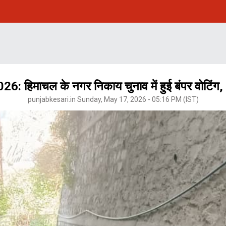
िमाचल के नगर निकाय चुनाव में हुई बंपर वोटिंग,
punjabkesari.in Sunday, May 17, 2026 - 05:16 PM (IST)