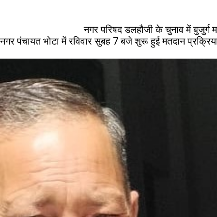
नगर परिषद डलहौजी के चुनाव में बुजु
नगर पंचायत भोटा में रविवार सुबह 7 बजे शुरू हुई मतदान प्रक्रिया