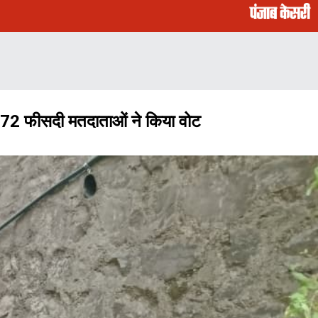
 72 फीसदी मतदाताओं ने किया वोट