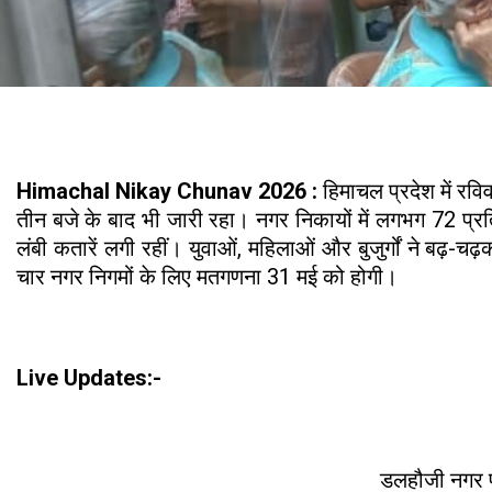
Himachal Nikay Chunav 2026 :
हिमाचल प्रदेश में रव
तीन बजे के बाद भी जारी रहा। नगर निकायों में लगभग 72 प्रति
लंबी कतारें लगी रहीं। युवाओं, महिलाओं और बुजुर्गों ने बढ़
चार नगर निगमों के लिए मतगणना 31 मई को होगी।
Live Updates:-
डलहौजी नगर प