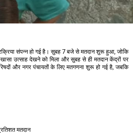
क्रिया संपन्न हो गई है। सुबह 7 बजे से मतदान शुरू हुआ, जोकि
 खासा उत्साह देखने को मिला और सुबह से ही मतदान केंद्रों पर
 परिषदों और नगर पंचायतों के लिए मतगणना शुरू हो गई है, जबकि
प्रतिशत मतदान