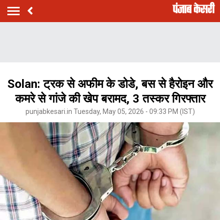
Solan: ट्रक से अफीम के डोडे, बस से हैरोइन और
कमरे से गांजे की खेप बरामद, 3 तस्कर गिरफ्तार
punjabkesari.in Tuesday, May 05, 2026 - 09:33 PM (IST)