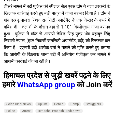
तीसरे मामले में बद्दी पुलिस की स्पैशल सैल एक्स टीम ने नशा तस्करी के
खिलाफ कार्रवाई करते हुए बड़ी मात्रा में गांजा बरामद किया है। टीम ने
गांव दखनू माजरा स्थित सनसिटी अपार्टमैंट के एक किराए के कमरे में
दबिश दी। तलाशी के दौरान वहां से 1.101 किलोग्राम गांजा बरामद
हुआ। पुलिस ने मौके से आरोपी डेविड सिंह पुत्र भीम बहादुर सिंह
निवासी नेपाल, (हाल निवासी सनसिटी अपार्टमैंट, बद्दी) को गिरफ्तार कर
लिया है। एएसपी बद्दी अशोक वर्मा ने मामले की पुष्टि करते हुए बताया
कि आरोपी के खिलाफ थाना बद्दी में अभियोग पंजीकृत कर मामले में
आगामी कार्रवाई की जा रही है।
हिमाचल प्रदेश से जुड़ी खबरें पढ़ने के लिए
हमारे
WhatsApp group
को Join करें
Solan Hindi News
Opium
Heroin
Hemp
Smugglers
Police
Arrest
Himachal Pradesh Hindi News