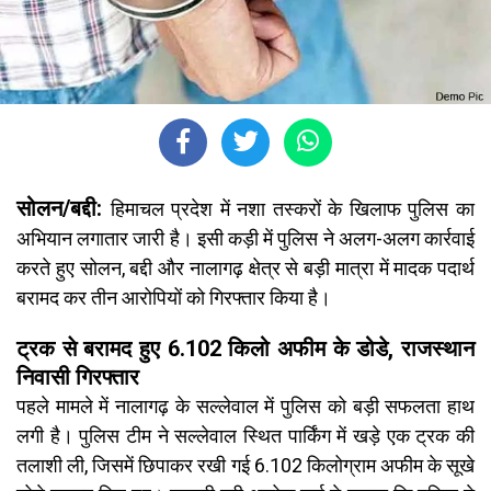
सोलन/बद्दी:
हिमाचल प्रदेश में नशा तस्करों के खिलाफ पुलिस का
अभियान लगातार जारी है। इसी कड़ी में पुलिस ने अलग-अलग कार्रवाई
करते हुए सोलन, बद्दी और नालागढ़ क्षेत्र से बड़ी मात्रा में मादक पदार्थ
बरामद कर तीन आरोपियों को गिरफ्तार किया है।
ट्रक से बरामद हुए 6.102 किलो अफीम के डोडे, राजस्थान
निवासी गिरफ्तार
पहले मामले में नालागढ़ के सल्लेवाल में पुलिस को बड़ी सफलता हाथ
लगी है। पुलिस टीम ने सल्लेवाल स्थित पार्किंग में खड़े एक ट्रक की
तलाशी ली, जिसमें छिपाकर रखी गई 6.102 किलोग्राम अफीम के सूखे