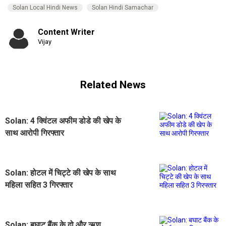
Solan Local Hindi News
Solan Hindi Samachar
Content Writer
Vijay
Related News
Solan: 4 क्विंटल अफीम डोडे की खेप के
साथ आरोपी गिरफ्तार
Solan: होटल में चिट्टे की खेप के साथ
महिला सहित 3 गिरफ्तार
Solan: बघाट बैंक के दो और ऋण