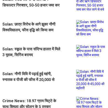
डिफाल्टर गिरफ्तार, 50-50 हजार जमा कर
जेल जाने से बचे
Solan: छात्र विरोध के आगे झुका नौणी
विश्वविद्यालय, फीस वृद्धि को किया कम
Solan: स्कूल के पास संदिग्ध हालत में मिले
3 युवक, सिरिंज बरामद
Solan: नौणी विवि में पढ़ाई हुई महंगी,
स्नातक व पीजी की फीस में 20,000 से
45,000 की बढ़ौतरी
Crime News: 18.97 ग्राम चिट्टे के
साथ शिमला और सोलन के 5 तस्कर