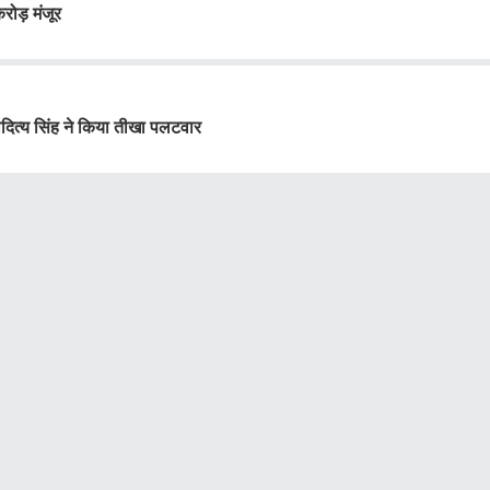
ोड़ मंजूर
ित्य सिंह ने किया तीखा पलटवार