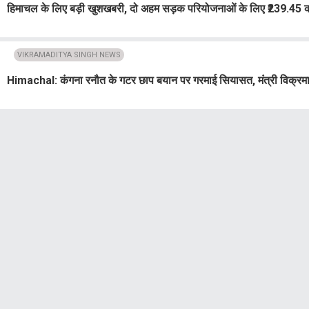
हिमाचल के लिए बड़ी खुशखबरी, दो अहम सड़क परियोजनाओं के लिए ₹239.45 कर
VIKRAMADITYA SINGH NEWS
Himachal: कंगना रनौत के गटर छाप बयान पर गरमाई सियासत, मंत्री विक्रमाद