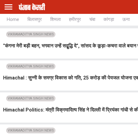
Home
बिलासपुर
शिमला
हमीरपुर
चंबा
कांगड़ा
ऊना
VIKRAMADITYA SINGH NEWS
"कंगना मेरी बड़ी बहन, भगवान उन्हें सद्बुद्धि दे", सांसद के कूड़ा-कचरा वाले बय
VIKRAMADITYA SINGH NEWS
Himachal : सुन्नी के समग्र विकास को गति, 25 करोड़ की पेयजल योजना एक माह 
VIKRAMADITYA SINGH NEWS
Himachal Politics: मंत्री विक्रमादित्य सिंह ने दिल्ली में प्रियंका गांधी से की म
VIKRAMADITYA SINGH NEWS