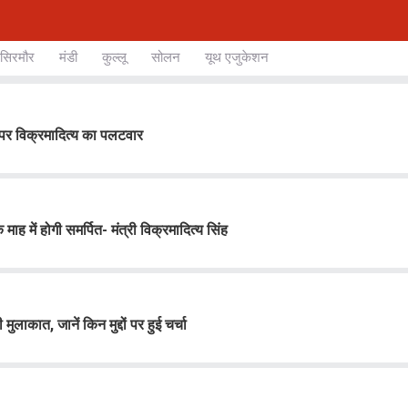
सिरमौर
मंडी
कुल्लू
सोलन
यूथ एजुकेशन
ान पर विक्रमादित्य का पलटवार
में होगी समर्पित- मंत्री विक्रमादित्य सिंह
ुलाकात, जानें किन मुद्दों पर हुई चर्चा