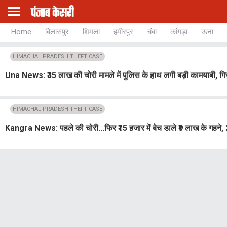
Home
बिलासपुर
शिमला
हमीरपुर
चंबा
कांगड़ा
ऊना
HIMACHAL PRADESH THEFT CASE
Una News: ₹35 लाख की चोरी मामले में पुलिस के हाथ लगी बड़ी कामयाबी, गिर
HIMACHAL PRADESH THEFT CASE
Kangra News: पहले की चोरी...फिर ₹15 हजार में बेच डाले ₹9 लाख के गहने, 2