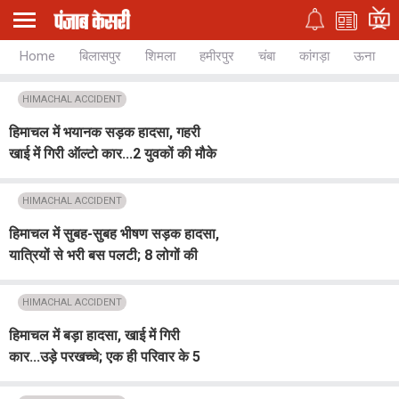
Home
बिलासपुर
शिमला
हमीरपुर
चंबा
कांगड़ा
ऊना
HIMACHAL ACCIDENT
हिमाचल में भयानक सड़क हादसा, गहरी
खाई में गिरी ऑल्टो कार...2 युवकों की मौके
पर ही मौत
HIMACHAL ACCIDENT
हिमाचल में सुबह-सुबह भीषण सड़क हादसा,
यात्रियों से भरी बस पलटी; 8 लोगों की
दर्दनाक मौत
HIMACHAL ACCIDENT
हिमाचल में बड़ा हादसा, खाई में गिरी
कार...उड़े परखच्चे; एक ही परिवार के 5
लोगों की मौत