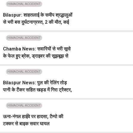
HIMACHAL ACCIDENT
Bilaspur: शाहतलाई के समीप श्रद्धालुओं
से भरी बस दुर्घटनाग्रस्त, 2 की मौत, कई
घायल
HIMACHAL ACCIDENT
Chamba News: सवारियों से भरी सूमो
के फेल हुए ब्रेक, ड्राइवर की सूझबूझ से
टला बड़ा हादसा
HIMACHAL ACCIDENT
Bilaspur News: पुल की रेलिंग तोड़
पानी के टैंकर सहित खड्ड में गिरा ट्रैक्टर,
एक की मौत...2 गंभीर घायल
HIMACHAL ACCIDENT
ऊना-नंगल हाईवे पर हादसा, टैम्पो की
टक्कर से बाइक सवार घायल