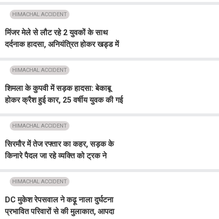
HIMACHAL ACCIDENT
मिंजर मेले से लौट रहे 2 युवकों के साथ
दर्दनाक हादसा, अनियंत्रित होकर खड्ड में
गिरी बाइक; एक युवक लापता
HIMACHAL ACCIDENT
शिमला के कुपवी में सड़क हादसा: बेकाबू
होकर क्रैश हुई कार, 25 वर्षीय युवक की गई
जान
HIMACHAL ACCIDENT
सिरमौर में तेज रफ्तार का कहर, सड़क के
किनारे पैदल जा रहे व्यक्ति को ट्रक ने
कुचला...मौके पर मौत
HIMACHAL ACCIDENT
DC मुकेश रेपसवाल ने कढ़ू नाला दुर्घटना
प्रभावित परिवारों से की मुलाकात, आपदा