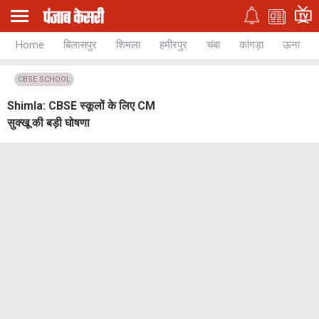
Home
बिलासपुर
शिमला
हमीरपुर
चंबा
कांगड़ा
ऊना
CBSE SCHOOL
Shimla: CBSE स्कूलों के लिए CM
सुक्खू की बड़ी घोषणा