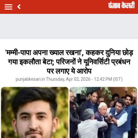
'मम्मी-पापा अपना ख्याल रखना', कहकर दुनिया छोड़
गया इकलौता बेटा; परिजनों ने यूनिवर्सिटी प्रबंधन
पर लगाए ये आरोप
punjabkesari.in Thursday, Apr 02, 2026 - 12:42 PM (IST)