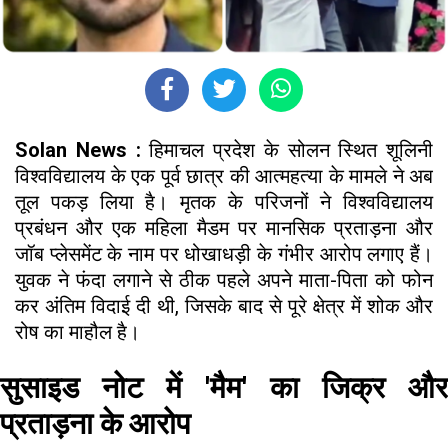
Solan News :
हिमाचल प्रदेश के सोलन स्थित शूलिनी
विश्वविद्यालय के एक पूर्व छात्र की आत्महत्या के मामले ने अब
तूल पकड़ लिया है। मृतक के परिजनों ने विश्वविद्यालय
प्रबंधन और एक महिला मैडम पर मानसिक प्रताड़ना और
जॉब प्लेसमेंट के नाम पर धोखाधड़ी के गंभीर आरोप लगाए हैं।
युवक ने फंदा लगाने से ठीक पहले अपने माता-पिता को फोन
कर अंतिम विदाई दी थी, जिसके बाद से पूरे क्षेत्र में शोक और
रोष का माहौल है।
सुसाइड नोट में 'मैम' का जिक्र और
प्रताड़ना के आरोप