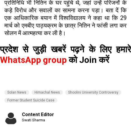
प्रतिनिधि भी नितिन के घर पहुंचे थे, जहां उन्हें परिजनों के
कड़े विरोध और सवालों का सामना करना पड़ा। बता दें कि
एक आधिकारिक बयान में विश्वविद्यालय ने कहा था कि 29
मार्च को एमबीए पाठ्यक्रम के छात्र नितिन ने फांसी लगा कर
सोलन में आत्महत्या कर ली है।
प्रदेश से जुड़ी खबरें पढ़ने के लिए हमारे
WhatsApp group
को Join करें
Solan News
Himachal News
Shoolini University Controversy
Former Student Suicide Case
Content Editor
Swati Sharma