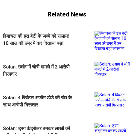
Related News
हिमाचल की इस बेटी के जज्बे को सलाम!
10 साल की उम्र में कर दिखाया बड़ा
कारनामा
Solan: उद्योग में चोरी मामले में 2 आरोपी
गिरफ्तार
Solan: 4 क्विंटल अफीम डोडे की खेप के
साथ आरोपी गिरफ्तार
Solan: ड्रग कंट्रोलर बनकर लाखों की