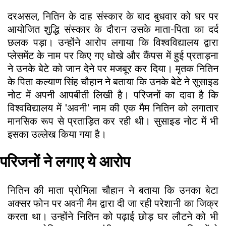
दरअसल, नितिन के दाह संस्कार के बाद बुधवार को घर पर
आयोजित शुद्धि संस्कार के दौरान उसके माता-पिता का दर्द
छलक पड़ा। उन्होंने आरोप लगाया कि विश्वविद्यालय द्वारा
प्लेसमेंट के नाम पर किए गए धोखे और कैंपस में हुई प्रताड़ना
ने उनके बेटे को जान देने पर मजबूर कर दिया। मृतक नितिन
के पिता कल्याण सिंह चौहान ने बताया कि उनके बेटे ने सुसाइड
नोट में अपनी आपबीती लिखी है। परिजनों का दावा है कि
विश्वविद्यालय में 'अवनी' नाम की एक मैम नितिन को लगातार
मानसिक रूप से प्रताड़ित कर रही थी। सुसाइड नोट में भी
इसका उल्लेख किया गया है।
परिजनों ने लगाए ये आरोप
नितिन की माता प्रोमिला चौहान ने बताया कि उनका बेटा
अक्सर फोन पर अवनी मैम द्वारा दी जा रही परेशानी का जिक्र
करता था। उन्होंने नितिन को पढ़ाई छोड़ घर लौटने को भी