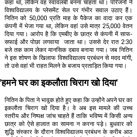
कहा था, लेकिन वह स्वावलंबी बनना चाहता था। परिजनों ने
विश्वविद्यालय के प्लेसमेंट सेल पर गंभीर सवाल उठाए हैं।
नितिन को ₹50,000 प्रति माह के पैकेज का वादा कर एक
कंपनी में भेजा गया था, लेकिन वहां उसे मात्र ₹25,000 वेतन
दिया गया। आरोप है कि एमबीए के छात्र से कंपनी में साफ-
सफाई और पोछा लगवाया जाता था। उससे देर रात 2:30
बजे तक काम लेकर मानसिक दबाव बनाया गया। जब नितिन
ने इस शोषण के खिलाफ विश्वविद्यालय प्रबंधन से मदद मांगी,
तो उसे वहां भी राहत मिलने के बजाय प्रताड़ित किया गया।
'हमने घर का इकलौता चिराग खो दिया'
नितिन के पिता ने भावुक होते हुए कहा कि उन्होंने अपने घर का
इकलौता चिराग खो दिया है। वे अब इस मामले की उच्च
स्तरीय और निष्पक्ष जांच चाहते हैं ताकि भविष्य में किसी अन्य
छात्र को ऐसे हालात का सामना न करना पड़े। बुधवार को
शुद्धि संस्कार के दौरान विश्वविद्यालय प्रबंधन के करीब आठ