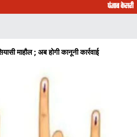
यासी माहौल ; अब होगी कानूनी कार्रवाई