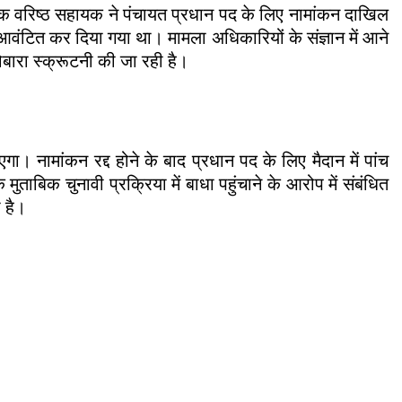
 एक वरिष्ठ सहायक ने पंचायत प्रधान पद के लिए नामांकन दाखिल
आवंटित कर दिया गया था। मामला अधिकारियों के संज्ञान में आने
ोबारा स्क्रूटनी की जा रही है।
एगा। नामांकन रद्द होने के बाद प्रधान पद के लिए मैदान में पांच
मुताबिक चुनावी प्रक्रिया में बाधा पहुंचाने के आरोप में संबंधित
 है।