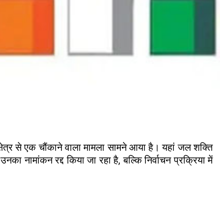
्षेत्र से एक चौंकाने वाला मामला सामने आया है। यहां जल शक्ति
 नामांकन रद्द किया जा रहा है, बल्कि निर्वाचन प्रक्रिया में