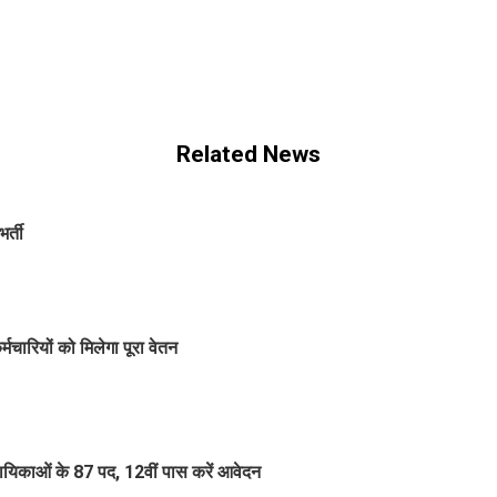
Related News
र्ती
चारियों को मिलेगा पूरा वेतन
हायिकाओं के 87 पद, 12वीं पास करें आवेदन