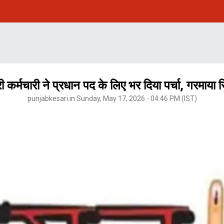
चारी ने प्रधान पद के लिए भर दिया पर्चा, गरमाया सि
punjabkesari.in Sunday, May 17, 2026 - 04:46 PM (IST)