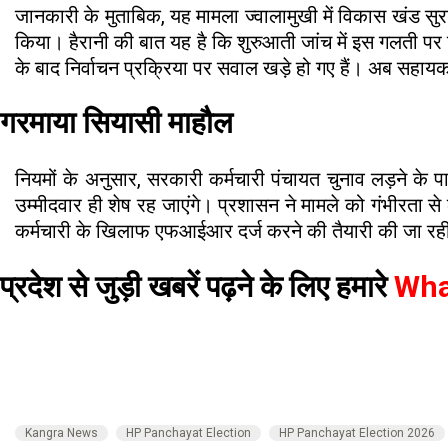
जानकारी के मुताबिक, यह मामला ज्वालामुखी में विकास खंड सु
किया। हैरानी की बात यह है कि शुरुआती जांच में इस गलती पर 
के बाद निर्वाचन प्रक्रिया पर सवाल खड़े हो गए हैं। अब सहाय
गरमाया सियासी माहौल
नियमों के अनुसार, सरकारी कर्मचारी पंचायत चुनाव लड़ने के पात्
उम्मीदवार ही शेष रह जाएंगे। प्रशासन ने मामले को गंभीरता से ले
कर्मचारी के खिलाफ एफआईआर दर्ज करने की तैयारी की जा रही है
प्रदेश से जुड़ी खबरें पढ़ने के लिए हमारे
Wha
Kangra News
HP Panchayat Election
HP Panchayat Election 2026