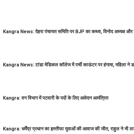
Kangra News: देहरा पंचायत समिति पर BJP का कब्जा, विनोद अध्यक्ष और रूब
Kangra News: टांडा मेडिकल कॉलेज में पर्ची काऊंटर पर हंगामा, महिला ने डा
Kangra: वन विभाग में पटवारी के पदों के लिए आवेदन आमंत्रित
Kangra: धर्मेंद्र प्रधान का इस्तीफा युवाओं की आवाज की जीत, राहुल ने भी लड़