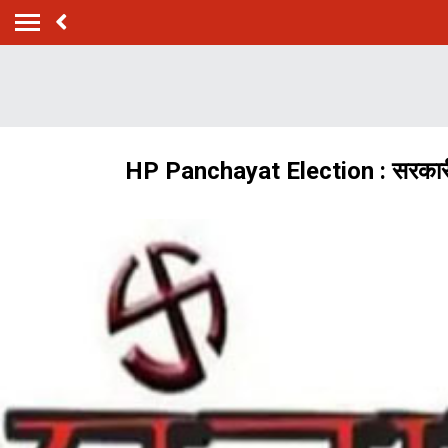
HP Panchayat Election : सरकारी कर्म