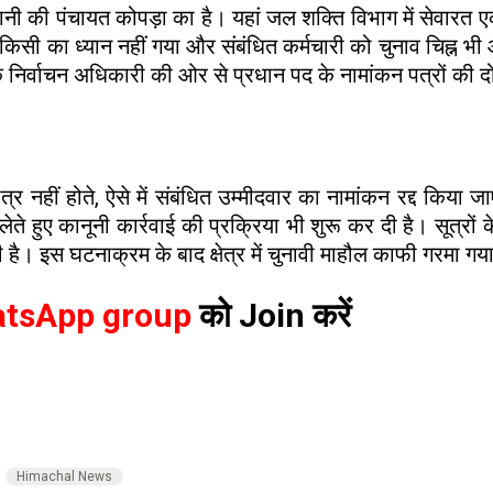
रानी की पंचायत कोपड़ा का है। यहां जल शक्ति विभाग में सेवारत
किसी का ध्यान नहीं गया और संबंधित कर्मचारी को चुनाव चिह्न भी 
क निर्वाचन अधिकारी की ओर से प्रधान पद के नामांकन पत्रों की द
र नहीं होते, ऐसे में संबंधित उम्मीदवार का नामांकन रद्द किया जा
ते हुए कानूनी कार्रवाई की प्रक्रिया भी शुरू कर दी है। सूत्रों के 
। इस घटनाक्रम के बाद क्षेत्र में चुनावी माहौल काफी गरमा गया
tsApp group
को Join करें
Himachal News