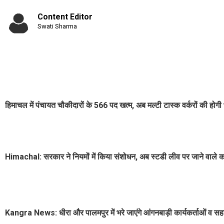
Content Editor
Swati Sharma
हिमाचल में पंचायत चौकीदारों के 566 पद खत्म, अब मल्टी टास्क वर्करों की होगी भ
Himachal: सरकार ने नियमों में किया संशोधन, अब स्टडी लीव पर जाने वाले कर्म
Kangra News: धीरा और पालमपुर में भरे जाएंगे आंगनबाड़ी कार्यकर्ताओं व स