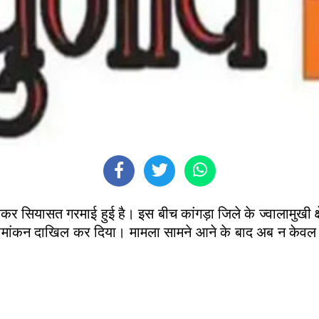
ेकर सियासत गरमाई हुई है। इस बीच कांगड़ा जिले के ज्वालामुखी क
नामांकन दाखिल कर दिया। मामला सामने आने के बाद अब न केवल उनका