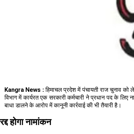
Kangra News :
हिमाचल प्रदेश में पंचायती राज चुनाव को ल
विभाग में कार्यरत एक सरकारी कर्मचारी ने प्रधान पद के लिए 
बाधा डालने के आरोप में कानूनी कार्रवाई की भी तैयारी है।
रद्द होगा नामांकन