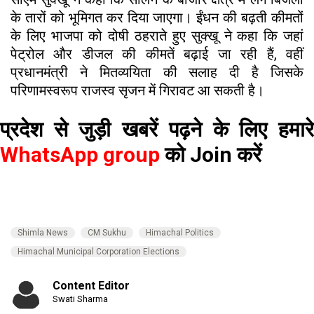
के तारों को भूमिगत कर दिया जाएगा। ईंधन की बढ़ती कीमतों
के लिए भाजपा को दोषी ठहराते हुए सुक्खू ने कहा कि जहां
पेट्रोल और डीजल की कीमतें बढ़ाई जा रही हैं, वहीं
प्रधानमंत्री ने मितव्ययिता की सलाह दी है जिसके
परिणामस्वरूप राजस्व सृजन में गिरावट आ सकती है।
प्रदेश से जुड़ी खबरें पढ़ने के लिए हमारे
WhatsApp group
को Join करें
Shimla News
CM Sukhu
Himachal Politics
Himachal Municipal Corporation Elections
Content Editor
Swati Sharma