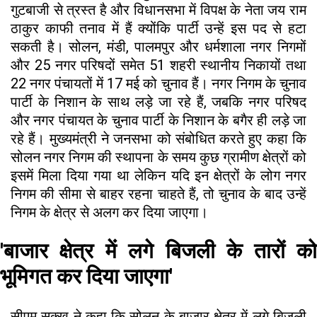
गुटबाजी से त्रस्त है और विधानसभा में विपक्ष के नेता जय राम
ठाकुर काफी तनाव में हैं क्योंकि पार्टी उन्हें इस पद से हटा
सकती है। सोलन, मंडी, पालमपुर और धर्मशाला नगर निगमों
और 25 नगर परिषदों समेत 51 शहरी स्थानीय निकायों तथा
22 नगर पंचायतों में 17 मई को चुनाव हैं। नगर निगम के चुनाव
पार्टी के निशान के साथ लड़े जा रहे हैं, जबकि नगर परिषद
और नगर पंचायत के चुनाव पार्टी के निशान के बगैर ही लड़े जा
रहे हैं। मुख्यमंत्री ने जनसभा को संबोधित करते हुए कहा कि
सोलन नगर निगम की स्थापना के समय कुछ ग्रामीण क्षेत्रों को
इसमें मिला दिया गया था लेकिन यदि इन क्षेत्रों के लोग नगर
निगम की सीमा से बाहर रहना चाहते हैं, तो चुनाव के बाद उन्हें
निगम के क्षेत्र से अलग कर दिया जाएगा।
'बाजार क्षेत्र में लगे बिजली के तारों को
भूमिगत कर दिया जाएगा'
सीएम सुक्खू ने कहा कि सोलन के बाजार क्षेत्र में लगे बिजली