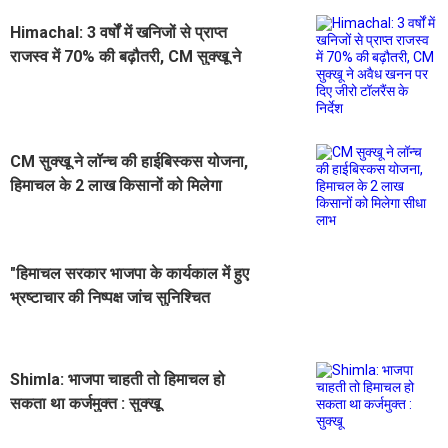
Himachal: 3 वर्षों में खनिजों से प्राप्त
राजस्व में 70% की बढ़ौतरी, CM सुक्खू ने
अवैध खनन पर दिए जीरो टॉलरैंस के निर्देश
CM सुक्खू ने लॉन्च की हाईबिस्कस योजना,
हिमाचल के 2 लाख किसानों को मिलेगा
सीधा लाभ
"हिमाचल सरकार भाजपा के कार्यकाल में हुए
भ्रष्टाचार की निष्पक्ष जांच सुनिश्चित
करेगी", बोले CM सुक्खू
Shimla: भाजपा चाहती तो हिमाचल हो
सकता था कर्जमुक्त : सुक्खू