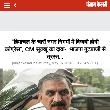
"हिमाचल के चारों नगर निगमों में विजयी होगी
कांग्रेस", CM सुक्खू का दावा- भाजपा गुटबाजी से
त्रस्त...
punjabkesari.in Saturday, May 16, 2026 - 10:28 AM (IST)