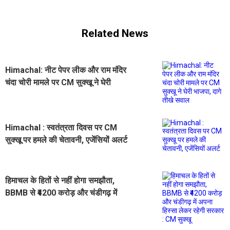
Related News
Himachal: नीट पेपर लीक और राम मंदिर
चंदा चोरी मामले पर CM सुक्खू ने घेरी
भाजपा, दागे तीखे सवाल
Himachal : स्वतंत्रता दिवस पर CM
सुक्खू पर हमले की चेतावनी, एजेंसियों अलर्ट
हिमाचल के हितों से नहीं होगा समझौता,
BBMB से ₹4200 करोड़ और चंडीगढ़ में
अपना हिस्सा लेकर रहेगी सरकार : CM
सुक्खू