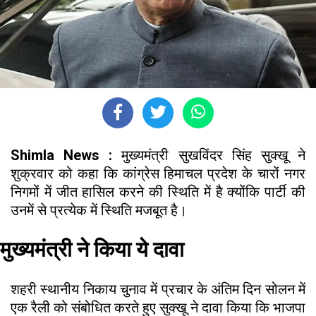
Shimla News :
मुख्यमंत्री सुखविंदर सिंह सुक्खू ने
शुक्रवार को कहा कि कांग्रेस हिमाचल प्रदेश के चारों नगर
निगमों में जीत हासिल करने की स्थिति में है क्योंकि पार्टी की
उनमें से प्रत्येक में स्थिति मजबूत है।
मुख्यमंत्री ने किया ये दावा
शहरी स्थानीय निकाय चुनाव में प्रचार के अंतिम दिन सोलन में
एक रैली को संबोधित करते हुए सुक्खू ने दावा किया कि भाजपा